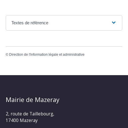
Textes de référence
©
Direction de l'information légale et administrative
Mairie de Mazeray
2, route de Taillebourg,
17400 Mazeray