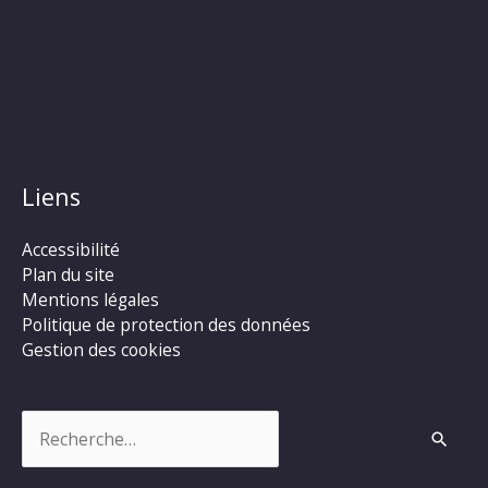
Liens
Accessibilité
Plan du site
Mentions légales
Politique de protection des données
Gestion des cookies
Rechercher :