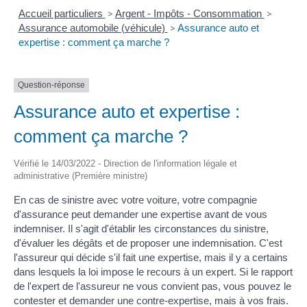
Accueil particuliers
>
Argent - Impôts - Consommation
>
Assurance automobile (véhicule)
>
Assurance auto et
expertise : comment ça marche ?
Question-réponse
Assurance auto et expertise :
comment ça marche ?
Vérifié le 14/03/2022 - Direction de l'information légale et
administrative (Première ministre)
En cas de sinistre avec votre voiture, votre compagnie
d'assurance peut demander une expertise avant de vous
indemniser. Il s'agit d'établir les circonstances du sinistre,
d'évaluer les dégâts et de proposer une indemnisation. C'est
l'assureur qui décide s'il fait une expertise, mais il y a certains
dans lesquels la loi impose le recours à un expert. Si le rapport
de l'expert de l'assureur ne vous convient pas, vous pouvez le
contester et demander une contre-expertise, mais à vos frais.