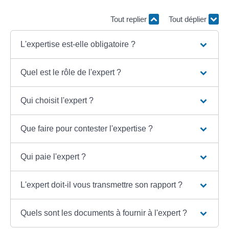
Tout replier
Tout déplier
L'expertise est-elle obligatoire ?
Quel est le rôle de l'expert ?
Qui choisit l'expert ?
Que faire pour contester l'expertise ?
Qui paie l'expert ?
L'expert doit-il vous transmettre son rapport ?
Quels sont les documents à fournir à l'expert ?