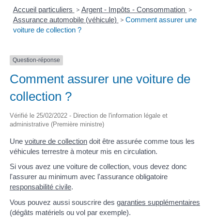
Accueil particuliers
>
Argent - Impôts - Consommation
>
Assurance automobile (véhicule)
>
Comment assurer une
voiture de collection ?
Question-réponse
Comment assurer une voiture de
collection ?
Vérifié le 25/02/2022 - Direction de l'information légale et
administrative (Première ministre)
Une
voiture de collection
doit être assurée comme tous les
véhicules terrestre à moteur mis en circulation.
Si vous avez une voiture de collection, vous devez donc
l'assurer au minimum avec l'assurance obligatoire
responsabilité civile
.
Vous pouvez aussi souscrire des
garanties supplémentaires
(dégâts matériels ou vol par exemple).