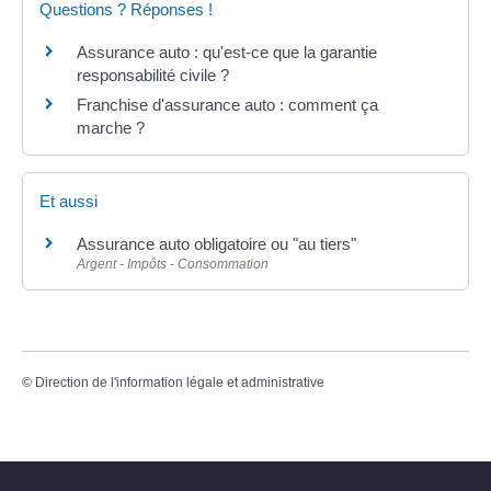
Questions ? Réponses !
Assurance auto : qu'est-ce que la garantie
responsabilité civile ?
Franchise d'assurance auto : comment ça
marche ?
Et aussi
Assurance auto obligatoire ou "au tiers"
Argent - Impôts - Consommation
©
Direction de l'information légale et administrative