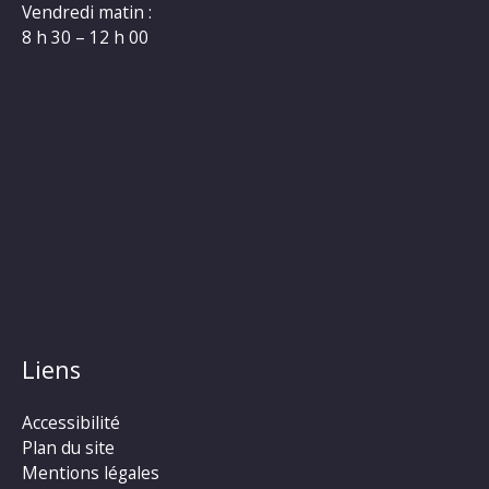
Vendredi matin :
8 h 30 – 12 h 00
Liens
Accessibilité
Plan du site
Mentions légales