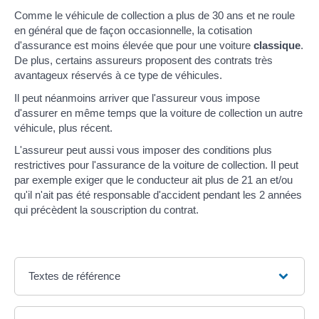
Comme le véhicule de collection a plus de 30 ans et ne roule
en général que de façon occasionnelle, la cotisation
d'assurance est moins élevée que pour une voiture
classique
.
De plus, certains assureurs proposent des contrats très
avantageux réservés à ce type de véhicules.
Il peut néanmoins arriver que l'assureur vous impose
d'assurer en même temps que la voiture de collection un autre
véhicule, plus récent.
L'assureur peut aussi vous imposer des conditions plus
restrictives pour l'assurance de la voiture de collection. Il peut
par exemple exiger que le conducteur ait plus de 21 an et/ou
qu'il n'ait pas été responsable d'accident pendant les 2 années
qui précèdent la souscription du contrat.
Textes de référence