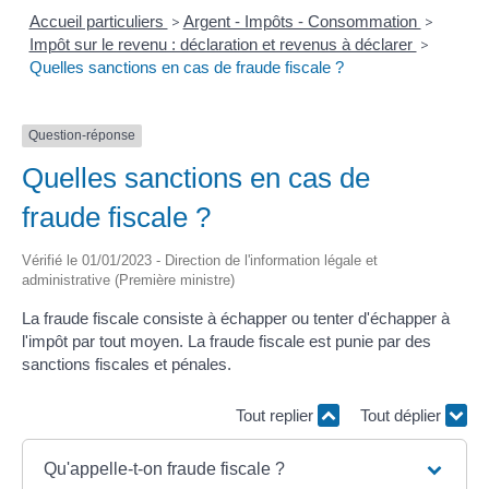
Accueil particuliers
>
Argent - Impôts - Consommation
>
Impôt sur le revenu : déclaration et revenus à déclarer
>
Quelles sanctions en cas de fraude fiscale ?
Question-réponse
Quelles sanctions en cas de
fraude fiscale ?
Vérifié le 01/01/2023 - Direction de l'information légale et
administrative (Première ministre)
La fraude fiscale consiste à échapper ou tenter d'échapper à
l'impôt par tout moyen. La fraude fiscale est punie par des
sanctions fiscales et pénales.
Tout replier
Tout déplier
Qu'appelle-t-on fraude fiscale ?