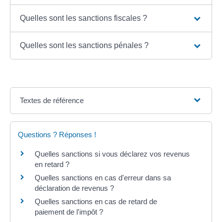
Quelles sont les sanctions fiscales ?
Quelles sont les sanctions pénales ?
Textes de référence
Questions ? Réponses !
Quelles sanctions si vous déclarez vos revenus
en retard ?
Quelles sanctions en cas d'erreur dans sa
déclaration de revenus ?
Quelles sanctions en cas de retard de
paiement de l'impôt ?