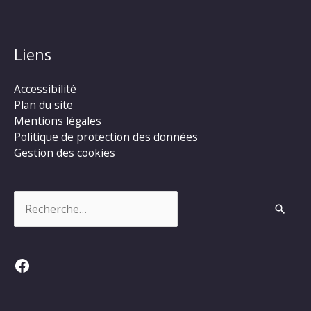
Liens
Accessibilité
Plan du site
Mentions légales
Politique de protection des données
Gestion des cookies
Rechercher :
Facebook