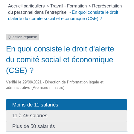
Accueil particuliers
>
Travail - Formation
>
Représentation
du personnel dans l'entreprise
>
En quoi consiste le droit
d'alerte du comité social et économique (CSE) ?
Question-réponse
En quoi consiste le droit d'alerte
du comité social et économique
(CSE) ?
Vérifié le 29/09/2021 - Direction de l'information légale et
administrative (Première ministre)
Moins de 11 salariés
11 à 49 salariés
Plus de 50 salariés