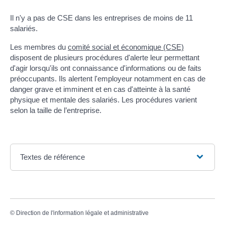
Il n'y a pas de CSE dans les entreprises de moins de 11
salariés.
Les membres du
comité social et économique (CSE)
disposent de plusieurs procédures d'alerte leur permettant
d'agir lorsqu'ils ont connaissance d'informations ou de faits
préoccupants. Ils alertent l'employeur notamment en cas de
danger grave et imminent et en cas d'atteinte à la santé
physique et mentale des salariés. Les procédures varient
selon la taille de l’entreprise.
Textes de référence
©
Direction de l'information légale et administrative