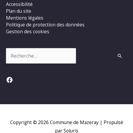
Accessibilité
Plan du site
Mentions légales
Politique de protection des données
Gestion des cookies
Rechercher :
Facebook
Copyright © 2026
Commune de Mazeray
| Propulsé
par Soluris