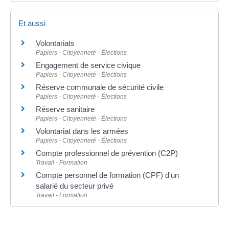
Et aussi
Volontariats
Papiers - Citoyenneté - Élections
Engagement de service civique
Papiers - Citoyenneté - Élections
Réserve communale de sécurité civile
Papiers - Citoyenneté - Élections
Réserve sanitaire
Papiers - Citoyenneté - Élections
Volontariat dans les armées
Papiers - Citoyenneté - Élections
Compte professionnel de prévention (C2P)
Travail - Formation
Compte personnel de formation (CPF) d'un
salarié du secteur privé
Travail - Formation