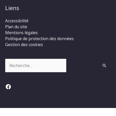
Liens
Accessibilité
Plan du site
Mentions légales
Politique de protection des données
Gestion des cookies
Rechercher :
Facebook