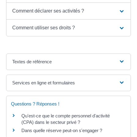
Comment déclarer ses activités ?
Comment utiliser ses droits ?
Textes de référence
Services en ligne et formulaires
Questions ? Réponses !
Qu'est-ce que le compte personnel d'activité
(CPA) dans le secteur privé ?
Dans quelle réserve peut-on s'engager ?