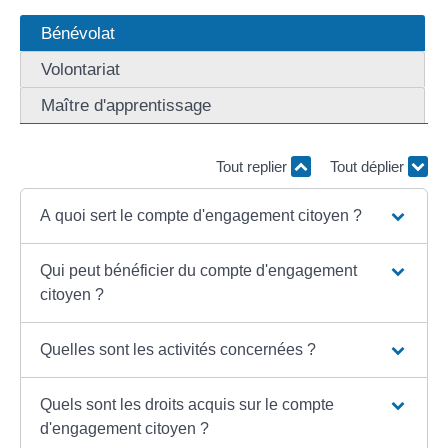
Bénévolat
Volontariat
Maître d'apprentissage
Tout replier
Tout déplier
A quoi sert le compte d'engagement citoyen ?
Qui peut bénéficier du compte d'engagement
citoyen ?
Quelles sont les activités concernées ?
Quels sont les droits acquis sur le compte
d'engagement citoyen ?