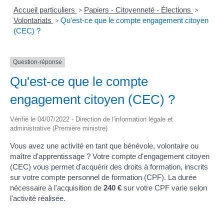
Accueil particuliers
>
Papiers - Citoyenneté - Élections
>
Volontariats
>
Qu'est-ce que le compte engagement citoyen
(CEC) ?
Question-réponse
Qu'est-ce que le compte
engagement citoyen (CEC) ?
Vérifié le 04/07/2022 - Direction de l'information légale et
administrative (Première ministre)
Vous avez une activité en tant que bénévole, volontaire ou
maître d'apprentissage ? Votre compte d'engagement citoyen
(CEC) vous permet d'acquérir des droits à formation, inscrits
sur votre compte personnel de formation (CPF). La durée
nécessaire à l'acquisition de
240 €
sur votre CPF varie selon
l'activité réalisée.