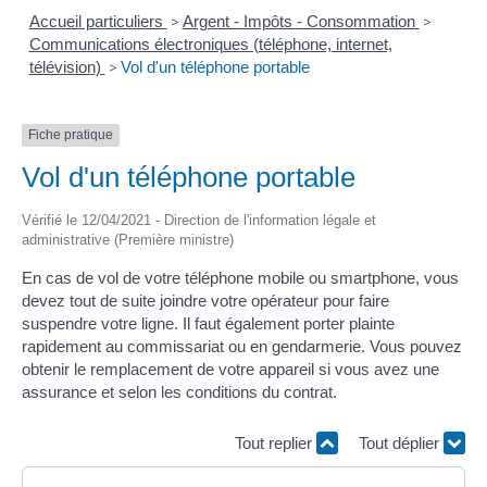
Accueil particuliers
>
Argent - Impôts - Consommation
>
Communications électroniques (téléphone, internet,
télévision)
>
Vol d'un téléphone portable
Fiche pratique
Vol d'un téléphone portable
Vérifié le 12/04/2021 - Direction de l'information légale et
administrative (Première ministre)
En cas de vol de votre téléphone mobile ou smartphone, vous
devez tout de suite joindre votre opérateur pour faire
suspendre votre ligne. Il faut également porter plainte
rapidement au commissariat ou en gendarmerie. Vous pouvez
obtenir le remplacement de votre appareil si vous avez une
assurance et selon les conditions du contrat.
Tout replier
Tout déplier