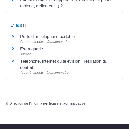
tablette, ordinateur...) ?
Et aussi
Perte d'un téléphone portable
Argent - Impôts - Consommation
Escroquerie
Justice
Téléphone, internet ou télévision : résiliation du
contrat
Argent - Impôts - Consommation
©
Direction de l'information légale et administrative