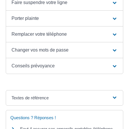
Faire suspendre votre ligne
Porter plainte
Remplacer votre téléphone
Changer vos mots de passe
Conseils prévoyance
Textes de référence
Questions ? Réponses !
Faut-il assurer ses appareils portables (téléphone,