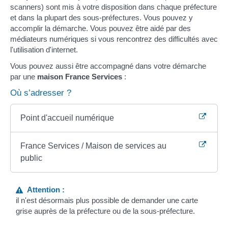
scanners) sont mis à votre disposition dans chaque préfecture
et dans la plupart des sous-préfectures. Vous pouvez y
accomplir la démarche. Vous pouvez être aidé par des
médiateurs numériques si vous rencontrez des difficultés avec
l'utilisation d'internet.
Vous pouvez aussi être accompagné dans votre démarche
par une
maison France Services
:
Où s’adresser ?
Point d'accueil numérique
France Services / Maison de services au
public
Attention :
il n'est désormais plus possible de demander une carte
grise auprès de la préfecture ou de la sous-préfecture.