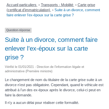
Accueil particuliers
>
Transports - Mobilité
>
Carte grise
(certificat d'immatriculation)
>
Suite à un divorce, comment
faire enlever l'ex-époux sur la carte grise ?
Question-réponse
Suite à un divorce, comment faire
enlever l'ex-époux sur la carte
grise ?
Vérifié le 01/01/2021 - Direction de l'information légale et
administrative (Première ministre)
Le changement de nom du titulaire de la carte grise suite à un
divorce n'est pas obligatoire. Cependant, quand le véhicule est
attribué à l'un des ex-époux après le divorce, celui-ci peut en
faire la demande.
Il n'y a aucun délai pour réaliser cette formalité.