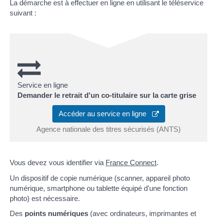
La démarche est à effectuer en ligne en utilisant le téléservice
suivant :
Service en ligne
Demander le retrait d'un co-titulaire sur la carte grise
Accéder au service en ligne
Agence nationale des titres sécurisés (ANTS)
Vous devez vous identifier via
France Connect
.
Un dispositif de copie numérique (scanner, appareil photo
numérique, smartphone ou tablette équipé d'une fonction
photo) est nécessaire.
Des
points numériques
(avec ordinateurs, imprimantes et