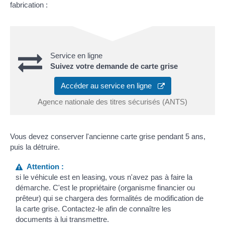
fabrication :
Service en ligne
Suivez votre demande de carte grise
Accéder au service en ligne
Agence nationale des titres sécurisés (ANTS)
Vous devez conserver l'ancienne carte grise pendant 5 ans,
puis la détruire.
Attention :
si le véhicule est en leasing, vous n'avez pas à faire la
démarche. C'est le propriétaire (organisme financier ou
prêteur) qui se chargera des formalités de modification de
la carte grise. Contactez-le afin de connaître les
documents à lui transmettre.