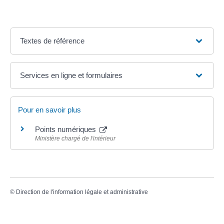
Textes de référence
Services en ligne et formulaires
Pour en savoir plus
Points numériques
Ministère chargé de l'intérieur
©
Direction de l'information légale et administrative