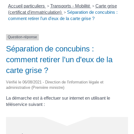
Accueil particuliers
>
Transports - Mobilité
>
Carte grise
(certificat d'immatriculation)
>
Séparation de concubins :
comment retirer l'un d'eux de la carte grise ?
Question-réponse
Séparation de concubins :
comment retirer l'un d'eux de la
carte grise ?
Vérifié le 06/08/2021 - Direction de l'information légale et
administrative (Première ministre)
La démarche est à effectuer sur internet en utilisant le
téléservice suivant :