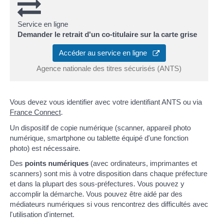
Service en ligne
Demander le retrait d'un co-titulaire sur la carte grise
Accéder au service en ligne
Agence nationale des titres sécurisés (ANTS)
Vous devez vous identifier avec votre identifiant ANTS ou via
France Connect
.
Un dispositif de copie numérique (scanner, appareil photo
numérique, smartphone ou tablette équipé d'une fonction
photo) est nécessaire.
Des
points numériques
(avec ordinateurs, imprimantes et
scanners) sont mis à votre disposition dans chaque préfecture
et dans la plupart des sous-préfectures. Vous pouvez y
accomplir la démarche. Vous pouvez être aidé par des
médiateurs numériques si vous rencontrez des difficultés avec
l'utilisation d'internet.