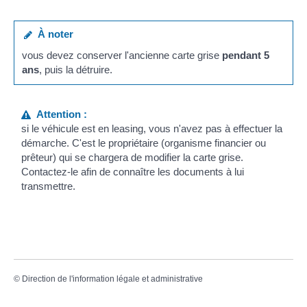
À noter
vous devez conserver l'ancienne carte grise
pendant 5
ans
, puis la détruire.
Attention :
si le véhicule est en leasing, vous n'avez pas à effectuer la
démarche. C'est le propriétaire (organisme financier ou
prêteur) qui se chargera de modifier la carte grise.
Contactez-le afin de connaître les documents à lui
transmettre.
©
Direction de l'information légale et administrative