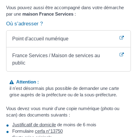
Vous pouvez aussi être accompagné dans votre démarche
par une
maison France Services
:
Où s’adresser ?
Point d'accueil numérique
France Services / Maison de services au
public
Attention :
il n'est désormais plus possible de demander une carte
grise auprès de la préfecture ou de la sous-préfecture.
Vous devez vous munir d'une copie numérique (photo ou
scan) des documents suivants :
Justificatif de domicile
de moins de 6 mois
Formulaire
cerfa n°13750