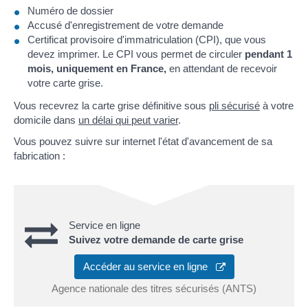
Numéro de dossier
Accusé d'enregistrement de votre demande
Certificat provisoire d'immatriculation (CPI), que vous
devez imprimer. Le CPI vous permet de circuler
pendant 1
mois, uniquement en France,
en attendant de recevoir
votre carte grise.
Vous recevrez la carte grise définitive sous
pli sécurisé
à votre
domicile dans
un délai qui peut varier
.
Vous pouvez suivre sur internet l'état d'avancement de sa
fabrication :
Service en ligne
Suivez votre demande de carte grise
Accéder au service en ligne
Agence nationale des titres sécurisés (ANTS)