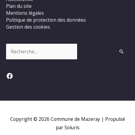
Plan du site
Mentions légales
Politique de protection des données
Gestion des cookies
Rechercher :
Facebook
Copyright © 2026
Commune de Mazeray
| Propulsé
par Soluris