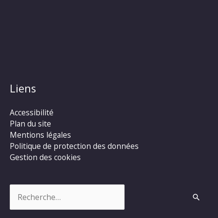
Liens
Accessibilité
Plan du site
Mentions légales
Politique de protection des données
Gestion des cookies
Rechercher :