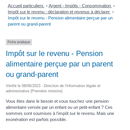
Accueil particuliers
>
Argent - Impôts - Consommation
>
Impôt sur le revenu : déclaration et revenus à déclarer
>
Impôt sur le revenu - Pension alimentaire perçue par un
parent ou grand-parent
Fiche pratique
Impôt sur le revenu - Pension
alimentaire perçue par un parent
ou grand-parent
Vérifié le 08/06/2023 - Direction de l'information légale et
administrative (Première ministre)
Vous êtes dans le besoin et vous touchez une pension
alimentaire versée par un enfant ou un petit-enfant ? Ces
sommes sont soumises à l'impôt sur le revenu. Mais une
exonération est parfois possible.