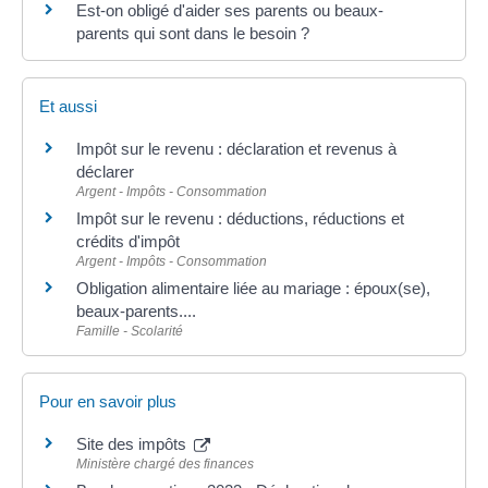
Est-on obligé d'aider ses parents ou beaux-
parents qui sont dans le besoin ?
Et aussi
Impôt sur le revenu : déclaration et revenus à
déclarer
Argent - Impôts - Consommation
Impôt sur le revenu : déductions, réductions et
crédits d'impôt
Argent - Impôts - Consommation
Obligation alimentaire liée au mariage : époux(se),
beaux-parents....
Famille - Scolarité
Pour en savoir plus
Site des impôts
Ministère chargé des finances