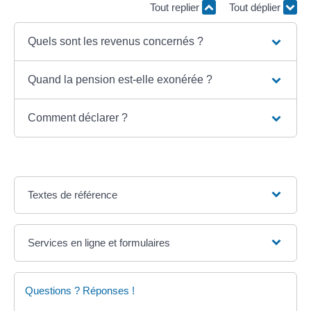
Tout replier
Tout déplier
Quels sont les revenus concernés ?
Quand la pension est-elle exonérée ?
Comment déclarer ?
Textes de référence
Services en ligne et formulaires
Questions ? Réponses !