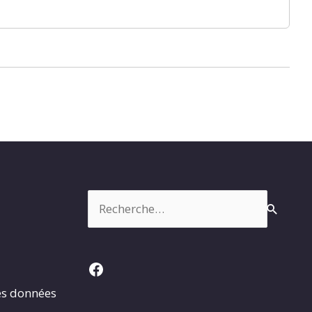
Rechercher :
Facebook
es données