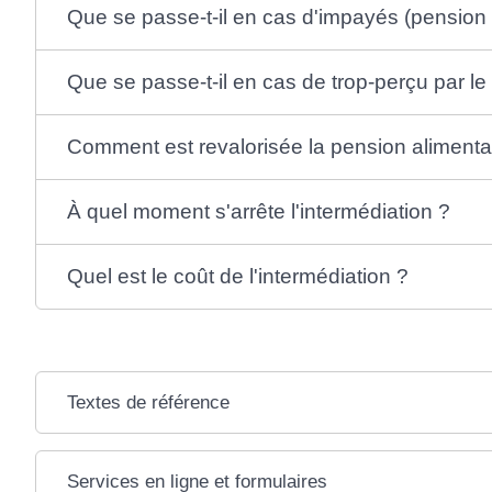
Que se passe-t-il en cas d'impayés (pension
Que se passe-t-il en cas de trop-perçu par le
Comment est revalorisée la pension alimenta
À quel moment s'arrête l'intermédiation ?
Quel est le coût de l'intermédiation ?
Textes de référence
Services en ligne et formulaires