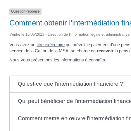
Question-réponse
Comment obtenir l'intermédiation fin
Vérifié le 15/06/2023 - Direction de l'information légale et administrative
Vous avez un
titre exécutoire
qui prévoit le paiement d'une pensi
service de la
Caf
ou de la
MSA
, se charge de
recevoir
la pensio
Nous vous présentons les informations à connaître.
Qu'est-ce que l'intermédiation financière ?
Qui peut bénéficier de l'intermédiation financi
Comment mettre en œuvre l'intermédiation fi