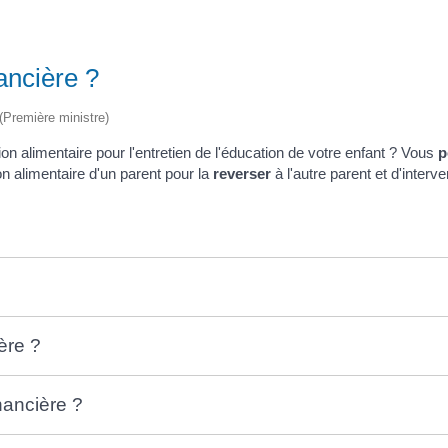
ancière ?
 (Première ministre)
on alimentaire pour l'entretien de l'éducation de votre enfant ? Vous
p
n alimentaire d'un parent pour la
reverser
à l'autre parent et d'interv
ère ?
nancière ?