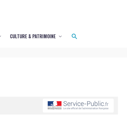
Rechercher
CULTURE & PATRIMOINE