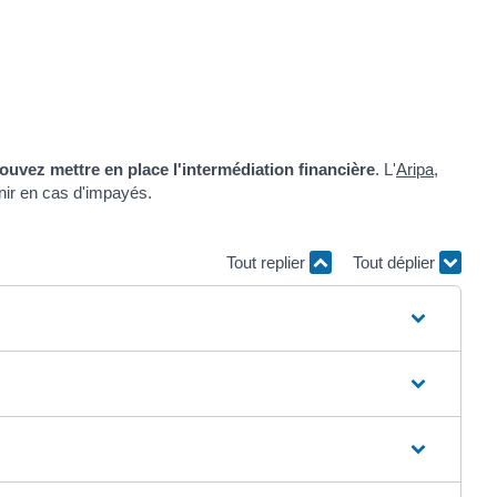
ouvez mettre en place l'intermédiation financière
. L'
Aripa
,
enir en cas d'impayés.
Tout replier
Tout déplier