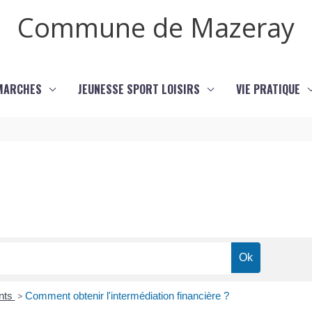
Commune de Mazeray
MARCHES
JEUNESSE SPORT LOISIRS
VIE PRATIQUE
ents
>
Comment obtenir l'intermédiation financière ?