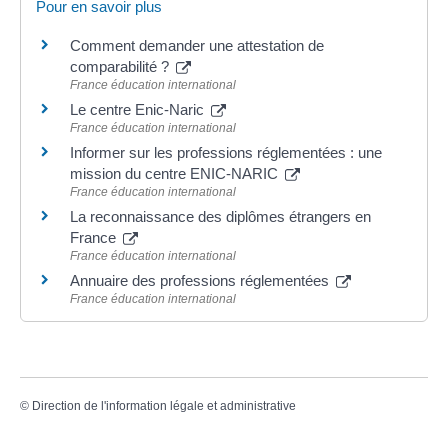
Pour en savoir plus
Comment demander une attestation de
comparabilité ?
France éducation international
Le centre Enic-Naric
France éducation international
Informer sur les professions réglementées : une
mission du centre ENIC-NARIC
France éducation international
La reconnaissance des diplômes étrangers en
France
France éducation international
Annuaire des professions réglementées
France éducation international
©
Direction de l'information légale et administrative