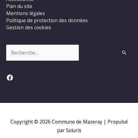
Plan du site
Mentions légales
Politique de protection des données
Gestion des cookies
Rechercher :
Facebook
Copyright © 2026
Commune de Mazeray
| Propulsé
par Soluris