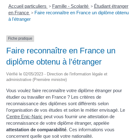
Accueil particuliers
>
Famille - Scolarité
>
Étudiant étranger
en France
>
Faire reconnaître en France un diplôme obtenu
à l'étranger
Fiche pratique
Faire reconnaître en France un
diplôme obtenu à l'étranger
Vérifié le 02/05/2023 - Direction de l'information légale et
administrative (Première ministre)
Vous voulez faire reconnaître votre diplôme étranger pour
étudier ou travailler en France ? Les critères de
reconnaissance des diplômes sont différents selon
l'organisation de vos études et selon le métier envisagé. Le
Centre Enic-Naric
peut vous fournir une attestation de
reconnaissance de votre diplôme étranger, appelée
attestation de comparabilité
. Ces informations vous
concernent quelle que soit votre nationalité.