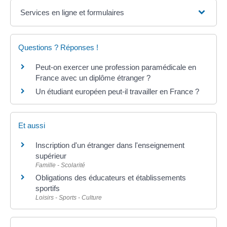
Services en ligne et formulaires
Questions ? Réponses !
Peut-on exercer une profession paramédicale en
France avec un diplôme étranger ?
Un étudiant européen peut-il travailler en France ?
Et aussi
Inscription d'un étranger dans l'enseignement
supérieur
Famille - Scolarité
Obligations des éducateurs et établissements
sportifs
Loisirs - Sports - Culture