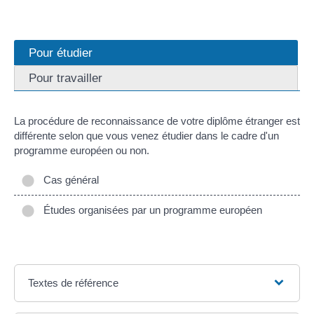
Pour étudier
Pour travailler
La procédure de reconnaissance de votre diplôme étranger est
différente selon que vous venez étudier dans le cadre d'un
programme européen ou non.
Cas général
Études organisées par un programme européen
Textes de référence