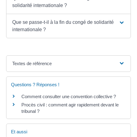
solidarité internationale ?
Que se passe-t-il à la fin du congé de solidarité
internationale ?
Textes de référence
Questions ? Réponses !
Comment consulter une convention collective ?
Procès civil : comment agir rapidement devant le
tribunal ?
Et aussi