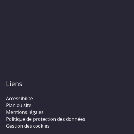
Liens
Accessibilité
Plan du site
Mentions légales
Politique de protection des données
Gestion des cookies