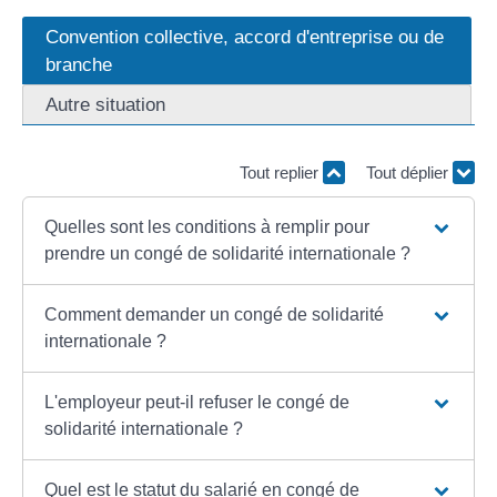
Convention collective, accord d'entreprise ou de
branche
Autre situation
Tout replier
Tout déplier
Quelles sont les conditions à remplir pour
prendre un congé de solidarité internationale ?
Comment demander un congé de solidarité
internationale ?
L'employeur peut-il refuser le congé de
solidarité internationale ?
Quel est le statut du salarié en congé de