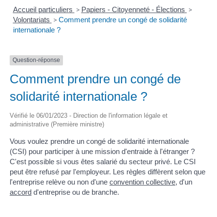
Accueil particuliers
>
Papiers - Citoyenneté - Élections
>
Volontariats
>
Comment prendre un congé de solidarité
internationale ?
Question-réponse
Comment prendre un congé de
solidarité internationale ?
Vérifié le 06/01/2023 - Direction de l'information légale et
administrative (Première ministre)
Vous voulez prendre un congé de solidarité internationale
(CSI) pour participer à une mission d'entraide à l'étranger ?
C'est possible si vous êtes salarié du secteur privé. Le CSI
peut être refusé par l'employeur. Les règles diffèrent selon que
l'entreprise relève ou non d'une
convention collective
, d'un
accord
d'entreprise ou de branche.