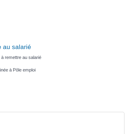
 au salarié
 à remettre au salarié
inée à Pôle emploi