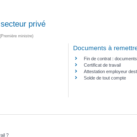
 secteur privé
 (Première ministre)
Documents à remettre
Fin de contrat : documents
Certificat de travail
Attestation employeur dest
Solde de tout compte
ail ?