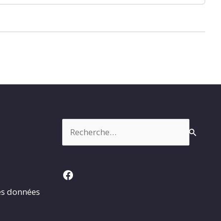
Rechercher :
Facebook
es données