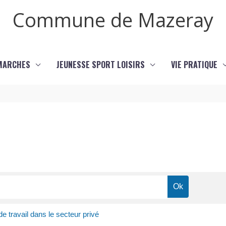
Commune de Mazeray
MARCHES
JEUNESSE SPORT LOISIRS
VIE PRATIQUE
e travail dans le secteur privé