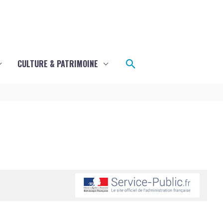
Rechercher
CULTURE & PATRIMOINE