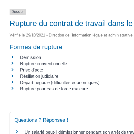
Dossier
Rupture du contrat de travail dans le
Vérifié le 29/10/2021 - Direction de l'information légale et administrative
Formes de rupture
Démission
Rupture conventionnelle
Prise d'acte
Résiliation judiciaire
Départ négocié (difficultés économiques)
Rupture pour cas de force majeure
Questions ? Réponses !
Un salarié peut-il démissionner pendant son arrêt de trav