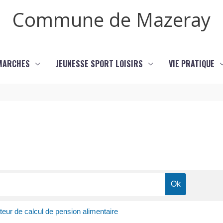
Commune de Mazeray
MARCHES
JEUNESSE SPORT LOISIRS
VIE PRATIQUE
teur de calcul de pension alimentaire