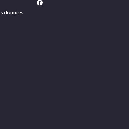
Facebook
es données