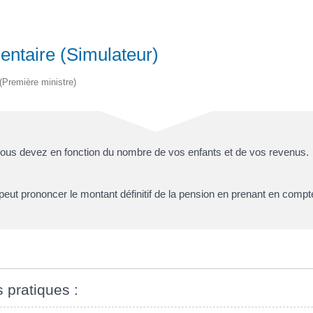
entaire (Simulateur)
 (Première ministre)
 vous devez en fonction du nombre de vos enfants et de vos revenus.
peut prononcer le montant définitif de la pension en prenant en compte
s pratiques :