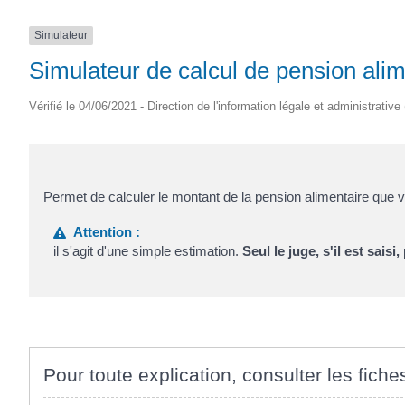
Simulateur
Simulateur de calcul de pension alim
Vérifié le 04/06/2021 - Direction de l'information légale et administrative
Permet de calculer le montant de la pension alimentaire que
Attention :
il s'agit d'une simple estimation.
Seul le juge
, s'il est saisi,
Pour toute explication, consulter les fiche