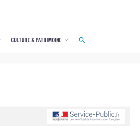
Rechercher
CULTURE & PATRIMOINE