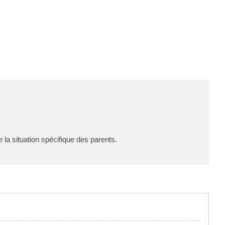
 la situation spécifique des parents.