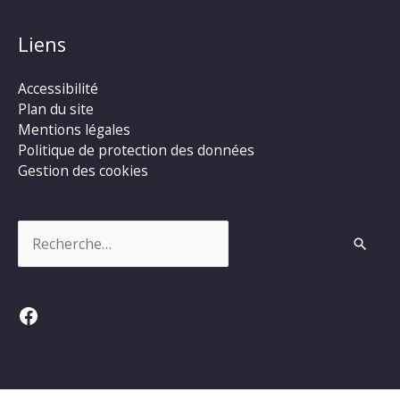
Liens
Accessibilité
Plan du site
Mentions légales
Politique de protection des données
Gestion des cookies
Rechercher :
Facebook