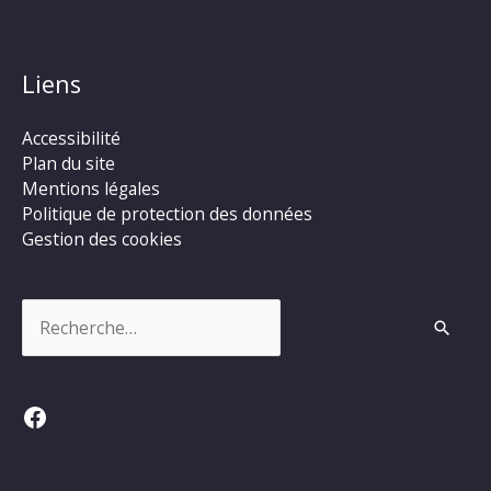
Liens
Accessibilité
Plan du site
Mentions légales
Politique de protection des données
Gestion des cookies
Rechercher :
Facebook