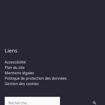
Liens
Accessibilité
Plan du site
Mentions légales
Politique de protection des données
Gestion des cookies
Rechercher :