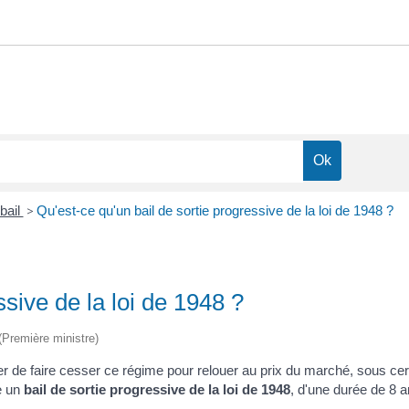
 bail
>
Qu'est-ce qu'un bail de sortie progressive de la loi de 1948 ?
ssive de la loi de 1948 ?
 (Première ministre)
er de faire cesser ce régime pour relouer au prix du marché, sous cer
re un
bail de sortie progressive de la loi de 1948
, d'une durée de 8 an