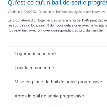
Qu'est-ce qu'un bail de sortie progre
Vérifié le 11/01/2023 - Direction de l'information légale et administrative
Le propriétaire d'un logement soumis à la loi de 1948 peut décid
ressources du locataire). Il doit pour cela signer avec le locatai
nouveau bail, avec un loyer correspondant au prix du marché.
Logement concerné
Locataire concerné
Mise en place du bail de sortie progressive
Après le bail de sortie progressive