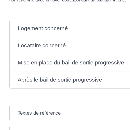
Logement concerné
Locataire concerné
Mise en place du bail de sortie progressive
Après le bail de sortie progressive
Textes de référence