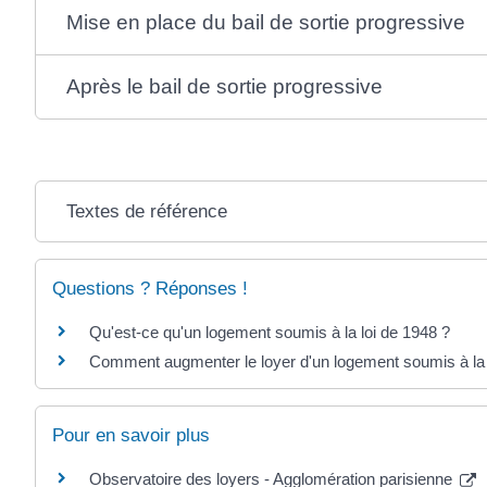
Mise en place du bail de sortie progressive
Après le bail de sortie progressive
Textes de référence
Questions ? Réponses !
Qu'est-ce qu'un logement soumis à la loi de 1948 ?
Comment augmenter le loyer d'un logement soumis à la 
Pour en savoir plus
Observatoire des loyers - Agglomération parisienne