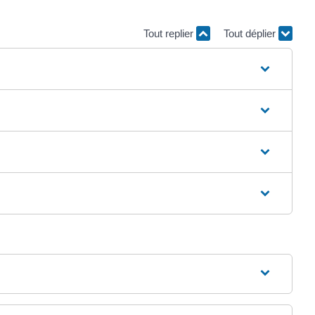
Tout replier
Tout déplier