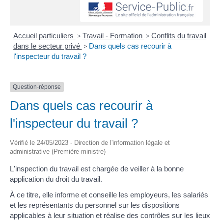
Accueil particuliers
>
Travail - Formation
>
Conflits du travail
dans le secteur privé
>
Dans quels cas recourir à
l'inspecteur du travail ?
Question-réponse
Dans quels cas recourir à
l'inspecteur du travail ?
Vérifié le 24/05/2023 - Direction de l'information légale et
administrative (Première ministre)
L'inspection du travail est chargée de veiller à la bonne
application du droit du travail.
À ce titre, elle informe et conseille les employeurs, les salariés
et les représentants du personnel sur les dispositions
applicables à leur situation et réalise des contrôles sur les lieux