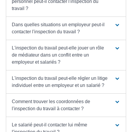
personnel peut-il contacter l'inspection du
travail ?
Dans quelles situations un employeur peut-il
contacter l'inspection du travail ?
L'inspection du travail peut-elle jouer un rôle
de médiateur dans un conflit entre un
employeur et salariés ?
L'inspection du travail peut-elle régler un litige
individuel entre un employeur et un salarié ?
Comment trouver les coordonnées de
l'inspection du travail à contacter ?
Le salarié peut-il contacter lui même
l'inspection du travail ?