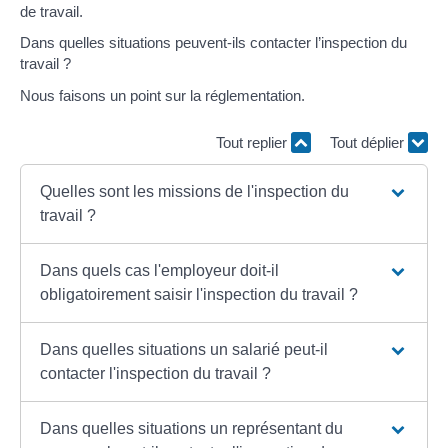
de travail.
Dans quelles situations peuvent-ils contacter l’inspection du
travail ?
Nous faisons un point sur la réglementation.
Tout replier
Tout déplier
Quelles sont les missions de l'inspection du
travail ?
Dans quels cas l'employeur doit-il
obligatoirement saisir l'inspection du travail ?
Dans quelles situations un salarié peut-il
contacter l'inspection du travail ?
Dans quelles situations un représentant du