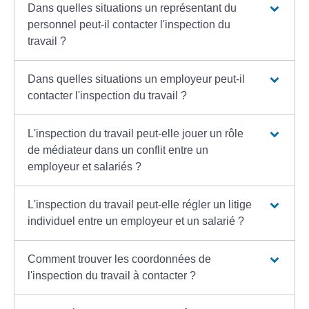
Dans quelles situations un représentant du
personnel peut-il contacter l'inspection du
travail ?
Dans quelles situations un employeur peut-il
contacter l'inspection du travail ?
L'inspection du travail peut-elle jouer un rôle
de médiateur dans un conflit entre un
employeur et salariés ?
L'inspection du travail peut-elle régler un litige
individuel entre un employeur et un salarié ?
Comment trouver les coordonnées de
l'inspection du travail à contacter ?