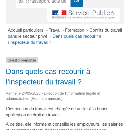
Accueil particuliers
>
Travail - Formation
>
Conflits du travail
dans le secteur privé
>
Dans quels cas recourir à
l'inspecteur du travail ?
Question-réponse
Dans quels cas recourir à
l'inspecteur du travail ?
Vérifié le 24/05/2023 - Direction de l'information légale et
administrative (Première ministre)
L'inspection du travail est chargée de veiller à la bonne
application du droit du travail.
À ce titre, elle informe et conseille les employeurs, les salariés