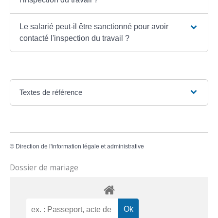
Le salarié peut-il être sanctionné pour avoir
contacté l'inspection du travail ?
Textes de référence
©
Direction de l'information légale et administrative
Dossier de mariage