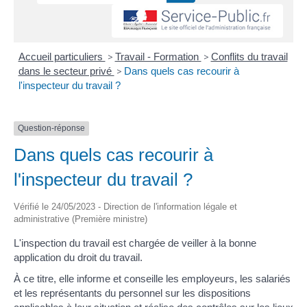
Accueil particuliers
>
Travail - Formation
>
Conflits du travail
dans le secteur privé
>
Dans quels cas recourir à
l'inspecteur du travail ?
Question-réponse
Dans quels cas recourir à
l'inspecteur du travail ?
Vérifié le 24/05/2023 - Direction de l'information légale et
administrative (Première ministre)
L'inspection du travail est chargée de veiller à la bonne
application du droit du travail.
À ce titre, elle informe et conseille les employeurs, les salariés
et les représentants du personnel sur les dispositions