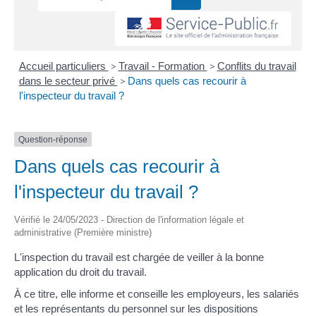
Accueil particuliers
>
Travail - Formation
>
Conflits du travail
dans le secteur privé
>
Dans quels cas recourir à
l'inspecteur du travail ?
Question-réponse
Dans quels cas recourir à
l'inspecteur du travail ?
Vérifié le 24/05/2023 - Direction de l'information légale et
administrative (Première ministre)
L'inspection du travail est chargée de veiller à la bonne
application du droit du travail.
À ce titre, elle informe et conseille les employeurs, les salariés
et les représentants du personnel sur les dispositions