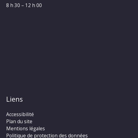
8 h 30 – 12 h 00
Liens
Accessibilité
Plan du site
Mentions légales
Politique de protection des données