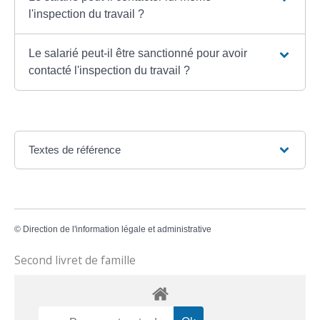
l'inspection du travail ?
Le salarié peut-il être sanctionné pour avoir
contacté l'inspection du travail ?
Textes de référence
©
Direction de l'information légale et administrative
Second livret de famille