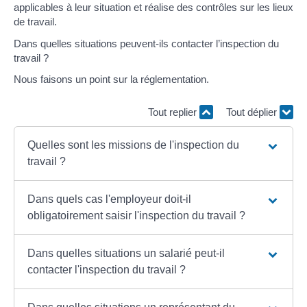
applicables à leur situation et réalise des contrôles sur les lieux
de travail.
Dans quelles situations peuvent-ils contacter l’inspection du
travail ?
Nous faisons un point sur la réglementation.
Tout replier
Tout déplier
Quelles sont les missions de l'inspection du
travail ?
Dans quels cas l'employeur doit-il
obligatoirement saisir l'inspection du travail ?
Dans quelles situations un salarié peut-il
contacter l'inspection du travail ?