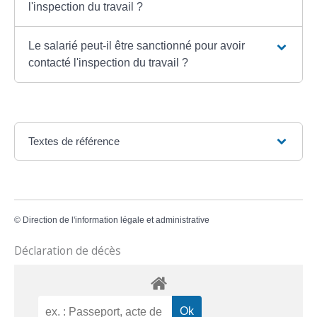
l'inspection du travail ?
Le salarié peut-il être sanctionné pour avoir
contacté l'inspection du travail ?
Textes de référence
©
Direction de l'information légale et administrative
Déclaration de décès