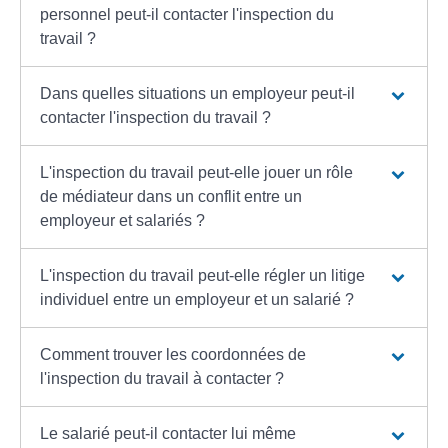
personnel peut-il contacter l'inspection du
travail ?
Dans quelles situations un employeur peut-il
contacter l'inspection du travail ?
L'inspection du travail peut-elle jouer un rôle
de médiateur dans un conflit entre un
employeur et salariés ?
L'inspection du travail peut-elle régler un litige
individuel entre un employeur et un salarié ?
Comment trouver les coordonnées de
l'inspection du travail à contacter ?
Le salarié peut-il contacter lui même