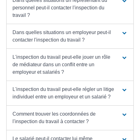
Dans quelles situations un représentant du
personnel peut-il contacter l'inspection du
travail ?
Dans quelles situations un employeur peut-il
contacter l'inspection du travail ?
L'inspection du travail peut-elle jouer un rôle
de médiateur dans un conflit entre un
employeur et salariés ?
L'inspection du travail peut-elle régler un litige
individuel entre un employeur et un salarié ?
Comment trouver les coordonnées de
l'inspection du travail à contacter ?
Le salarié peut-il contacter lui même