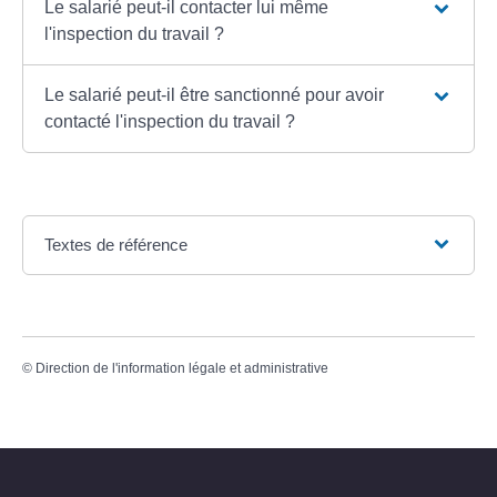
Le salarié peut-il contacter lui même
l'inspection du travail ?
Le salarié peut-il être sanctionné pour avoir
contacté l'inspection du travail ?
Textes de référence
©
Direction de l'information légale et administrative