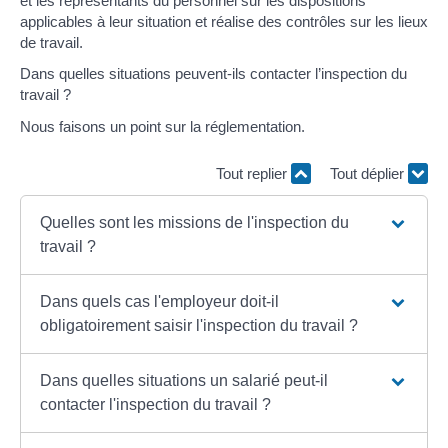
et les représentants du personnel sur les dispositions
applicables à leur situation et réalise des contrôles sur les lieux
de travail.
Dans quelles situations peuvent-ils contacter l’inspection du
travail ?
Nous faisons un point sur la réglementation.
Tout replier
Tout déplier
Quelles sont les missions de l'inspection du
travail ?
Dans quels cas l'employeur doit-il
obligatoirement saisir l'inspection du travail ?
Dans quelles situations un salarié peut-il
contacter l'inspection du travail ?