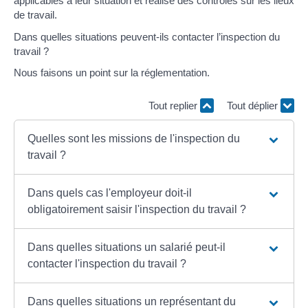
applicables à leur situation et réalise des contrôles sur les lieux
de travail.
Dans quelles situations peuvent-ils contacter l’inspection du
travail ?
Nous faisons un point sur la réglementation.
Tout replier
Tout déplier
Quelles sont les missions de l'inspection du
travail ?
Dans quels cas l'employeur doit-il
obligatoirement saisir l'inspection du travail ?
Dans quelles situations un salarié peut-il
contacter l'inspection du travail ?
Dans quelles situations un représentant du