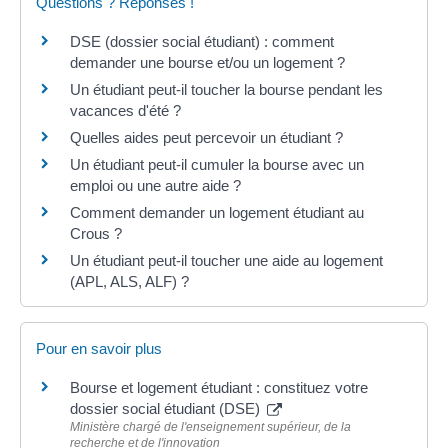
Questions ? Réponses !
DSE (dossier social étudiant) : comment
demander une bourse et/ou un logement ?
Un étudiant peut-il toucher la bourse pendant les
vacances d'été ?
Quelles aides peut percevoir un étudiant ?
Un étudiant peut-il cumuler la bourse avec un
emploi ou une autre aide ?
Comment demander un logement étudiant au
Crous ?
Un étudiant peut-il toucher une aide au logement
(APL, ALS, ALF) ?
Pour en savoir plus
Bourse et logement étudiant : constituez votre
dossier social étudiant (DSE)
Ministère chargé de l'enseignement supérieur, de la
recherche et de l'innovation