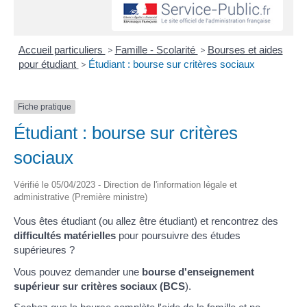
Accueil particuliers
>
Famille - Scolarité
>
Bourses et aides
pour étudiant
>
Étudiant : bourse sur critères sociaux
Fiche pratique
Étudiant : bourse sur critères
sociaux
Vérifié le 05/04/2023 - Direction de l'information légale et
administrative (Première ministre)
Vous êtes étudiant (ou allez être étudiant) et rencontrez des
difficultés matérielles
pour poursuivre des études
supérieures ?
Vous pouvez demander une
bourse d'enseignement
supérieur sur critères sociaux (BCS
).