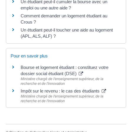
Un étudiant peut-il cumuler la bourse avec un
emploi ou une autre aide ?
Comment demander un logement étudiant au
Crous ?
Un étudiant peut-il toucher une aide au logement
(APL, ALS, ALF) ?
Pour en savoir plus
Bourse et logement étudiant : constituez votre
dossier social étudiant (DSE)
Ministère chargé de l'enseignement supérieur, de la
recherche et de l'innovation
Impôt sur le revenu : le cas des étudiants
Ministère chargé de l'enseignement supérieur, de la
recherche et de l'innovation