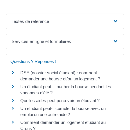
Textes de référence
Services en ligne et formulaires
Questions ? Réponses !
DSE (dossier social étudiant) : comment
demander une bourse et/ou un logement ?
Un étudiant peut-il toucher la bourse pendant les
vacances d'été ?
Quelles aides peut percevoir un étudiant ?
Un étudiant peut-il cumuler la bourse avec un
emploi ou une autre aide ?
Comment demander un logement étudiant au
Crous ?