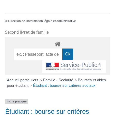
©
Direction de l'information légale et administrative
Second livret de famille
Accueil particuliers
>
Famille - Scolarité
>
Bourses et aides
pour étudiant
>
Étudiant : bourse sur critères sociaux
Fiche pratique
Étudiant : bourse sur critères