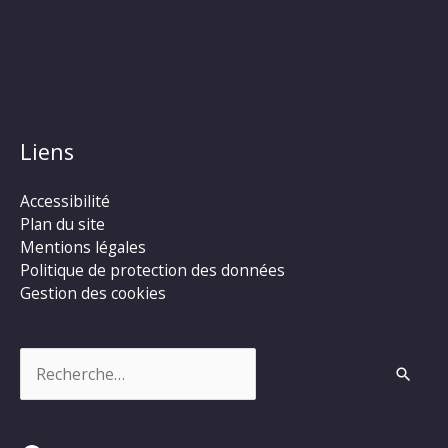
Liens
Accessibilité
Plan du site
Mentions légales
Politique de protection des données
Gestion des cookies
Rechercher :