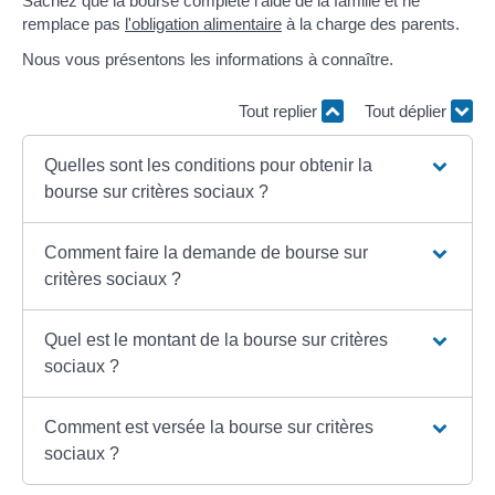
Sachez que la bourse complète l'aide de la famille et ne
remplace pas
l'obligation alimentaire
à la charge des parents.
Nous vous présentons les informations à connaître.
Tout replier
Tout déplier
Quelles sont les conditions pour obtenir la
bourse sur critères sociaux ?
Comment faire la demande de bourse sur
critères sociaux ?
Quel est le montant de la bourse sur critères
sociaux ?
Comment est versée la bourse sur critères
sociaux ?