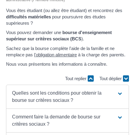
Vous êtes étudiant (ou allez être étudiant) et rencontrez des
difficultés matérielles
pour poursuivre des études
supérieures ?
Vous pouvez demander une
bourse d'enseignement
supérieur sur critères sociaux (BCS
).
Sachez que la bourse complète l'aide de la famille et ne
remplace pas
l'obligation alimentaire
à la charge des parents.
Nous vous présentons les informations à connaître.
Tout replier
Tout déplier
Quelles sont les conditions pour obtenir la
bourse sur critères sociaux ?
Comment faire la demande de bourse sur
critères sociaux ?