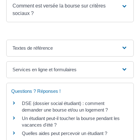
Comment est versée la bourse sur critères
sociaux ?
Textes de référence
Services en ligne et formulaires
Questions ? Réponses !
DSE (dossier social étudiant) : comment
demander une bourse et/ou un logement ?
Un étudiant peut-il toucher la bourse pendant les
vacances d'été ?
Quelles aides peut percevoir un étudiant ?