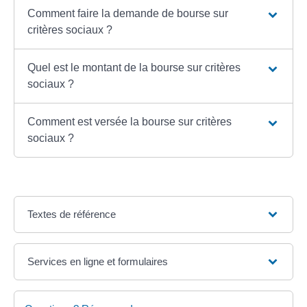
Comment faire la demande de bourse sur
critères sociaux ?
Quel est le montant de la bourse sur critères
sociaux ?
Comment est versée la bourse sur critères
sociaux ?
Textes de référence
Services en ligne et formulaires