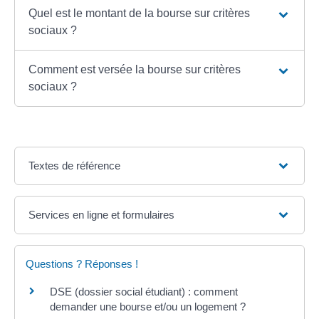
Quel est le montant de la bourse sur critères
sociaux ?
Comment est versée la bourse sur critères
sociaux ?
Textes de référence
Services en ligne et formulaires
Questions ? Réponses !
DSE (dossier social étudiant) : comment
demander une bourse et/ou un logement ?