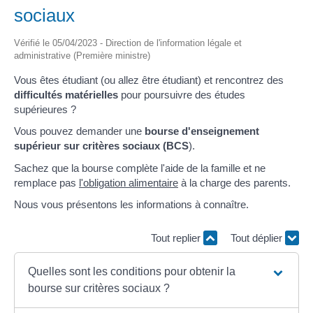
sociaux
Vérifié le 05/04/2023 - Direction de l'information légale et
administrative (Première ministre)
Vous êtes étudiant (ou allez être étudiant) et rencontrez des
difficultés matérielles
pour poursuivre des études
supérieures ?
Vous pouvez demander une
bourse d'enseignement
supérieur sur critères sociaux (BCS
).
Sachez que la bourse complète l'aide de la famille et ne
remplace pas
l'obligation alimentaire
à la charge des parents.
Nous vous présentons les informations à connaître.
Tout replier
Tout déplier
Quelles sont les conditions pour obtenir la
bourse sur critères sociaux ?