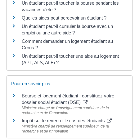
Un étudiant peut-il toucher la bourse pendant les
vacances d'été ?
Quelles aides peut percevoir un étudiant ?
Un étudiant peut-il cumuler la bourse avec un
emploi ou une autre aide ?
Comment demander un logement étudiant au
Crous ?
Un étudiant peut-il toucher une aide au logement
(APL, ALS, ALF) ?
Pour en savoir plus
Bourse et logement étudiant : constituez votre
dossier social étudiant (DSE)
Ministère chargé de l'enseignement supérieur, de la
recherche et de l'innovation
Impôt sur le revenu : le cas des étudiants
Ministère chargé de l'enseignement supérieur, de la
recherche et de l'innovation