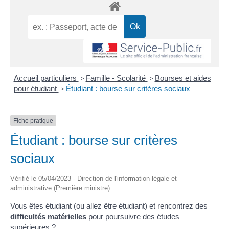
Accueil particuliers
>
Famille - Scolarité
>
Bourses et aides
pour étudiant
>
Étudiant : bourse sur critères sociaux
Fiche pratique
Étudiant : bourse sur critères
sociaux
Vérifié le 05/04/2023 - Direction de l'information légale et
administrative (Première ministre)
Vous êtes étudiant (ou allez être étudiant) et rencontrez des
difficultés matérielles
pour poursuivre des études
supérieures ?