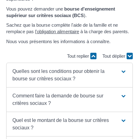
Vous pouvez demander une
bourse d'enseignement
supérieur sur critères sociaux (BCS
).
Sachez que la bourse complète l'aide de la famille et ne
remplace pas
l'obligation alimentaire
à la charge des parents.
Nous vous présentons les informations à connaître.
Tout replier
Tout déplier
Quelles sont les conditions pour obtenir la
bourse sur critères sociaux ?
Comment faire la demande de bourse sur
critères sociaux ?
Quel est le montant de la bourse sur critères
sociaux ?