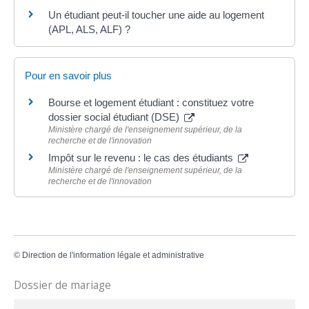
Un étudiant peut-il toucher une aide au logement
(APL, ALS, ALF) ?
Pour en savoir plus
Bourse et logement étudiant : constituez votre
dossier social étudiant (DSE)
Ministère chargé de l'enseignement supérieur, de la
recherche et de l'innovation
Impôt sur le revenu : le cas des étudiants
Ministère chargé de l'enseignement supérieur, de la
recherche et de l'innovation
©
Direction de l'information légale et administrative
Dossier de mariage