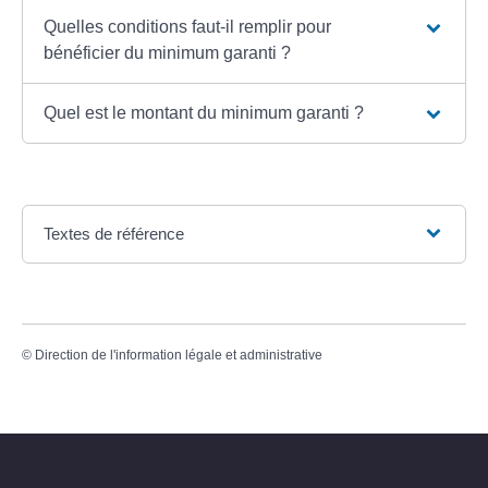
Quelles conditions faut-il remplir pour
bénéficier du minimum garanti ?
Quel est le montant du minimum garanti ?
Textes de référence
©
Direction de l'information légale et administrative