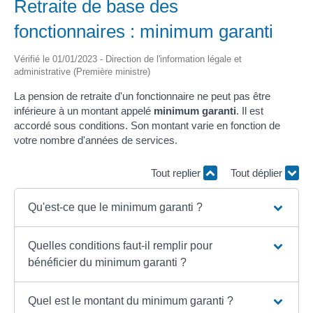
Retraite de base des
fonctionnaires : minimum garanti
Vérifié le 01/01/2023 - Direction de l'information légale et
administrative (Première ministre)
La pension de retraite d'un fonctionnaire ne peut pas être
inférieure à un montant appelé
minimum garanti
. Il est
accordé sous conditions. Son montant varie en fonction de
votre nombre d'années de services.
Tout replier
Tout déplier
Qu'est-ce que le minimum garanti ?
Quelles conditions faut-il remplir pour
bénéficier du minimum garanti ?
Quel est le montant du minimum garanti ?