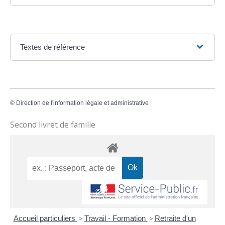
Textes de référence
©
Direction de l'information légale et administrative
Second livret de famille
Accueil particuliers
>
Travail - Formation
>
Retraite d'un