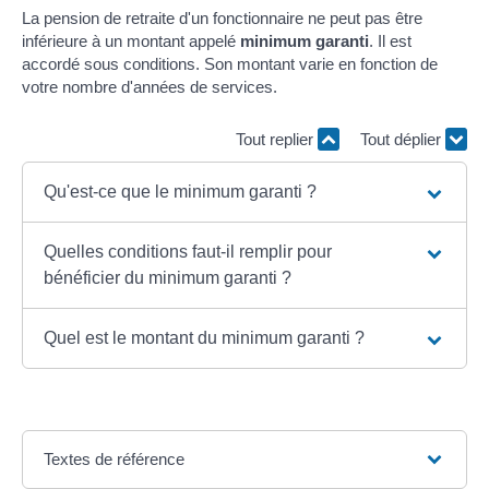
La pension de retraite d'un fonctionnaire ne peut pas être
inférieure à un montant appelé
minimum garanti
. Il est
accordé sous conditions. Son montant varie en fonction de
votre nombre d'années de services.
Tout replier
Tout déplier
Qu'est-ce que le minimum garanti ?
Quelles conditions faut-il remplir pour
bénéficier du minimum garanti ?
Quel est le montant du minimum garanti ?
Textes de référence