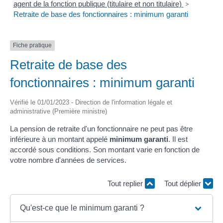
agent de la fonction publique (titulaire et non titulaire)
>
Retraite de base des fonctionnaires : minimum garanti
Fiche pratique
Retraite de base des
fonctionnaires : minimum garanti
Vérifié le 01/01/2023 - Direction de l'information légale et
administrative (Première ministre)
La pension de retraite d'un fonctionnaire ne peut pas être
inférieure à un montant appelé
minimum garanti
. Il est
accordé sous conditions. Son montant varie en fonction de
votre nombre d'années de services.
Tout replier
Tout déplier
Qu'est-ce que le minimum garanti ?