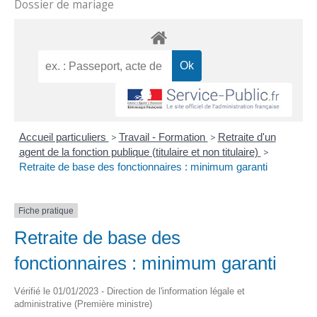
Dossier de mariage
Accueil particuliers
>
Travail - Formation
>
Retraite d'un
agent de la fonction publique (titulaire et non titulaire)
>
Retraite de base des fonctionnaires : minimum garanti
Fiche pratique
Retraite de base des
fonctionnaires : minimum garanti
Vérifié le 01/01/2023 - Direction de l'information légale et
administrative (Première ministre)