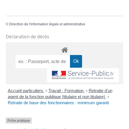
©
Direction de l'information légale et administrative
Déclaration de décès
Accueil particuliers
>
Travail - Formation
>
Retraite d'un
agent de la fonction publique (titulaire et non titulaire)
>
Retraite de base des fonctionnaires : minimum garanti
Fiche pratique