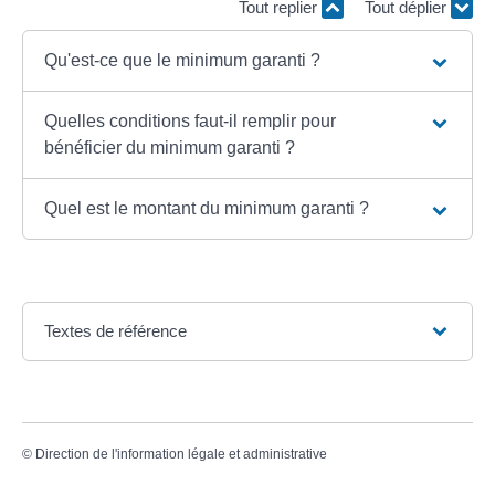
Tout replier
Tout déplier
Qu'est-ce que le minimum garanti ?
Quelles conditions faut-il remplir pour
bénéficier du minimum garanti ?
Quel est le montant du minimum garanti ?
Textes de référence
©
Direction de l'information légale et administrative