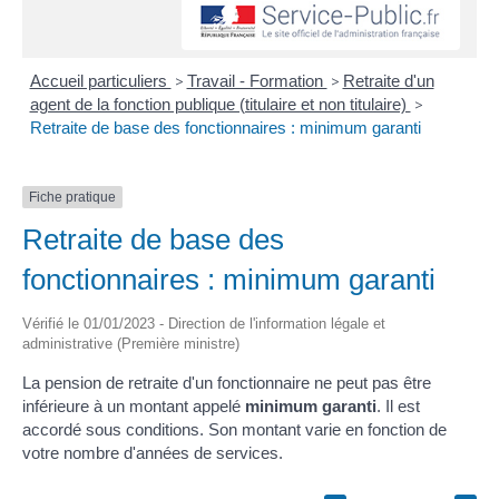
Accueil particuliers
>
Travail - Formation
>
Retraite d'un
agent de la fonction publique (titulaire et non titulaire)
>
Retraite de base des fonctionnaires : minimum garanti
Fiche pratique
Retraite de base des
fonctionnaires : minimum garanti
Vérifié le 01/01/2023 - Direction de l'information légale et
administrative (Première ministre)
La pension de retraite d'un fonctionnaire ne peut pas être
inférieure à un montant appelé
minimum garanti
. Il est
accordé sous conditions. Son montant varie en fonction de
votre nombre d'années de services.