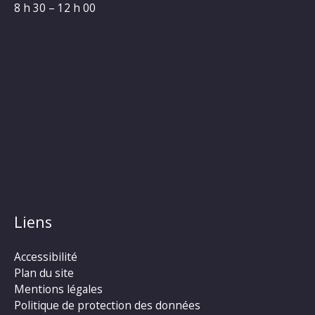
8 h 30 – 12 h 00
Liens
Accessibilité
Plan du site
Mentions légales
Politique de protection des données