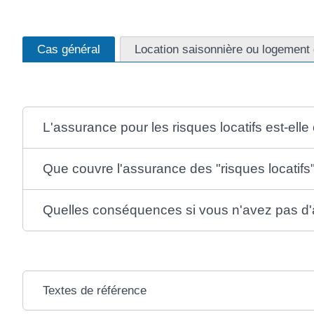
Cas général
Location saisonnière ou logement 
L'assurance pour les risques locatifs est-elle 
Que couvre l'assurance des "risques locatifs
Quelles conséquences si vous n'avez pas d'
Textes de référence