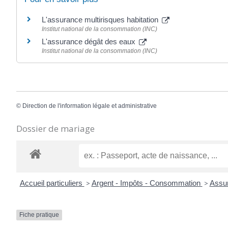
L'assurance multirisques habitation
Institut national de la consommation (INC)
L'assurance dégât des eaux
Institut national de la consommation (INC)
©
Direction de l'information légale et administrative
Dossier de mariage
Accueil particuliers
>
Argent - Impôts - Consommation
>
Assur
Fiche pratique