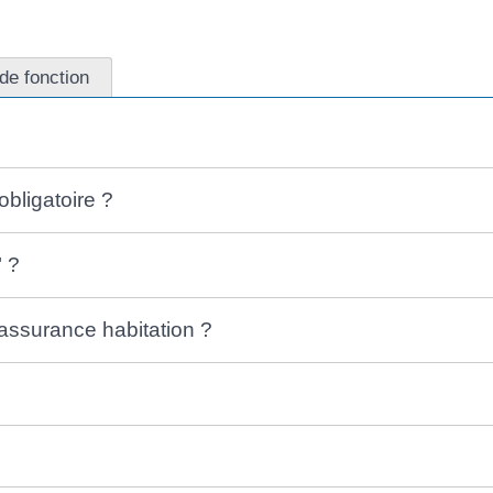
de fonction
obligatoire ?
" ?
assurance habitation ?