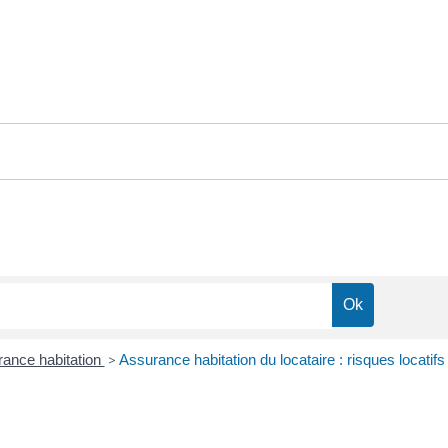
ance habitation
>
Assurance habitation du locataire : risques locatifs