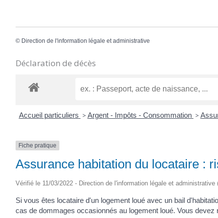
©
Direction de l'information légale et administrative
Déclaration de décès
Accueil particuliers
>
Argent - Impôts - Consommation
>
Assur
Fiche pratique
Assurance habitation du locataire : ri
Vérifié le 11/03/2022 - Direction de l'information légale et administrative
Si vous êtes locataire d'un logement loué avec un bail d'habitat
cas de dommages occasionnés au logement loué. Vous devez respect