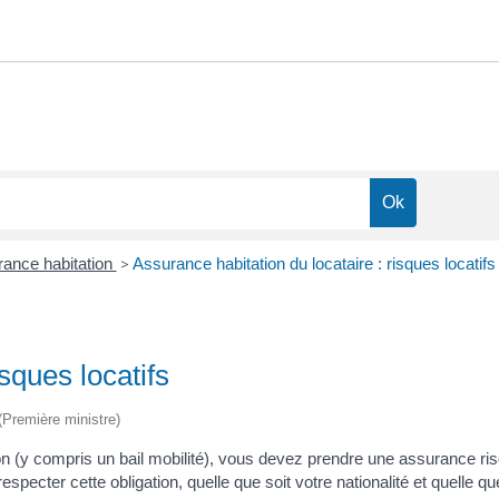
ance habitation
>
Assurance habitation du locataire : risques locatifs
sques locatifs
 (Première ministre)
ion (y compris un bail mobilité), vous devez prendre une assurance ris
er cette obligation, quelle que soit votre nationalité et quelle que