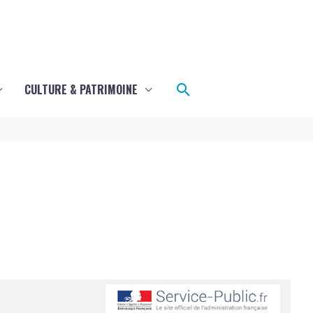
Rechercher
CULTURE & PATRIMOINE