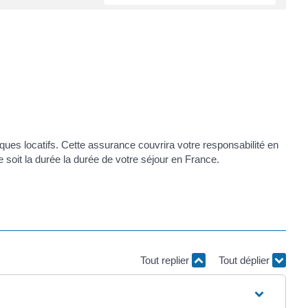
ques locatifs. Cette assurance couvrira votre responsabilité en
 soit la durée la durée de votre séjour en France.
Tout replier
Tout déplier