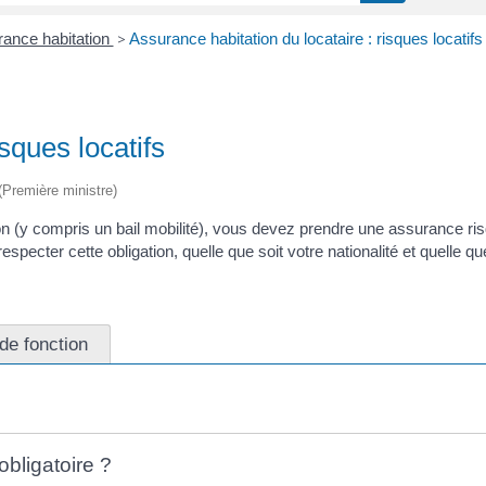
ance habitation
>
Assurance habitation du locataire : risques locatifs
sques locatifs
 (Première ministre)
ion (y compris un bail mobilité), vous devez prendre une assurance ris
er cette obligation, quelle que soit votre nationalité et quelle que
de fonction
obligatoire ?