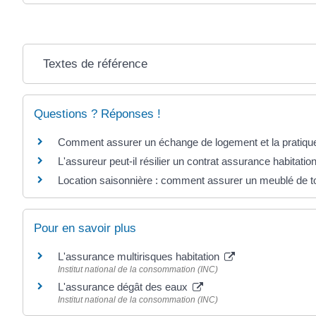
Textes de référence
Questions ? Réponses !
Comment assurer un échange de logement et la pratique
L'assureur peut-il résilier un contrat assurance habitatio
Location saisonnière : comment assurer un meublé de t
Pour en savoir plus
L'assurance multirisques habitation
Institut national de la consommation (INC)
L'assurance dégât des eaux
Institut national de la consommation (INC)