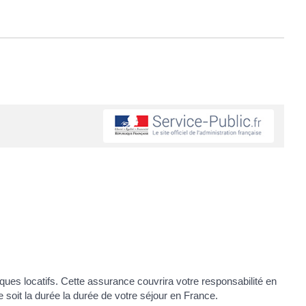
ques locatifs. Cette assurance couvrira votre responsabilité en
 soit la durée la durée de votre séjour en France.