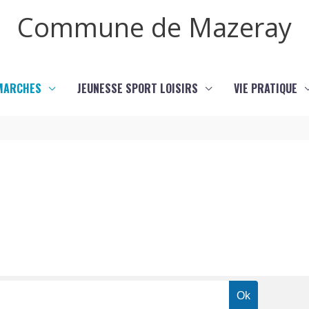
Commune de Mazeray
MARCHES
JEUNESSE SPORT LOISIRS
VIE PRATIQUE