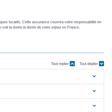
ques locatifs. Cette assurance couvrira votre responsabilité en
 soit la durée la durée de votre séjour en France.
Tout replier
Tout déplier