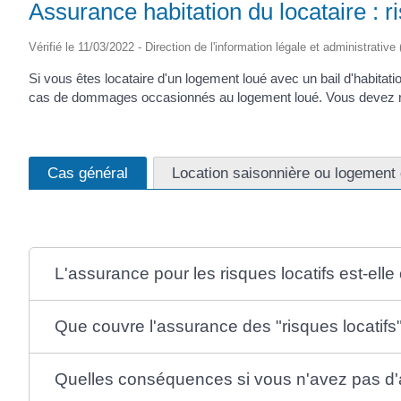
Assurance habitation du locataire : ri
Vérifié le 11/03/2022 - Direction de l'information légale et administrative
Si vous êtes locataire d'un logement loué avec un bail d'habitat
cas de dommages occasionnés au logement loué. Vous devez respect
Cas général
Location saisonnière ou logement 
L'assurance pour les risques locatifs est-elle 
Que couvre l'assurance des "risques locatifs
Quelles conséquences si vous n'avez pas d'