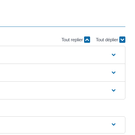
Tout replier
Tout déplier