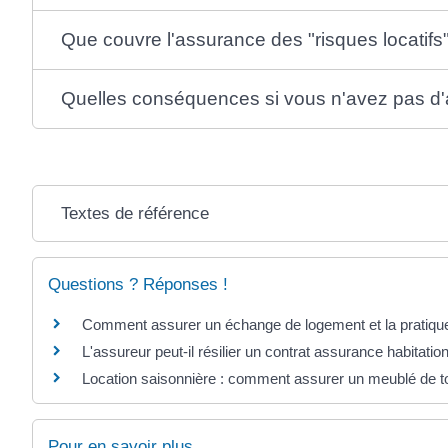
Que couvre l'assurance des "risques locatifs
Quelles conséquences si vous n'avez pas d'
Textes de référence
Questions ? Réponses !
Comment assurer un échange de logement et la pratique
L'assureur peut-il résilier un contrat assurance habitatio
Location saisonnière : comment assurer un meublé de t
Pour en savoir plus