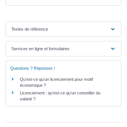
Textes de référence
Services en ligne et formulaires
Questions ? Réponses !
Qu'est-ce qu'un licenciement pour motif
économique ?
Licenciement : qu'est-ce qu'un conseiller du
salarié ?