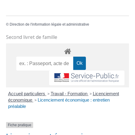
©
Direction de l'information légale et administrative
Second livret de famille
Accueil particuliers
>
Travail - Formation
>
Licenciement
économique
>
Licenciement économique : entretien
préalable
Fiche pratique