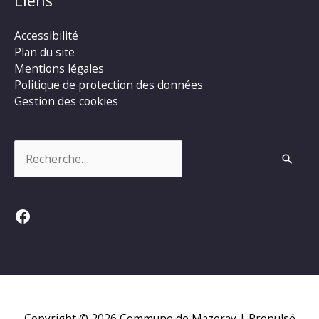
Liens
Accessibilité
Plan du site
Mentions légales
Politique de protection des données
Gestion des cookies
Rechercher :
Facebook
Copyright © 2026
Commune de Mazeray
| Propulsé