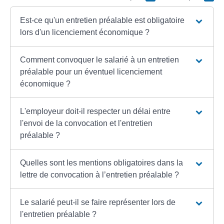
Est-ce qu'un entretien préalable est obligatoire
lors d'un licenciement économique ?
Comment convoquer le salarié à un entretien
préalable pour un éventuel licenciement
économique ?
L'employeur doit-il respecter un délai entre
l'envoi de la convocation et l'entretien
préalable ?
Quelles sont les mentions obligatoires dans la
lettre de convocation à l’entretien préalable ?
Le salarié peut-il se faire représenter lors de
l'entretien préalable ?