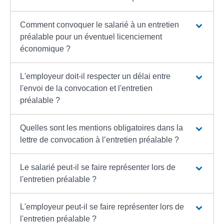
Comment convoquer le salarié à un entretien
préalable pour un éventuel licenciement
économique ?
L'employeur doit-il respecter un délai entre
l'envoi de la convocation et l'entretien
préalable ?
Quelles sont les mentions obligatoires dans la
lettre de convocation à l’entretien préalable ?
Le salarié peut-il se faire représenter lors de
l'entretien préalable ?
L'employeur peut-il se faire représenter lors de
l'entretien préalable ?