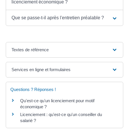
licenciement économique ?
Que se passe-t-il après l'entretien préalable ?
Textes de référence
Services en ligne et formulaires
Questions ? Réponses !
Qu'est-ce qu'un licenciement pour motif
économique ?
Licenciement : qu'est-ce qu'un conseiller du
salarié ?