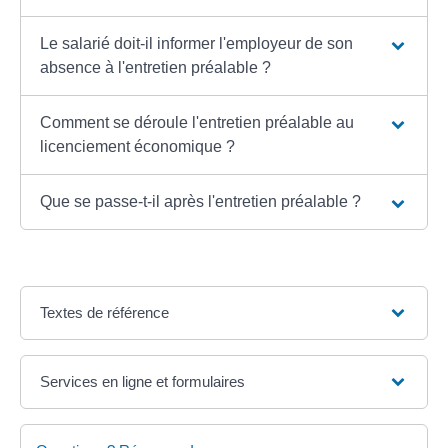
Le salarié doit-il informer l'employeur de son
absence à l'entretien préalable ?
Comment se déroule l'entretien préalable au
licenciement économique ?
Que se passe-t-il après l'entretien préalable ?
Textes de référence
Services en ligne et formulaires