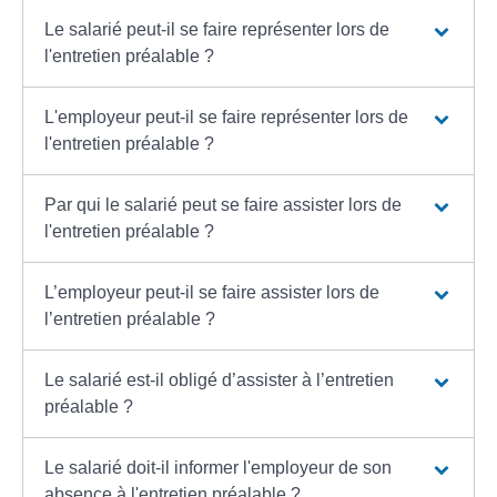
Le salarié peut-il se faire représenter lors de
l'entretien préalable ?
L'employeur peut-il se faire représenter lors de
l'entretien préalable ?
Par qui le salarié peut se faire assister lors de
l'entretien préalable ?
L’employeur peut-il se faire assister lors de
l’entretien préalable ?
Le salarié est-il obligé d’assister à l’entretien
préalable ?
Le salarié doit-il informer l'employeur de son
absence à l'entretien préalable ?