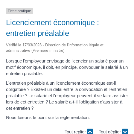
Fiche pratique
Licenciement économique :
entretien préalable
Vérifié le 17/03/2023 - Direction de l'information légale et
administrative (Première ministre)
Lorsque l'employeur envisage de licencier un salarié pour un
motif économique, il doit, en principe, convoquer le salarié à un
entretien préalable.
L'entretien préalable à un licenciement économique est-il
obligatoire ? Existe-il un délai entre la convocation et l'entretien
préalable ? Le salarié et l'employeur peuvent-il se faire assister
lors de cet entretien ? Le salarié a-t-il l'obligation d'assister à
cet entretien ?
Nous faisons le point sur la réglementation.
Tout replier
Tout déplier