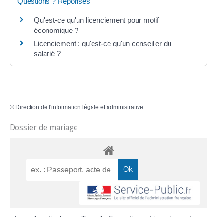
Questions ? Réponses !
Qu'est-ce qu'un licenciement pour motif
économique ?
Licenciement : qu'est-ce qu'un conseiller du
salarié ?
©
Direction de l'information légale et administrative
Dossier de mariage