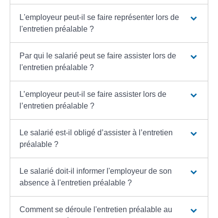
L'employeur peut-il se faire représenter lors de
l'entretien préalable ?
Par qui le salarié peut se faire assister lors de
l'entretien préalable ?
L’employeur peut-il se faire assister lors de
l’entretien préalable ?
Le salarié est-il obligé d’assister à l’entretien
préalable ?
Le salarié doit-il informer l'employeur de son
absence à l'entretien préalable ?
Comment se déroule l'entretien préalable au