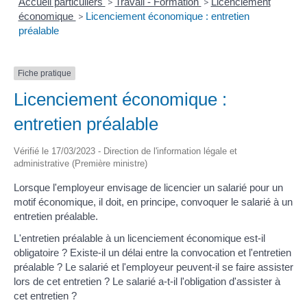
Accueil particuliers
>
Travail - Formation
>
Licenciement
économique
>
Licenciement économique : entretien
préalable
Fiche pratique
Licenciement économique :
entretien préalable
Vérifié le 17/03/2023 - Direction de l'information légale et
administrative (Première ministre)
Lorsque l'employeur envisage de licencier un salarié pour un
motif économique, il doit, en principe, convoquer le salarié à un
entretien préalable.
L'entretien préalable à un licenciement économique est-il
obligatoire ? Existe-il un délai entre la convocation et l'entretien
préalable ? Le salarié et l'employeur peuvent-il se faire assister
lors de cet entretien ? Le salarié a-t-il l'obligation d'assister à
cet entretien ?