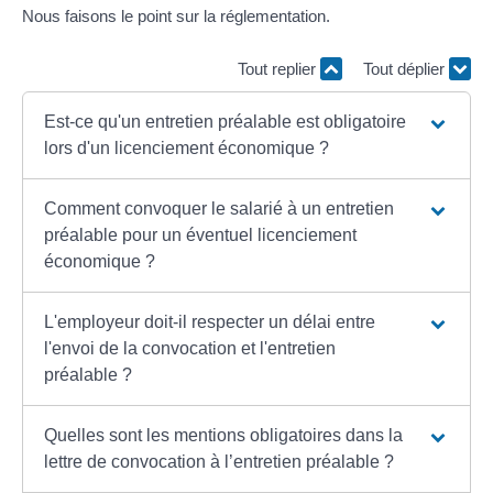
Nous faisons le point sur la réglementation.
Tout replier
Tout déplier
Est-ce qu'un entretien préalable est obligatoire
lors d'un licenciement économique ?
Comment convoquer le salarié à un entretien
préalable pour un éventuel licenciement
économique ?
L'employeur doit-il respecter un délai entre
l'envoi de la convocation et l'entretien
préalable ?
Quelles sont les mentions obligatoires dans la
lettre de convocation à l’entretien préalable ?