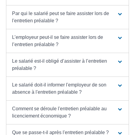
Par qui le salarié peut se faire assister lors de
l'entretien préalable ?
L’employeur peut-il se faire assister lors de
l’entretien préalable ?
Le salarié est-il obligé d’assister à l’entretien
préalable ?
Le salarié doit-il informer l'employeur de son
absence à l'entretien préalable ?
Comment se déroule l'entretien préalable au
licenciement économique ?
Que se passe-t-il après l'entretien préalable ?