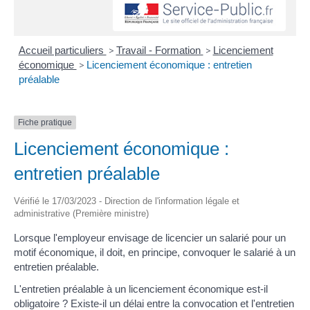
Accueil particuliers
>
Travail - Formation
>
Licenciement
économique
>
Licenciement économique : entretien
préalable
Fiche pratique
Licenciement économique :
entretien préalable
Vérifié le 17/03/2023 - Direction de l'information légale et
administrative (Première ministre)
Lorsque l'employeur envisage de licencier un salarié pour un
motif économique, il doit, en principe, convoquer le salarié à un
entretien préalable.
L'entretien préalable à un licenciement économique est-il
obligatoire ? Existe-il un délai entre la convocation et l'entretien