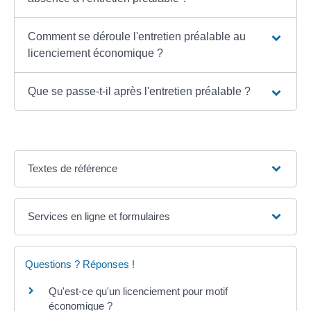
Comment se déroule l'entretien préalable au
licenciement économique ?
Que se passe-t-il après l'entretien préalable ?
Textes de référence
Services en ligne et formulaires
Questions ? Réponses !
Qu'est-ce qu'un licenciement pour motif
économique ?