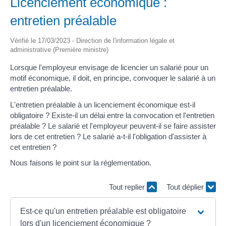
Licenciement économique :
entretien préalable
Vérifié le 17/03/2023 - Direction de l'information légale et
administrative (Première ministre)
Lorsque l'employeur envisage de licencier un salarié pour un
motif économique, il doit, en principe, convoquer le salarié à un
entretien préalable.
L'entretien préalable à un licenciement économique est-il
obligatoire ? Existe-il un délai entre la convocation et l'entretien
préalable ? Le salarié et l'employeur peuvent-il se faire assister
lors de cet entretien ? Le salarié a-t-il l'obligation d'assister à
cet entretien ?
Nous faisons le point sur la réglementation.
Tout replier
Tout déplier
Est-ce qu'un entretien préalable est obligatoire
lors d'un licenciement économique ?