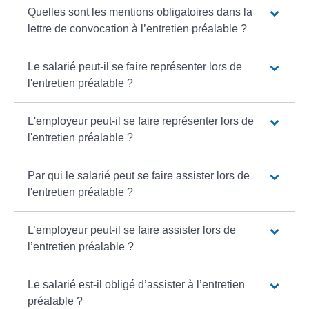
Quelles sont les mentions obligatoires dans la
lettre de convocation à l’entretien préalable ?
Le salarié peut-il se faire représenter lors de
l'entretien préalable ?
L'employeur peut-il se faire représenter lors de
l'entretien préalable ?
Par qui le salarié peut se faire assister lors de
l'entretien préalable ?
L’employeur peut-il se faire assister lors de
l’entretien préalable ?
Le salarié est-il obligé d’assister à l’entretien
préalable ?