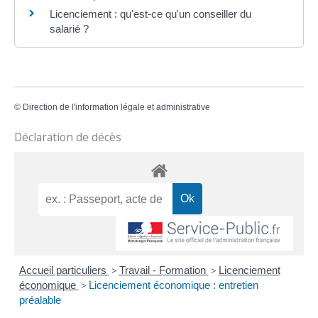
Licenciement : qu'est-ce qu'un conseiller du
salarié ?
©
Direction de l'information légale et administrative
Déclaration de décès
Accueil particuliers
>
Travail - Formation
>
Licenciement
économique
>
Licenciement économique : entretien
préalable