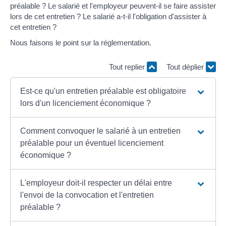
préalable ? Le salarié et l'employeur peuvent-il se faire assister
lors de cet entretien ? Le salarié a-t-il l'obligation d'assister à
cet entretien ?
Nous faisons le point sur la réglementation.
Tout replier
Tout déplier
Est-ce qu'un entretien préalable est obligatoire
lors d'un licenciement économique ?
Comment convoquer le salarié à un entretien
préalable pour un éventuel licenciement
économique ?
L'employeur doit-il respecter un délai entre
l'envoi de la convocation et l'entretien
préalable ?