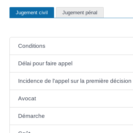
Jugement civil
Jugement pénal
Conditions
Délai pour faire appel
Incidence de l'appel sur la première décision
Avocat
Démarche