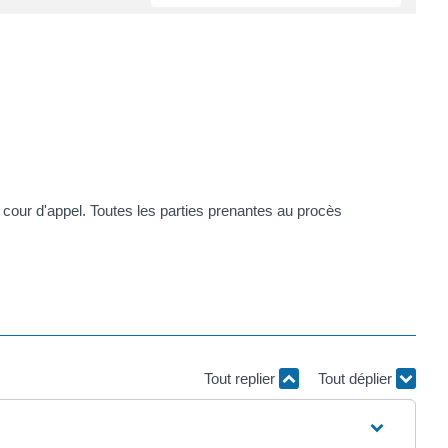
la cour d'appel. Toutes les parties prenantes au procès
Tout replier
Tout déplier