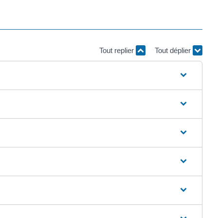
Tout replier
Tout déplier