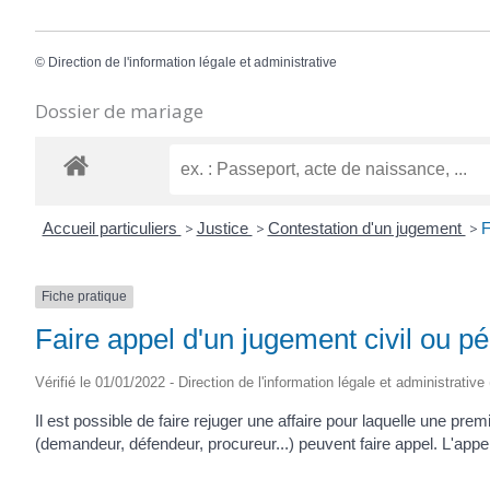
©
Direction de l'information légale et administrative
Dossier de mariage
Accueil particuliers
>
Justice
>
Contestation d'un jugement
>
F
Fiche pratique
Faire appel d'un jugement civil ou pé
Vérifié le 01/01/2022 - Direction de l'information légale et administrative
Il est possible de faire rejuger une affaire pour laquelle une pre
(demandeur, défendeur, procureur...) peuvent faire appel. L'appel 