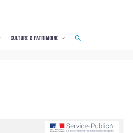
Rechercher
CULTURE & PATRIMOINE