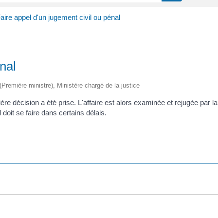
aire appel d'un jugement civil ou pénal
nal
 (Première ministre), Ministère chargé de la justice
mière décision a été prise. L'affaire est alors examinée et rejugée par 
doit se faire dans certains délais.