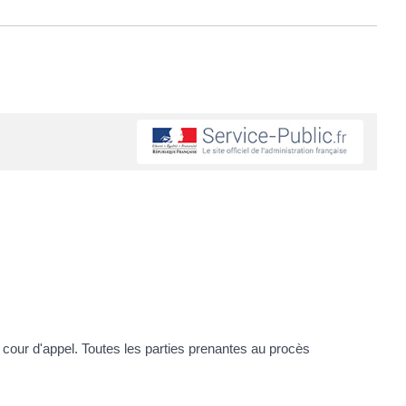
la cour d'appel. Toutes les parties prenantes au procès