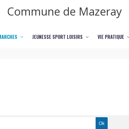
Commune de Mazeray
MARCHES
JEUNESSE SPORT LOISIRS
VIE PRATIQUE