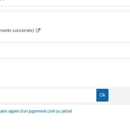
ugements concernés)
aire appel d'un jugement civil ou pénal