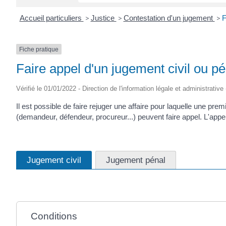
Accueil particuliers
>
Justice
>
Contestation d'un jugement
>
F
Fiche pratique
Faire appel d'un jugement civil ou pé
Vérifié le 01/01/2022 - Direction de l'information légale et administrative
Il est possible de faire rejuger une affaire pour laquelle une pre
(demandeur, défendeur, procureur...) peuvent faire appel. L'appel 
Jugement civil
Jugement pénal
Conditions