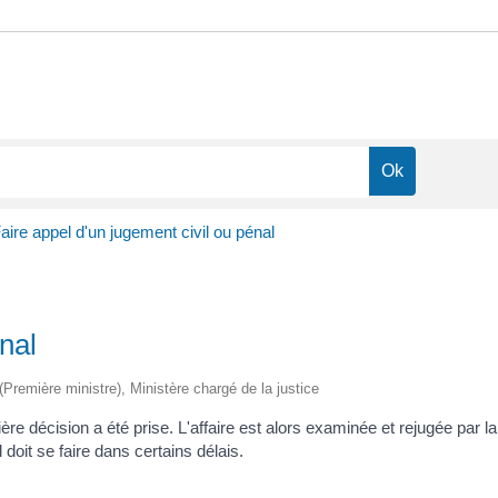
aire appel d'un jugement civil ou pénal
nal
 (Première ministre), Ministère chargé de la justice
mière décision a été prise. L'affaire est alors examinée et rejugée par 
doit se faire dans certains délais.