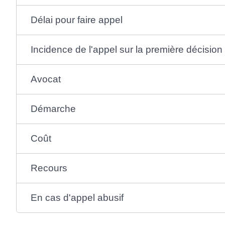
Délai pour faire appel
Incidence de l'appel sur la première décision
Avocat
Démarche
Coût
Recours
En cas d'appel abusif