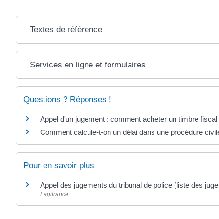
Textes de référence
Services en ligne et formulaires
Questions ? Réponses !
Appel d'un jugement : comment acheter un timbre fiscal
Comment calcule-t-on un délai dans une procédure civil
Pour en savoir plus
Appel des jugements du tribunal de police (liste des j
Legifrance