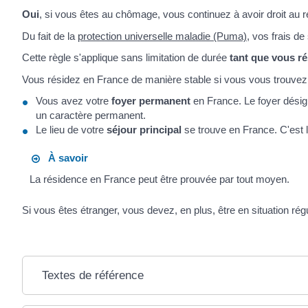
Oui
, si vous êtes au chômage, vous continuez à avoir droit au
Du fait de la
protection universelle maladie (Puma)
, vos frais d
Cette règle s'applique sans limitation de durée
tant que vous r
Vous résidez en France de manière stable si vous vous trouve
Vous avez votre
foyer permanent
en France. Le foyer désign
un caractère permanent.
Le lieu de votre
séjour principal
se trouve en France. C'est 
À savoir
La résidence en France peut être prouvée par tout moyen.
Si vous êtes étranger, vous devez, en plus, être en situation rég
Textes de référence