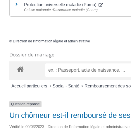
Protection universelle maladie (Puma)
Caisse nationale d'assurance maladie (Cnam)
©
Direction de l'information légale et administrative
Dossier de mariage
Accueil particuliers
>
Social - Santé
>
Remboursement des soin
Question-réponse
Un chômeur est-il remboursé de ses 
Vérifié le 09/03/2023 - Direction de l'information légale et administrative