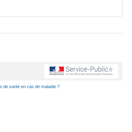
s de santé en cas de maladie ?