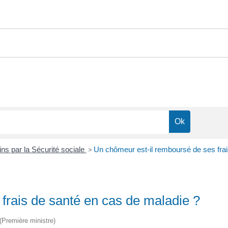
s par la Sécurité sociale
>
Un chômeur est-il remboursé de ses frai
frais de santé en cas de maladie ?
 (Première ministre)