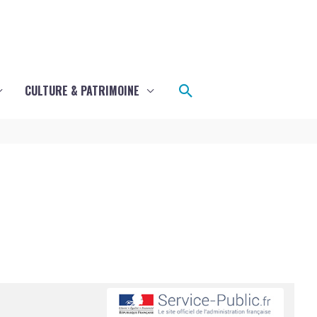
Rechercher
CULTURE & PATRIMOINE