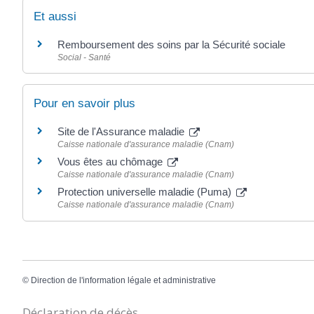
Et aussi
Remboursement des soins par la Sécurité sociale
Social - Santé
Pour en savoir plus
Site de l'Assurance maladie
Caisse nationale d'assurance maladie (Cnam)
Vous êtes au chômage
Caisse nationale d'assurance maladie (Cnam)
Protection universelle maladie (Puma)
Caisse nationale d'assurance maladie (Cnam)
©
Direction de l'information légale et administrative
Déclaration de décès