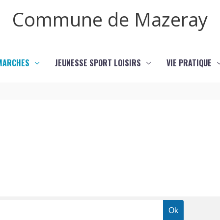
Commune de Mazeray
MARCHES
JEUNESSE SPORT LOISIRS
VIE PRATIQUE