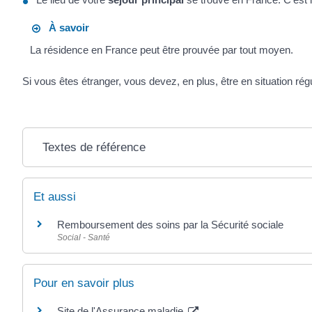
À savoir
La résidence en France peut être prouvée par tout moyen.
Si vous êtes étranger, vous devez, en plus, être en situation rég
Textes de référence
Et aussi
Remboursement des soins par la Sécurité sociale
Social - Santé
Pour en savoir plus
Site de l'Assurance maladie