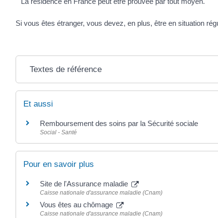
La résidence en France peut être prouvée par tout moyen.
Si vous êtes étranger, vous devez, en plus, être en situation rég
Textes de référence
Et aussi
Remboursement des soins par la Sécurité sociale
Social - Santé
Pour en savoir plus
Site de l'Assurance maladie
Caisse nationale d'assurance maladie (Cnam)
Vous êtes au chômage
Caisse nationale d'assurance maladie (Cnam)