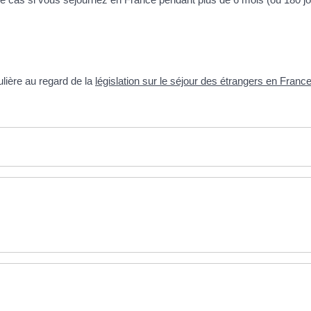
ulière au regard de la
législation sur le séjour des étrangers en Franc