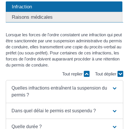
Infraction
Raisons médicales
Lorsque les forces de l'ordre constatent une infraction qui peut
être sanctionnée par une suspension administrative du permis
de conduire, elles transmettent une copie du procès-verbal au
préfet (ou sous-préfet). Pour certaines de ces infractions, les
forces de l'ordre doivent auparavant procéder à une rétention
du permis de conduire.
Tout replier
Tout déplier
Quelles infractions entraînent la suspension du
permis ?
Dans quel délai le permis est suspendu ?
Quelle durée ?