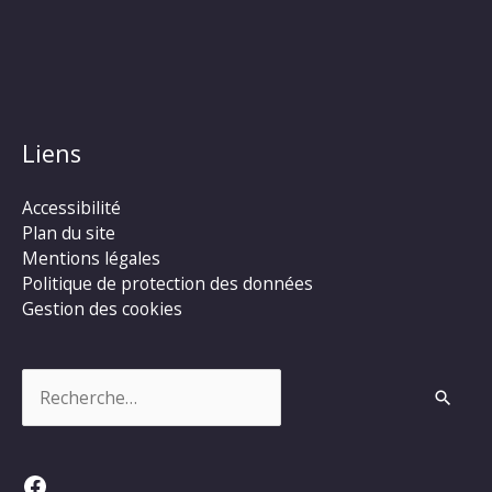
Liens
Accessibilité
Plan du site
Mentions légales
Politique de protection des données
Gestion des cookies
Rechercher :
Facebook