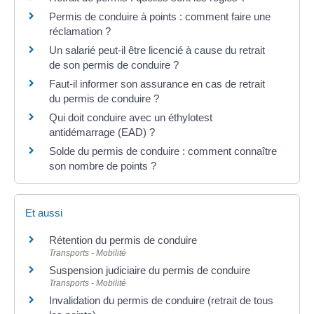
Permis de conduire à points : comment faire une
réclamation ?
Un salarié peut-il être licencié à cause du retrait
de son permis de conduire ?
Faut-il informer son assurance en cas de retrait
du permis de conduire ?
Qui doit conduire avec un éthylotest
antidémarrage (EAD) ?
Solde du permis de conduire : comment connaître
son nombre de points ?
Et aussi
Rétention du permis de conduire
Transports - Mobilité
Suspension judiciaire du permis de conduire
Transports - Mobilité
Invalidation du permis de conduire (retrait de tous