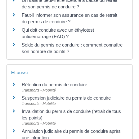
Un salarié peut-il être licencié à cause du retrait
de son permis de conduire ?
Faut-il informer son assurance en cas de retrait
du permis de conduire ?
Qui doit conduire avec un éthylotest
antidémarrage (EAD) ?
Solde du permis de conduire : comment connaître
son nombre de points ?
Et aussi
Rétention du permis de conduire
Transports - Mobilité
Suspension judiciaire du permis de conduire
Transports - Mobilité
Invalidation du permis de conduire (retrait de tous
les points)
Transports - Mobilité
Annulation judiciaire du permis de conduire après
une infraction