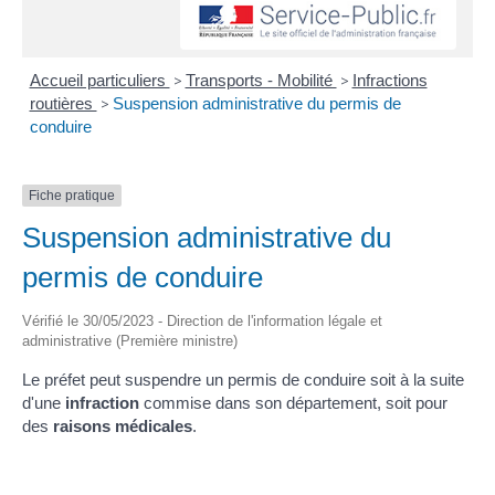
Accueil particuliers
>
Transports - Mobilité
>
Infractions
routières
>
Suspension administrative du permis de
conduire
Fiche pratique
Suspension administrative du
permis de conduire
Vérifié le 30/05/2023 - Direction de l'information légale et
administrative (Première ministre)
Le préfet peut suspendre un permis de conduire soit à la suite
d'une
infraction
commise dans son département, soit pour
des
raisons médicales
.