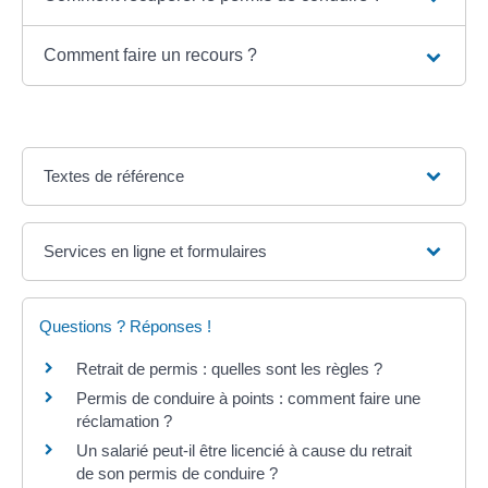
Comment faire un recours ?
Textes de référence
Services en ligne et formulaires
Questions ? Réponses !
Retrait de permis : quelles sont les règles ?
Permis de conduire à points : comment faire une
réclamation ?
Un salarié peut-il être licencié à cause du retrait
de son permis de conduire ?