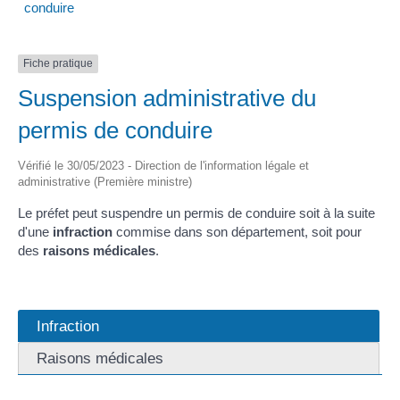
conduire
Fiche pratique
Suspension administrative du
permis de conduire
Vérifié le 30/05/2023 - Direction de l'information légale et
administrative (Première ministre)
Le préfet peut suspendre un permis de conduire soit à la suite
d'une
infraction
commise dans son département, soit pour
des
raisons médicales
.
Infraction
Raisons médicales