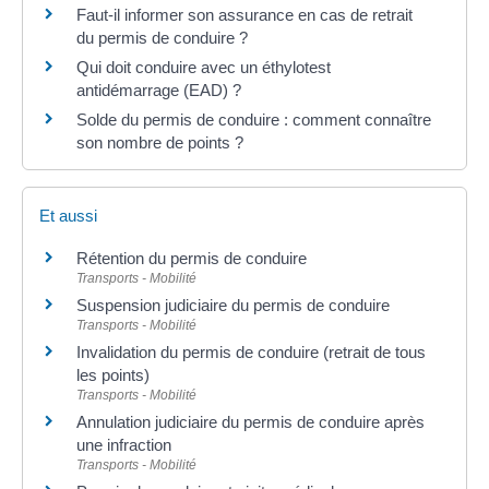
Faut-il informer son assurance en cas de retrait
du permis de conduire ?
Qui doit conduire avec un éthylotest
antidémarrage (EAD) ?
Solde du permis de conduire : comment connaître
son nombre de points ?
Et aussi
Rétention du permis de conduire
Transports - Mobilité
Suspension judiciaire du permis de conduire
Transports - Mobilité
Invalidation du permis de conduire (retrait de tous
les points)
Transports - Mobilité
Annulation judiciaire du permis de conduire après
une infraction
Transports - Mobilité