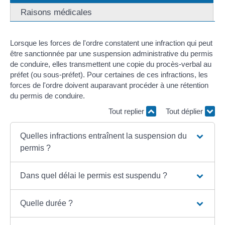
Raisons médicales
Lorsque les forces de l'ordre constatent une infraction qui peut
être sanctionnée par une suspension administrative du permis
de conduire, elles transmettent une copie du procès-verbal au
préfet (ou sous-préfet). Pour certaines de ces infractions, les
forces de l'ordre doivent auparavant procéder à une rétention
du permis de conduire.
Tout replier
Tout déplier
Quelles infractions entraînent la suspension du
permis ?
Dans quel délai le permis est suspendu ?
Quelle durée ?