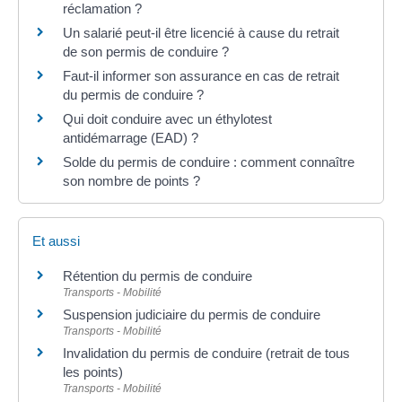
réclamation ?
Un salarié peut-il être licencié à cause du retrait
de son permis de conduire ?
Faut-il informer son assurance en cas de retrait
du permis de conduire ?
Qui doit conduire avec un éthylotest
antidémarrage (EAD) ?
Solde du permis de conduire : comment connaître
son nombre de points ?
Et aussi
Rétention du permis de conduire
Transports - Mobilité
Suspension judiciaire du permis de conduire
Transports - Mobilité
Invalidation du permis de conduire (retrait de tous
les points)
Transports - Mobilité