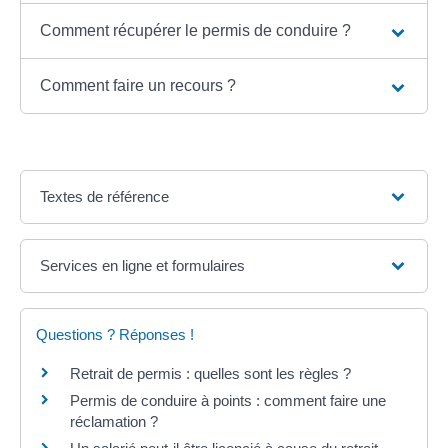
Comment récupérer le permis de conduire ?
Comment faire un recours ?
Textes de référence
Services en ligne et formulaires
Questions ? Réponses !
Retrait de permis : quelles sont les règles ?
Permis de conduire à points : comment faire une
réclamation ?