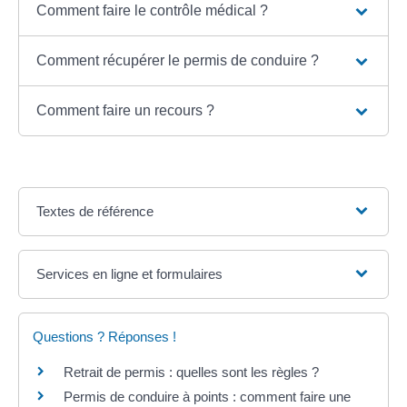
Comment faire le contrôle médical ?
Comment récupérer le permis de conduire ?
Comment faire un recours ?
Textes de référence
Services en ligne et formulaires
Questions ? Réponses !
Retrait de permis : quelles sont les règles ?
Permis de conduire à points : comment faire une