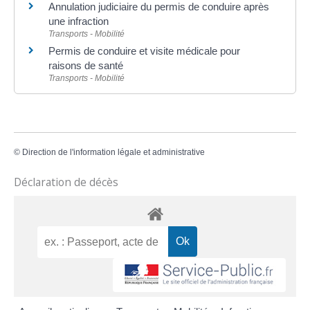
Annulation judiciaire du permis de conduire après
une infraction
Transports - Mobilité
Permis de conduire et visite médicale pour
raisons de santé
Transports - Mobilité
©
Direction de l'information légale et administrative
Déclaration de décès