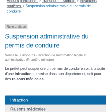
Accueil particuliers
>
Transports - Mobilité
>
Infractions
routières
>
Suspension administrative du permis de
conduire
Fiche pratique
Suspension administrative du
permis de conduire
Vérifié le 30/05/2023 - Direction de l'information légale et
administrative (Première ministre)
Le préfet peut suspendre un permis de conduire soit à la suite
d'une
infraction
commise dans son département, soit pour
des
raisons médicales
.
Infraction
Raisons médicales