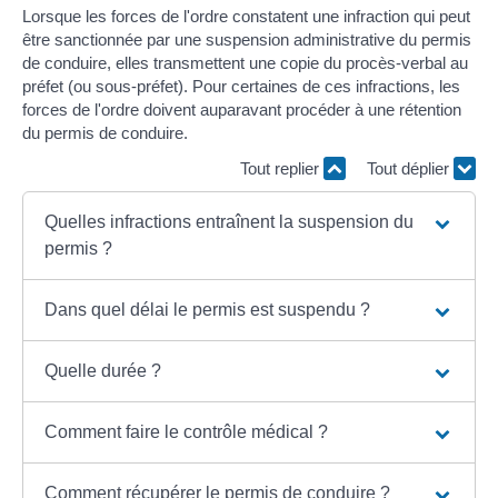
Lorsque les forces de l'ordre constatent une infraction qui peut
être sanctionnée par une suspension administrative du permis
de conduire, elles transmettent une copie du procès-verbal au
préfet (ou sous-préfet). Pour certaines de ces infractions, les
forces de l'ordre doivent auparavant procéder à une rétention
du permis de conduire.
Tout replier
Tout déplier
Quelles infractions entraînent la suspension du
permis ?
Dans quel délai le permis est suspendu ?
Quelle durée ?
Comment faire le contrôle médical ?
Comment récupérer le permis de conduire ?