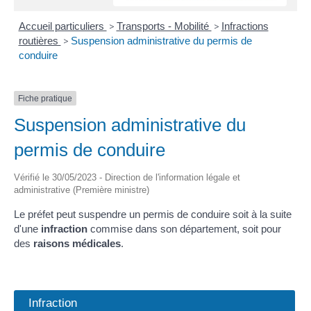
Accueil particuliers
>
Transports - Mobilité
>
Infractions
routières
>
Suspension administrative du permis de
conduire
Fiche pratique
Suspension administrative du
permis de conduire
Vérifié le 30/05/2023 - Direction de l'information légale et
administrative (Première ministre)
Le préfet peut suspendre un permis de conduire soit à la suite
d'une
infraction
commise dans son département, soit pour
des
raisons médicales
.
Infraction