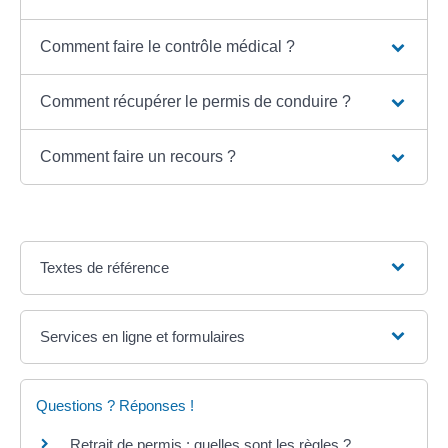
Comment faire le contrôle médical ?
Comment récupérer le permis de conduire ?
Comment faire un recours ?
Textes de référence
Services en ligne et formulaires
Questions ? Réponses !
Retrait de permis : quelles sont les règles ?