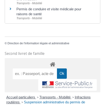
Transports - Mobilité
Permis de conduire et visite médicale pour
raisons de santé
Transports - Mobilité
©
Direction de l'information légale et administrative
Second livret de famille
Accueil particuliers
>
Transports - Mobilité
>
Infractions
routières
>
Suspension administrative du permis de