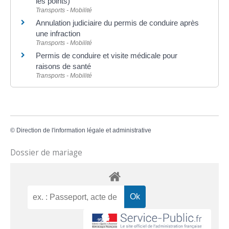
les points)
Transports - Mobilité
Annulation judiciaire du permis de conduire après
une infraction
Transports - Mobilité
Permis de conduire et visite médicale pour
raisons de santé
Transports - Mobilité
©
Direction de l'information légale et administrative
Dossier de mariage