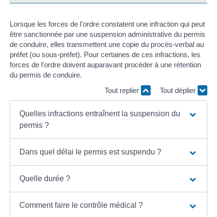
Lorsque les forces de l'ordre constatent une infraction qui peut
être sanctionnée par une suspension administrative du permis
de conduire, elles transmettent une copie du procès-verbal au
préfet (ou sous-préfet). Pour certaines de ces infractions, les
forces de l'ordre doivent auparavant procéder à une rétention
du permis de conduire.
Tout replier
Tout déplier
Quelles infractions entraînent la suspension du
permis ?
Dans quel délai le permis est suspendu ?
Quelle durée ?
Comment faire le contrôle médical ?