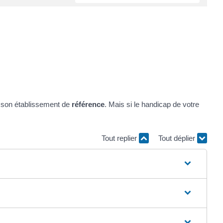
t son établissement de
référence
. Mais si le handicap de votre
Tout replier
Tout déplier