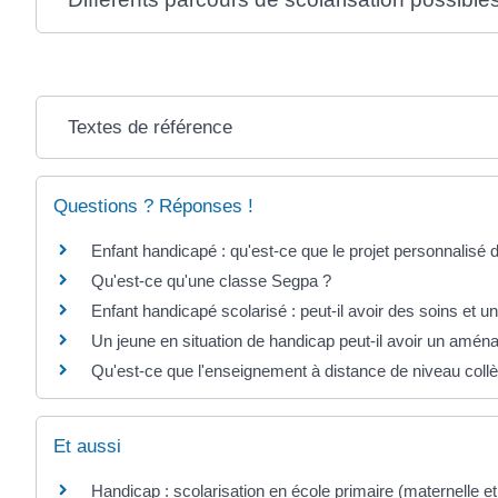
Textes de référence
Questions ? Réponses !
Enfant handicapé : qu'est-ce que le projet personnalisé 
Qu'est-ce qu'une classe Segpa ?
Enfant handicapé scolarisé : peut-il avoir des soins et un
Un jeune en situation de handicap peut-il avoir un am
Qu'est-ce que l'enseignement à distance de niveau coll
Et aussi
Handicap : scolarisation en école primaire (maternelle e