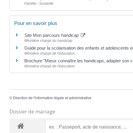
Famille - Scolarité
Pour en savoir plus
Site Mon parcours handicap
Ministère chargé du handicap
Guide pour la scolarisation des enfants et adolescents 
Ministère chargé de l'éducation
Brochure "Mieux connaître les handicaps, adapter son
Ministère chargé de l'éducation
©
Direction de l'information légale et administrative
Dossier de mariage