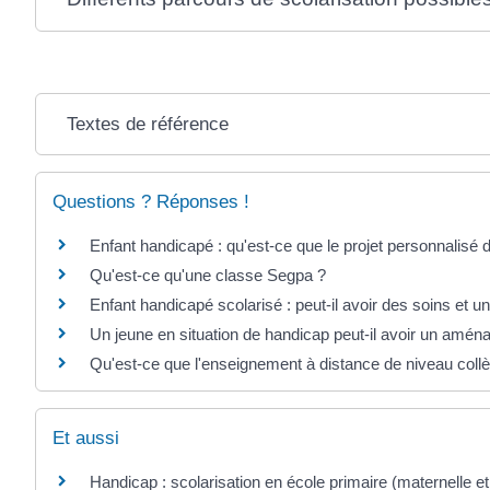
Textes de référence
Questions ? Réponses !
Enfant handicapé : qu'est-ce que le projet personnalisé 
Qu'est-ce qu'une classe Segpa ?
Enfant handicapé scolarisé : peut-il avoir des soins et un
Un jeune en situation de handicap peut-il avoir un am
Qu'est-ce que l'enseignement à distance de niveau coll
Et aussi
Handicap : scolarisation en école primaire (maternelle e