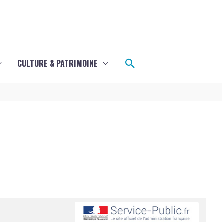
Rechercher
CULTURE & PATRIMOINE