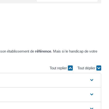
t son établissement de
référence
. Mais si le handicap de votre
Tout replier
Tout déplier