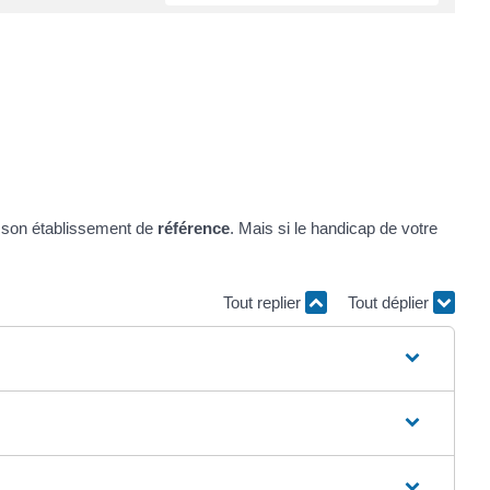
t son établissement de
référence
. Mais si le handicap de votre
Tout replier
Tout déplier