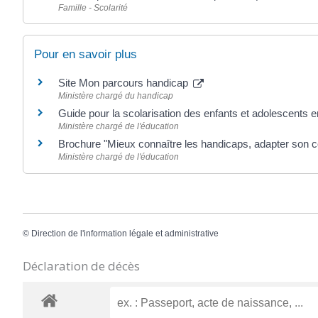
Famille - Scolarité
Pour en savoir plus
Site Mon parcours handicap
Ministère chargé du handicap
Guide pour la scolarisation des enfants et adolescents 
Ministère chargé de l'éducation
Brochure "Mieux connaître les handicaps, adapter son
Ministère chargé de l'éducation
©
Direction de l'information légale et administrative
Déclaration de décès