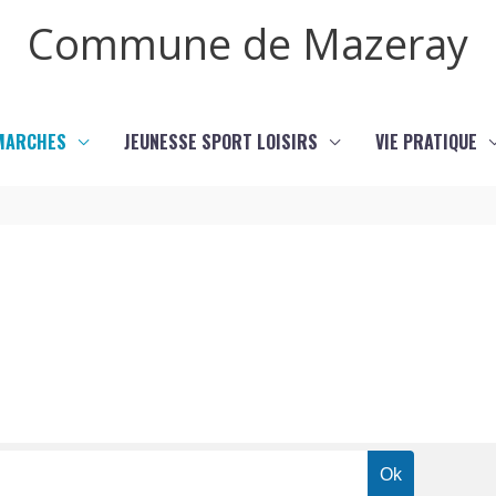
Commune de Mazeray
MARCHES
JEUNESSE SPORT LOISIRS
VIE PRATIQUE