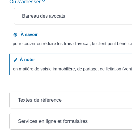
Où s’adresser ?
Barreau des avocats
À savoir
pour couvrir ou réduire les frais d'avocat, le client peut bénéfic
À noter
en matière de saisie immobilière, de partage, de licitation (v
Textes de référence
Services en ligne et formulaires