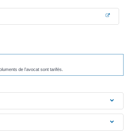
oluments de l'avocat sont tarifés.