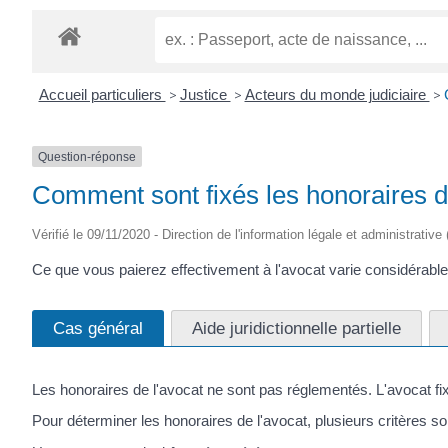
Accueil particuliers
>
Justice
>
Acteurs du monde judiciaire
>
Question-réponse
Comment sont fixés les honoraires d
Vérifié le 09/11/2020 - Direction de l'information légale et administrative
Ce que vous paierez effectivement à l'avocat varie considérab
Cas général
Aide juridictionnelle partielle
Les honoraires de l'avocat ne sont pas réglementés. L'avocat fixe
Pour déterminer les honoraires de l'avocat, plusieurs critères sont ut