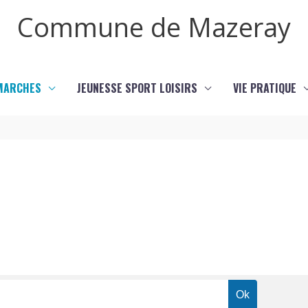
Commune de Mazeray
MARCHES
JEUNESSE SPORT LOISIRS
VIE PRATIQUE