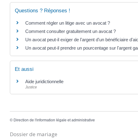
Questions ? Réponses !
Comment régler un litige avec un avocat ?
Comment consulter gratuitement un avocat ?
Un avocat peut-il exiger de l'argent d'un bénéficiaire d'aid
Un avocat peut-il prendre un pourcentage sur l'argent g
Et aussi
Aide juridictionnelle
Justice
©
Direction de l'information légale et administrative
Dossier de mariage