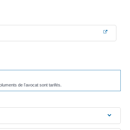
oluments de l'avocat sont tarifés.