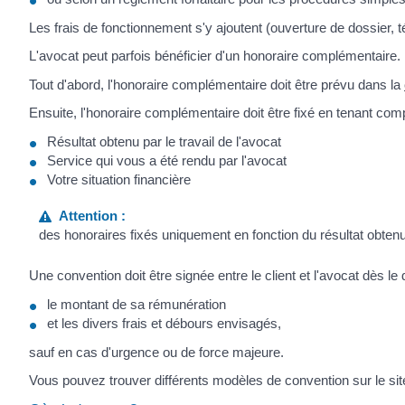
Les frais de fonctionnement s'y ajoutent (ouverture de dossier, 
L'avocat peut parfois bénéficier d'un honoraire complémentaire.
Tout d'abord, l'honoraire complémentaire doit être prévu dans la
Ensuite, l'honoraire complémentaire doit être fixé en tenant co
Résultat obtenu par le travail de l'avocat
Service qui vous a été rendu par l'avocat
Votre situation financière
Attention :
des honoraires fixés uniquement en fonction du résultat obte
Une convention doit être signée entre le client et l'avocat dès le 
le montant de sa rémunération
et les divers frais et débours envisagés,
sauf en cas d'urgence ou de force majeure.
Vous pouvez trouver différents modèles de convention sur le sit