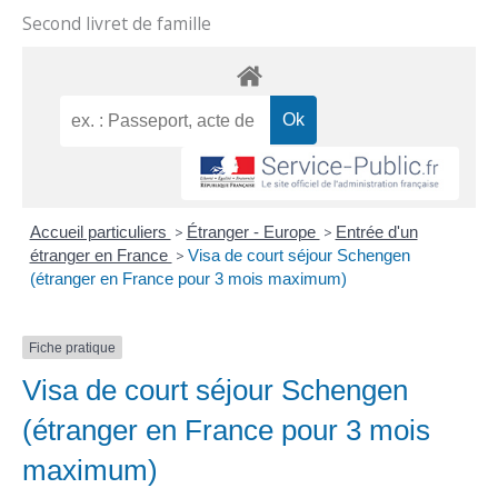
Second livret de famille
Accueil particuliers
>
Étranger - Europe
>
Entrée d'un
étranger en France
>
Visa de court séjour Schengen
(étranger en France pour 3 mois maximum)
Fiche pratique
Visa de court séjour Schengen
(étranger en France pour 3 mois
maximum)