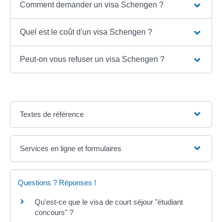
Comment demander un visa Schengen ?
Quel est le coût d'un visa Schengen ?
Peut-on vous refuser un visa Schengen ?
Textes de référence
Services en ligne et formulaires
Questions ? Réponses !
Qu'est-ce que le visa de court séjour "étudiant
concours" ?