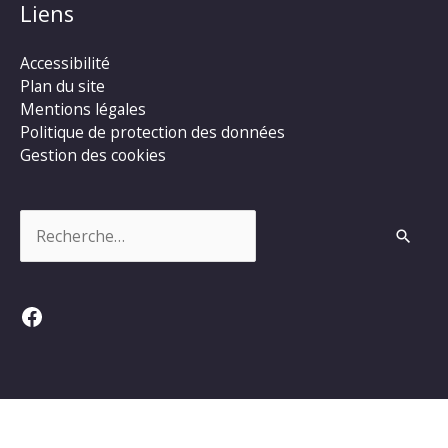
Liens
Accessibilité
Plan du site
Mentions légales
Politique de protection des données
Gestion des cookies
Rechercher :
Facebook