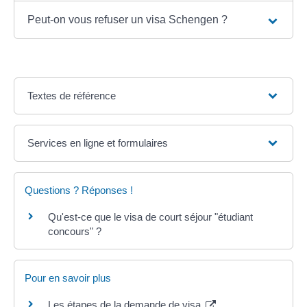
Peut-on vous refuser un visa Schengen ?
Textes de référence
Services en ligne et formulaires
Questions ? Réponses !
Qu'est-ce que le visa de court séjour "étudiant
concours" ?
Pour en savoir plus
Les étapes de la demande de visa