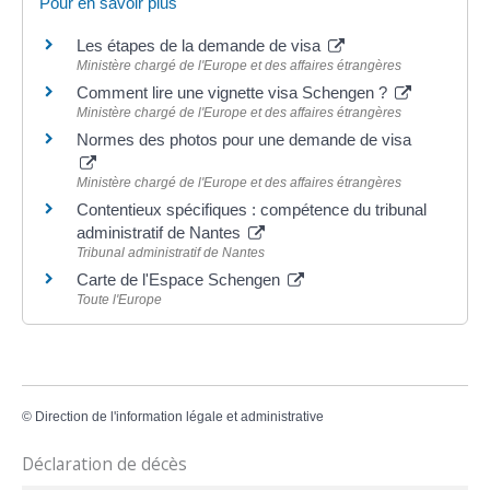
Pour en savoir plus
Les étapes de la demande de visa
Ministère chargé de l'Europe et des affaires étrangères
Comment lire une vignette visa Schengen ?
Ministère chargé de l'Europe et des affaires étrangères
Normes des photos pour une demande de visa
Ministère chargé de l'Europe et des affaires étrangères
Contentieux spécifiques : compétence du tribunal
administratif de Nantes
Tribunal administratif de Nantes
Carte de l'Espace Schengen
Toute l'Europe
©
Direction de l'information légale et administrative
Déclaration de décès