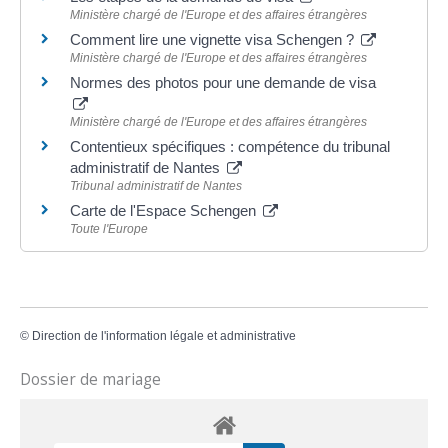
Ministère chargé de l'Europe et des affaires étrangères
Comment lire une vignette visa Schengen ?
Ministère chargé de l'Europe et des affaires étrangères
Normes des photos pour une demande de visa
Ministère chargé de l'Europe et des affaires étrangères
Contentieux spécifiques : compétence du tribunal
administratif de Nantes
Tribunal administratif de Nantes
Carte de l'Espace Schengen
Toute l'Europe
©
Direction de l'information légale et administrative
Dossier de mariage