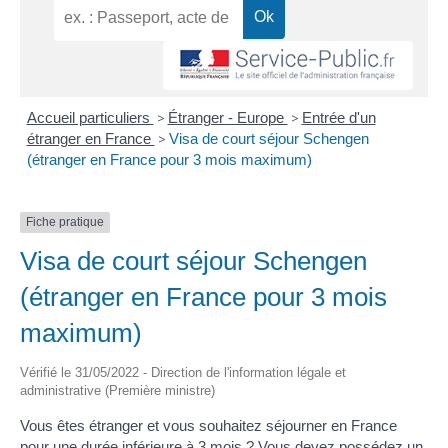
Accueil particuliers
>
Étranger - Europe
>
Entrée d'un
étranger en France
>
Visa de court séjour Schengen
(étranger en France pour 3 mois maximum)
Fiche pratique
Visa de court séjour Schengen
(étranger en France pour 3 mois
maximum)
Vérifié le 31/05/2022 - Direction de l'information légale et
administrative (Première ministre)
Vous êtes étranger et vous souhaitez séjourner en France
pour une durée inférieure à 3 mois ? Vous devez possédez un