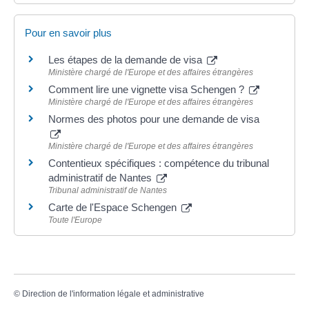
Pour en savoir plus
Les étapes de la demande de visa
Ministère chargé de l'Europe et des affaires étrangères
Comment lire une vignette visa Schengen ?
Ministère chargé de l'Europe et des affaires étrangères
Normes des photos pour une demande de visa
Ministère chargé de l'Europe et des affaires étrangères
Contentieux spécifiques : compétence du tribunal
administratif de Nantes
Tribunal administratif de Nantes
Carte de l'Espace Schengen
Toute l'Europe
©
Direction de l'information légale et administrative