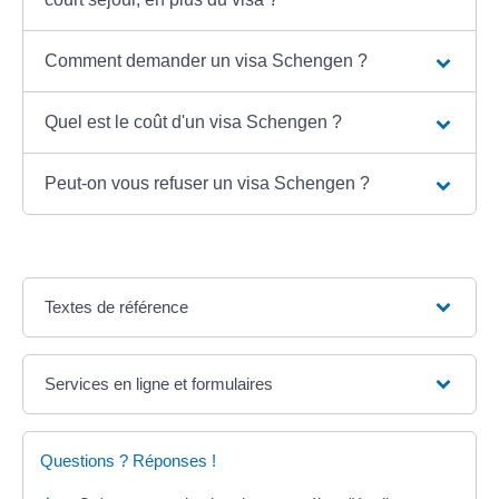
Comment demander un visa Schengen ?
Quel est le coût d'un visa Schengen ?
Peut-on vous refuser un visa Schengen ?
Textes de référence
Services en ligne et formulaires
Questions ? Réponses !