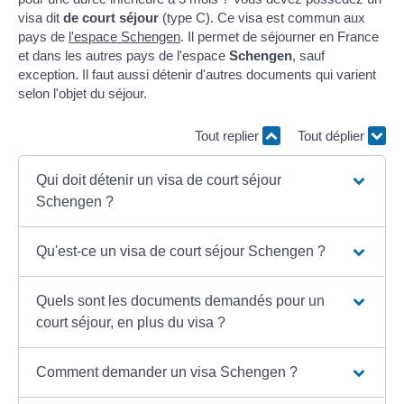
visa dit
de court séjour
(type C). Ce visa est commun aux
pays de
l'espace Schengen
. Il permet de séjourner en France
et dans les autres pays de l'espace
Schengen
, sauf
exception. Il faut aussi détenir d'autres documents qui varient
selon l'objet du séjour.
Tout replier
Tout déplier
Qui doit détenir un visa de court séjour
Schengen ?
Qu'est-ce un visa de court séjour Schengen ?
Quels sont les documents demandés pour un
court séjour, en plus du visa ?
Comment demander un visa Schengen ?