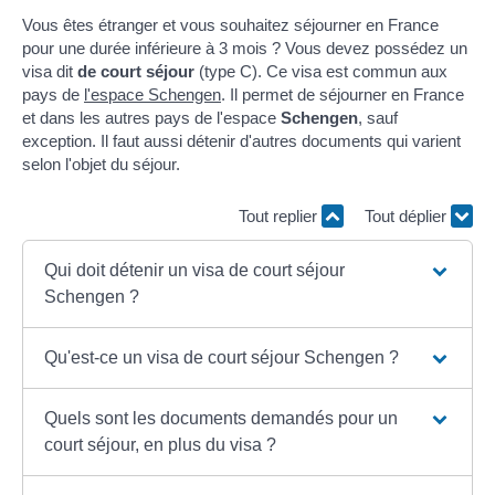
Vous êtes étranger et vous souhaitez séjourner en France
pour une durée inférieure à 3 mois ? Vous devez possédez un
visa dit
de court séjour
(type C). Ce visa est commun aux
pays de
l'espace Schengen
. Il permet de séjourner en France
et dans les autres pays de l'espace
Schengen
, sauf
exception. Il faut aussi détenir d'autres documents qui varient
selon l'objet du séjour.
Tout replier
Tout déplier
Qui doit détenir un visa de court séjour
Schengen ?
Qu'est-ce un visa de court séjour Schengen ?
Quels sont les documents demandés pour un
court séjour, en plus du visa ?