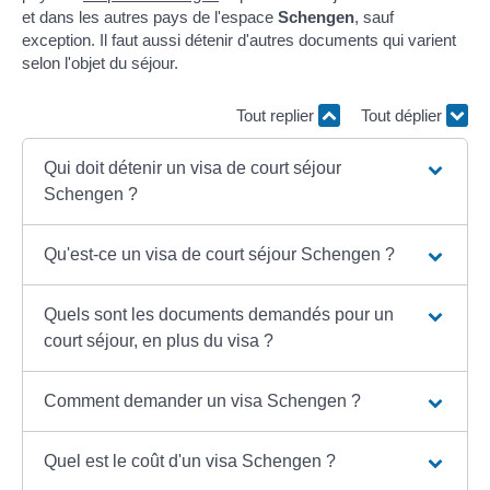
et dans les autres pays de l'espace
Schengen
, sauf
exception. Il faut aussi détenir d'autres documents qui varient
selon l'objet du séjour.
Tout replier
Tout déplier
Qui doit détenir un visa de court séjour
Schengen ?
Qu'est-ce un visa de court séjour Schengen ?
Quels sont les documents demandés pour un
court séjour, en plus du visa ?
Comment demander un visa Schengen ?
Quel est le coût d'un visa Schengen ?