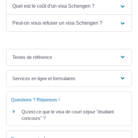
Quel est le coût d'un visa Schengen ?
Peut-on vous refuser un visa Schengen ?
Textes de référence
Services en ligne et formulaires
Questions ? Réponses !
Qu'est-ce que le visa de court séjour "étudiant
concours" ?