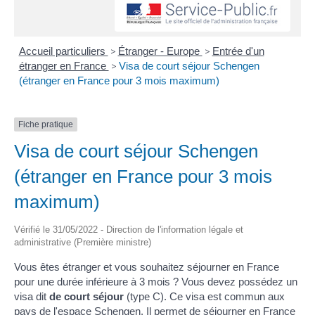
Accueil particuliers
>
Étranger - Europe
>
Entrée d'un
étranger en France
>
Visa de court séjour Schengen
(étranger en France pour 3 mois maximum)
Fiche pratique
Visa de court séjour Schengen
(étranger en France pour 3 mois
maximum)
Vérifié le 31/05/2022 - Direction de l'information légale et
administrative (Première ministre)
Vous êtes étranger et vous souhaitez séjourner en France
pour une durée inférieure à 3 mois ? Vous devez possédez un
visa dit
de court séjour
(type C). Ce visa est commun aux
pays de
l'espace Schengen
. Il permet de séjourner en France