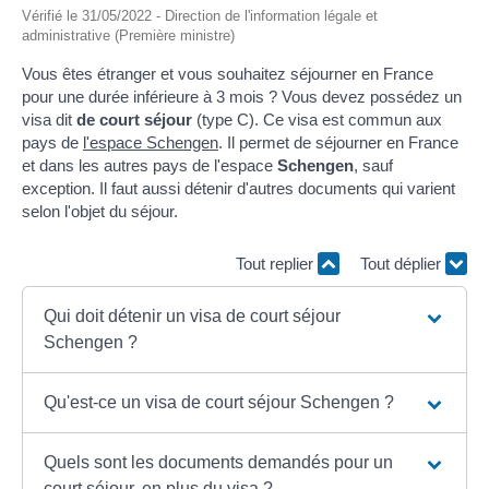
Vérifié le 31/05/2022 - Direction de l'information légale et
administrative (Première ministre)
Vous êtes étranger et vous souhaitez séjourner en France
pour une durée inférieure à 3 mois ? Vous devez possédez un
visa dit
de court séjour
(type C). Ce visa est commun aux
pays de
l'espace Schengen
. Il permet de séjourner en France
et dans les autres pays de l'espace
Schengen
, sauf
exception. Il faut aussi détenir d'autres documents qui varient
selon l'objet du séjour.
Tout replier
Tout déplier
Qui doit détenir un visa de court séjour
Schengen ?
Qu'est-ce un visa de court séjour Schengen ?
Quels sont les documents demandés pour un
court séjour, en plus du visa ?