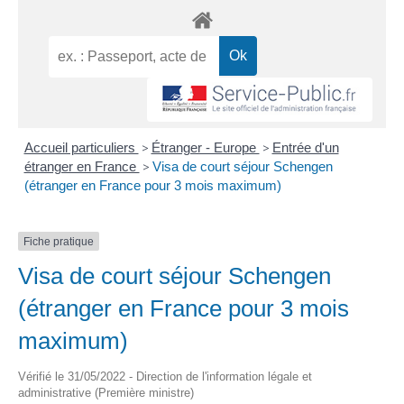
Accueil particuliers
>
Étranger - Europe
>
Entrée d'un
étranger en France
>
Visa de court séjour Schengen
(étranger en France pour 3 mois maximum)
Fiche pratique
Visa de court séjour Schengen
(étranger en France pour 3 mois
maximum)
Vérifié le 31/05/2022 - Direction de l'information légale et
administrative (Première ministre)