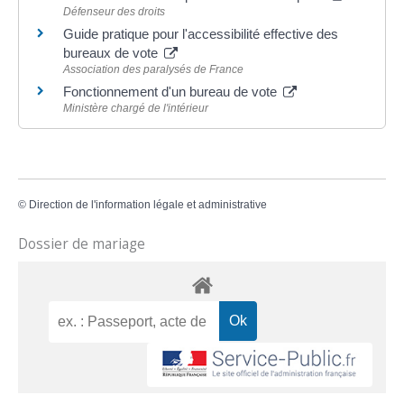
Défenseur des droits
Guide pratique pour l'accessibilité effective des
bureaux de vote
Association des paralysés de France
Fonctionnement d'un bureau de vote
Ministère chargé de l'intérieur
©
Direction de l'information légale et administrative
Dossier de mariage