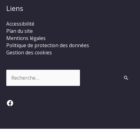
Liens
Accessibilité
Plan du site
Mentions légales
Politique de protection des données
Gestion des cookies
Rechercher :
Facebook