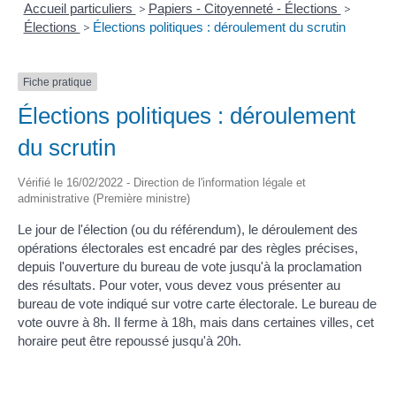
Accueil particuliers
>
Papiers - Citoyenneté - Élections
>
Élections
>
Élections politiques : déroulement du scrutin
Fiche pratique
Élections politiques : déroulement
du scrutin
Vérifié le 16/02/2022 - Direction de l'information légale et
administrative (Première ministre)
Le jour de l'élection (ou du référendum), le déroulement des
opérations électorales est encadré par des règles précises,
depuis l'ouverture du bureau de vote jusqu'à la proclamation
des résultats. Pour voter, vous devez vous présenter au
bureau de vote indiqué sur votre carte électorale. Le bureau de
vote ouvre à 8h. Il ferme à 18h, mais dans certaines villes, cet
horaire peut être repoussé jusqu'à 20h.