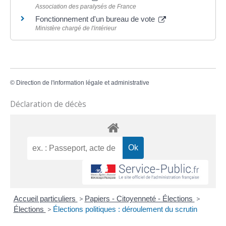
Association des paralysés de France
Fonctionnement d'un bureau de vote
Ministère chargé de l'intérieur
©
Direction de l'information légale et administrative
Déclaration de décès
Accueil particuliers
>
Papiers - Citoyenneté - Élections
>
Élections
>
Élections politiques : déroulement du scrutin