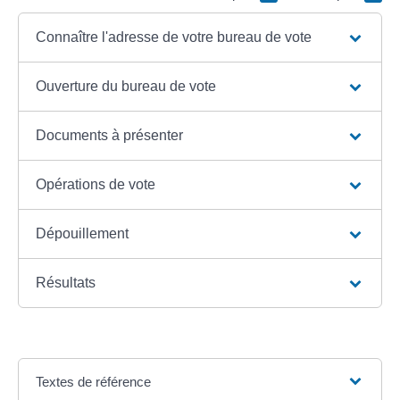
Connaître l'adresse de votre bureau de vote
Ouverture du bureau de vote
Documents à présenter
Opérations de vote
Dépouillement
Résultats
Textes de référence