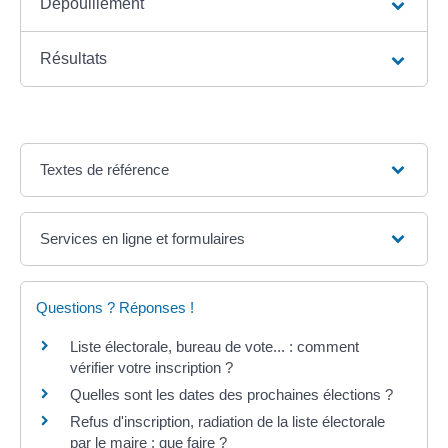
Dépouillement
Résultats
Textes de référence
Services en ligne et formulaires
Questions ? Réponses !
Liste électorale, bureau de vote... : comment
vérifier votre inscription ?
Quelles sont les dates des prochaines élections ?
Refus d'inscription, radiation de la liste électorale
par le maire : que faire ?