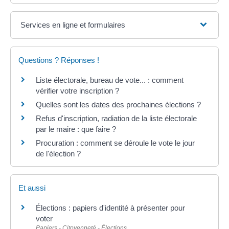
Services en ligne et formulaires
Questions ? Réponses !
Liste électorale, bureau de vote... : comment
vérifier votre inscription ?
Quelles sont les dates des prochaines élections ?
Refus d'inscription, radiation de la liste électorale
par le maire : que faire ?
Procuration : comment se déroule le vote le jour
de l'élection ?
Et aussi
Élections : papiers d'identité à présenter pour
voter
Papiers - Citoyenneté - Élections