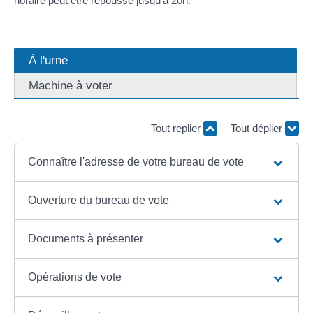
horaire peut être repoussé jusqu'à 20h.
À l'urne
Machine à voter
Tout replier
Tout déplier
Connaître l'adresse de votre bureau de vote
Ouverture du bureau de vote
Documents à présenter
Opérations de vote