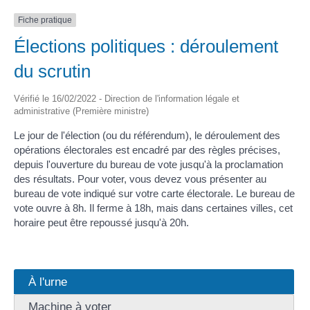
Fiche pratique
Élections politiques : déroulement
du scrutin
Vérifié le 16/02/2022 - Direction de l'information légale et
administrative (Première ministre)
Le jour de l'élection (ou du référendum), le déroulement des
opérations électorales est encadré par des règles précises,
depuis l'ouverture du bureau de vote jusqu'à la proclamation
des résultats. Pour voter, vous devez vous présenter au
bureau de vote indiqué sur votre carte électorale. Le bureau de
vote ouvre à 8h. Il ferme à 18h, mais dans certaines villes, cet
horaire peut être repoussé jusqu'à 20h.
À l'urne
Machine à voter