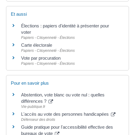
Et aussi
Élections : papiers d'identité à présenter pour
voter
Papiers - Citoyenneté - Élections
Carte électorale
Papiers - Citoyenneté - Élections
Vote par procuration
Papiers - Citoyenneté - Élections
Pour en savoir plus
Abstention, vote blanc ou vote nul : quelles
différences ?
Vie-publique.fr
L'accès au vote des personnes handicapées
Défenseur des droits
Guide pratique pour l'accessibilité effective des
bureaux de vote