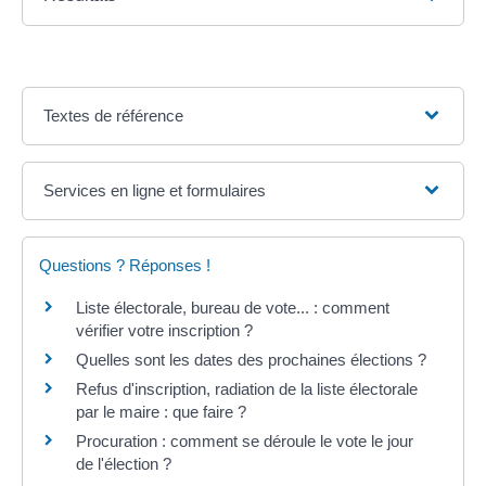
Textes de référence
Services en ligne et formulaires
Questions ? Réponses !
Liste électorale, bureau de vote... : comment
vérifier votre inscription ?
Quelles sont les dates des prochaines élections ?
Refus d'inscription, radiation de la liste électorale
par le maire : que faire ?
Procuration : comment se déroule le vote le jour
de l'élection ?