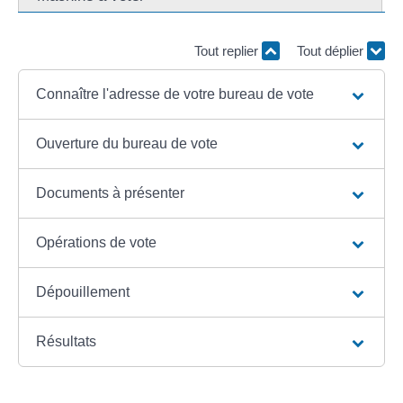
Tout replier
Tout déplier
Connaître l'adresse de votre bureau de vote
Ouverture du bureau de vote
Documents à présenter
Opérations de vote
Dépouillement
Résultats