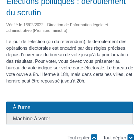
Élections politiques : déroulement
du scrutin
Vérifié le 16/02/2022 - Direction de l'information légale et
administrative (Première ministre)
Le jour de l'élection (ou du référendum), le déroulement des
opérations électorales est encadré par des règles précises,
depuis l'ouverture du bureau de vote jusqu'à la proclamation
des résultats. Pour voter, vous devez vous présenter au
bureau de vote indiqué sur votre carte électorale. Le bureau de
vote ouvre à 8h. Il ferme à 18h, mais dans certaines villes, cet
horaire peut être repoussé jusqu'à 20h.
À l'urne
Machine à voter
Tout replier
Tout déplier