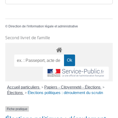
©
Direction de l'information légale et administrative
Second livret de famille
Accueil particuliers
>
Papiers - Citoyenneté - Élections
>
Élections
>
Élections politiques : déroulement du scrutin
Fiche pratique