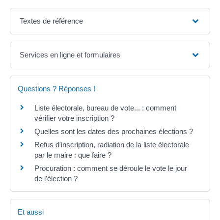
Textes de référence
Services en ligne et formulaires
Questions ? Réponses !
Liste électorale, bureau de vote... : comment
vérifier votre inscription ?
Quelles sont les dates des prochaines élections ?
Refus d'inscription, radiation de la liste électorale
par le maire : que faire ?
Procuration : comment se déroule le vote le jour
de l'élection ?
Et aussi