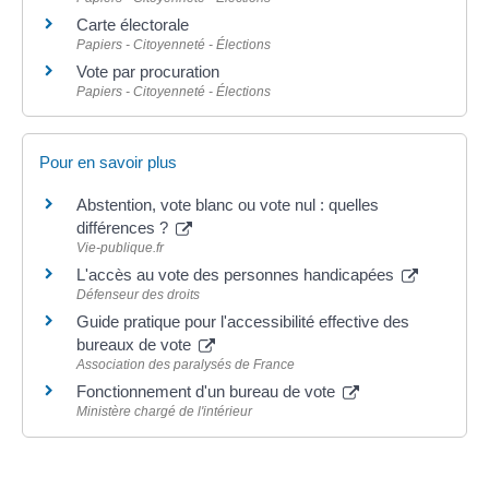
Carte électorale
Papiers - Citoyenneté - Élections
Vote par procuration
Papiers - Citoyenneté - Élections
Pour en savoir plus
Abstention, vote blanc ou vote nul : quelles
différences ?
Vie-publique.fr
L'accès au vote des personnes handicapées
Défenseur des droits
Guide pratique pour l'accessibilité effective des
bureaux de vote
Association des paralysés de France
Fonctionnement d'un bureau de vote
Ministère chargé de l'intérieur