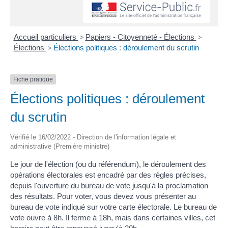
Accueil particuliers
>
Papiers - Citoyenneté - Élections
>
Élections
>
Élections politiques : déroulement du scrutin
Fiche pratique
Élections politiques : déroulement
du scrutin
Vérifié le 16/02/2022 - Direction de l'information légale et
administrative (Première ministre)
Le jour de l'élection (ou du référendum), le déroulement des
opérations électorales est encadré par des règles précises,
depuis l'ouverture du bureau de vote jusqu'à la proclamation
des résultats. Pour voter, vous devez vous présenter au
bureau de vote indiqué sur votre carte électorale. Le bureau de
vote ouvre à 8h. Il ferme à 18h, mais dans certaines villes, cet