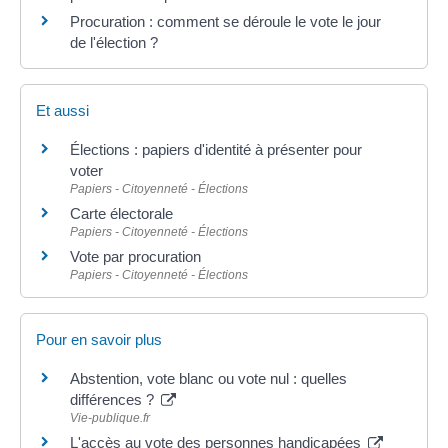
Procuration : comment se déroule le vote le jour
de l'élection ?
Et aussi
Élections : papiers d'identité à présenter pour
voter
Papiers - Citoyenneté - Élections
Carte électorale
Papiers - Citoyenneté - Élections
Vote par procuration
Papiers - Citoyenneté - Élections
Pour en savoir plus
Abstention, vote blanc ou vote nul : quelles
différences ?
Vie-publique.fr
L'accès au vote des personnes handicapées