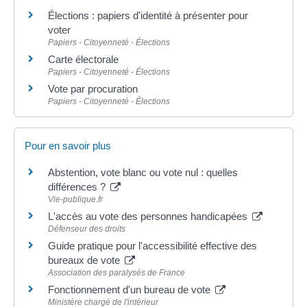
Élections : papiers d'identité à présenter pour
voter
Papiers - Citoyenneté - Élections
Carte électorale
Papiers - Citoyenneté - Élections
Vote par procuration
Papiers - Citoyenneté - Élections
Pour en savoir plus
Abstention, vote blanc ou vote nul : quelles
différences ?
Vie-publique.fr
L'accès au vote des personnes handicapées
Défenseur des droits
Guide pratique pour l'accessibilité effective des
bureaux de vote
Association des paralysés de France
Fonctionnement d'un bureau de vote
Ministère chargé de l'intérieur