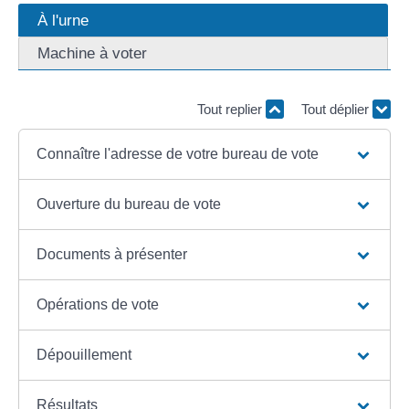
À l'urne
Machine à voter
Tout replier
Tout déplier
Connaître l'adresse de votre bureau de vote
Ouverture du bureau de vote
Documents à présenter
Opérations de vote
Dépouillement
Résultats