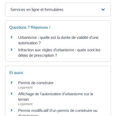
Services en ligne et formulaires
Questions ? Réponses !
Urbanisme : quelle est la durée de validité d'une
autorisation ?
Infraction aux règles d'urbanisme : quels sont les
délais de prescription ?
Et aussi
Permis de construire
Logement
Affichage de l'autorisation d'urbanisme sur le
terrain
Logement
Permis modificatif d'un permis de construire ou
d'aménager