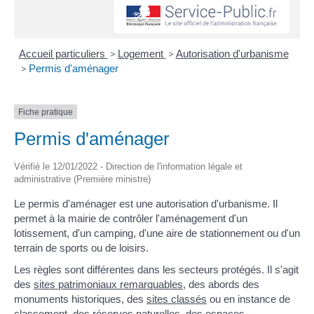
Accueil particuliers
>
Logement
>
Autorisation d'urbanisme
>
Permis d'aménager
Fiche pratique
Permis d'aménager
Vérifié le 12/01/2022 - Direction de l'information légale et
administrative (Première ministre)
Le permis d'aménager est une autorisation d'urbanisme. Il
permet à la mairie de contrôler l'aménagement d'un
lotissement, d'un camping, d'une aire de stationnement ou d'un
terrain de sports ou de loisirs.
Les règles sont différentes dans les secteurs protégés. Il s'agit
des
sites patrimoniaux remarquables
, des abords des
monuments historiques, des
sites classés
ou en instance de
classement, des réserves naturelles, des espaces