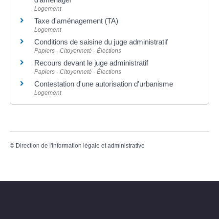
Logement
Taxe d'aménagement (TA)
Logement
Conditions de saisine du juge administratif
Papiers - Citoyenneté - Élections
Recours devant le juge administratif
Papiers - Citoyenneté - Élections
Contestation d'une autorisation d'urbanisme
Logement
©
Direction de l'information légale et administrative