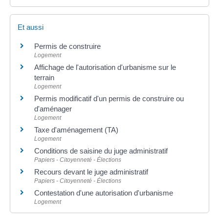
Et aussi
Permis de construire
Logement
Affichage de l'autorisation d'urbanisme sur le
terrain
Logement
Permis modificatif d'un permis de construire ou
d'aménager
Logement
Taxe d'aménagement (TA)
Logement
Conditions de saisine du juge administratif
Papiers - Citoyenneté - Élections
Recours devant le juge administratif
Papiers - Citoyenneté - Élections
Contestation d'une autorisation d'urbanisme
Logement