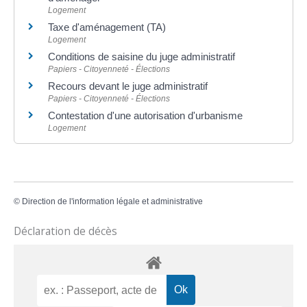
Logement
Taxe d'aménagement (TA)
Logement
Conditions de saisine du juge administratif
Papiers - Citoyenneté - Élections
Recours devant le juge administratif
Papiers - Citoyenneté - Élections
Contestation d'une autorisation d'urbanisme
Logement
©
Direction de l'information légale et administrative
Déclaration de décès