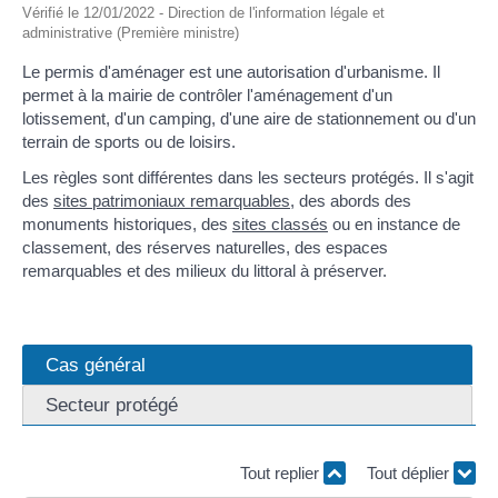
Vérifié le 12/01/2022 - Direction de l'information légale et
administrative (Première ministre)
Le permis d'aménager est une autorisation d'urbanisme. Il
permet à la mairie de contrôler l'aménagement d'un
lotissement, d'un camping, d'une aire de stationnement ou d'un
terrain de sports ou de loisirs.
Les règles sont différentes dans les secteurs protégés. Il s'agit
des
sites patrimoniaux remarquables
, des abords des
monuments historiques, des
sites classés
ou en instance de
classement, des réserves naturelles, des espaces
remarquables et des milieux du littoral à préserver.
Cas général
Secteur protégé
Tout replier
Tout déplier