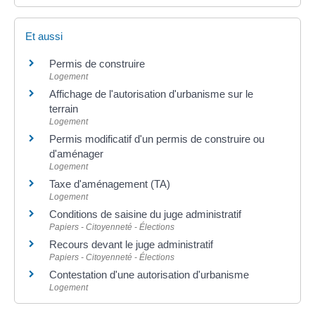
Et aussi
Permis de construire
Logement
Affichage de l'autorisation d'urbanisme sur le
terrain
Logement
Permis modificatif d'un permis de construire ou
d'aménager
Logement
Taxe d'aménagement (TA)
Logement
Conditions de saisine du juge administratif
Papiers - Citoyenneté - Élections
Recours devant le juge administratif
Papiers - Citoyenneté - Élections
Contestation d'une autorisation d'urbanisme
Logement