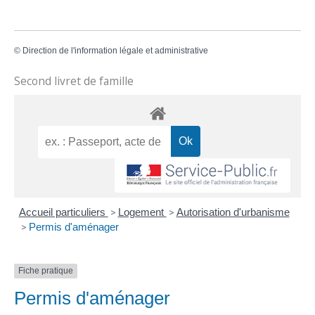
©
Direction de l'information légale et administrative
Second livret de famille
Accueil particuliers
>
Logement
>
Autorisation d'urbanisme
>
Permis d'aménager
Fiche pratique
Permis d'aménager