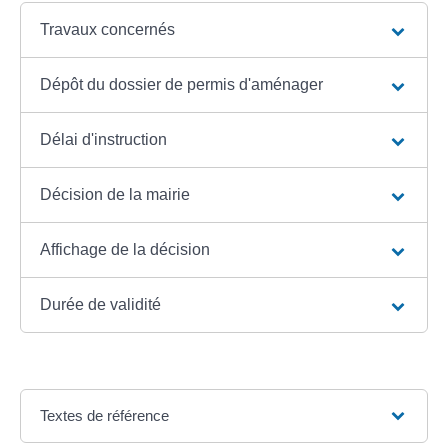
Travaux concernés
Dépôt du dossier de permis d'aménager
Délai d'instruction
Décision de la mairie
Affichage de la décision
Durée de validité
Textes de référence