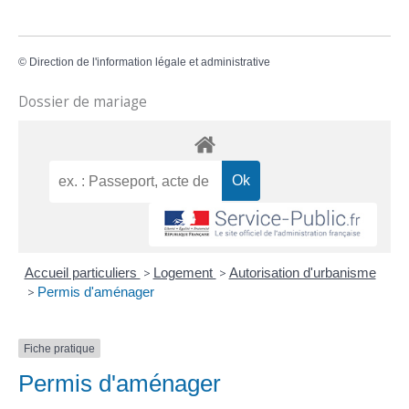
©
Direction de l'information légale et administrative
Dossier de mariage
Accueil particuliers
>
Logement
>
Autorisation d'urbanisme
>
Permis d'aménager
Fiche pratique
Permis d'aménager