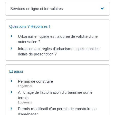
Services en ligne et formulaires
Questions ? Réponses !
Urbanisme : quelle est la durée de validité d'une
autorisation ?
Infraction aux règles d'urbanisme : quels sont les
délais de prescription ?
Et aussi
Permis de construire
Logement
Affichage de l'autorisation d'urbanisme sur le
terrain
Logement
Permis modificatif d'un permis de construire ou
d'aménager