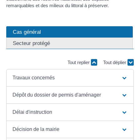
remarquables et des milieux du littoral à préserver.
Cas général
Secteur protégé
Tout replier
Tout déplier
Travaux concernés
Dépôt du dossier de permis d'aménager
Délai d'instruction
Décision de la mairie