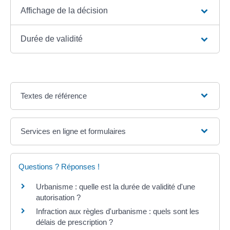
Affichage de la décision
Durée de validité
Textes de référence
Services en ligne et formulaires
Questions ? Réponses !
Urbanisme : quelle est la durée de validité d'une
autorisation ?
Infraction aux règles d'urbanisme : quels sont les
délais de prescription ?