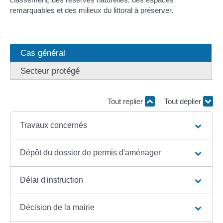
remarquables et des milieux du littoral à préserver.
Cas général
Secteur protégé
Tout replier
Tout déplier
Travaux concernés
Dépôt du dossier de permis d'aménager
Délai d'instruction
Décision de la mairie