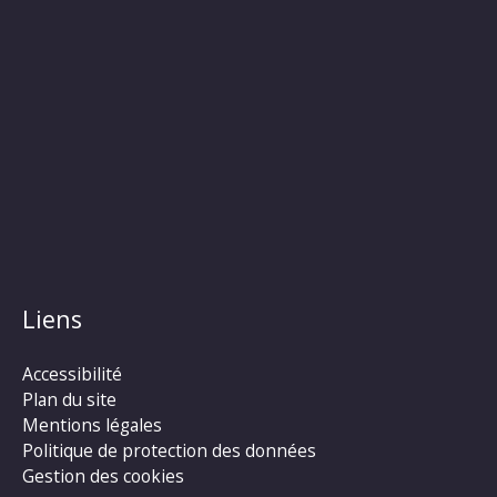
Liens
Accessibilité
Plan du site
Mentions légales
Politique de protection des données
Gestion des cookies