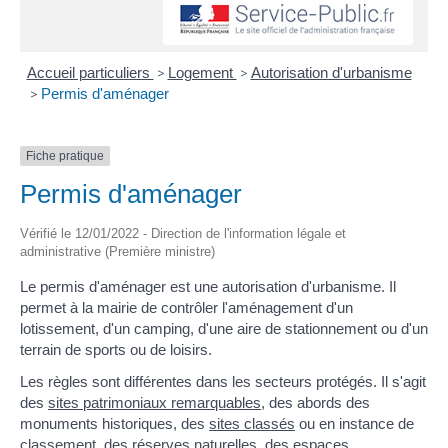
Accueil particuliers
>
Logement
>
Autorisation d'urbanisme
>
Permis d'aménager
Fiche pratique
Permis d'aménager
Vérifié le 12/01/2022 - Direction de l'information légale et
administrative (Première ministre)
Le permis d'aménager est une autorisation d'urbanisme. Il
permet à la mairie de contrôler l'aménagement d'un
lotissement, d'un camping, d'une aire de stationnement ou d'un
terrain de sports ou de loisirs.
Les règles sont différentes dans les secteurs protégés. Il s'agit
des
sites patrimoniaux remarquables
, des abords des
monuments historiques, des
sites classés
ou en instance de
classement, des réserves naturelles, des espaces