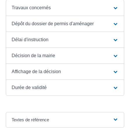
Travaux concernés
Dépôt du dossier de permis d'aménager
Délai d'instruction
Décision de la mairie
Affichage de la décision
Durée de validité
Textes de référence