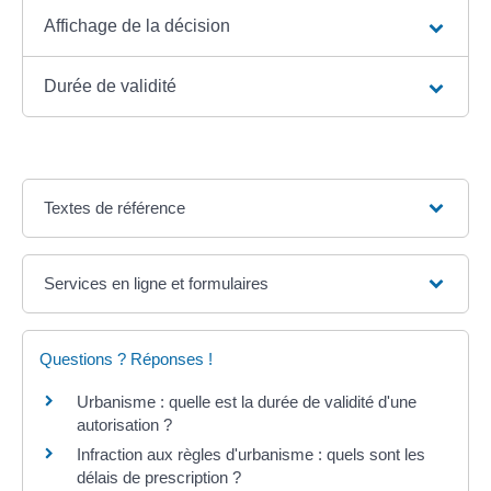
Affichage de la décision
Durée de validité
Textes de référence
Services en ligne et formulaires
Questions ? Réponses !
Urbanisme : quelle est la durée de validité d'une
autorisation ?
Infraction aux règles d'urbanisme : quels sont les
délais de prescription ?