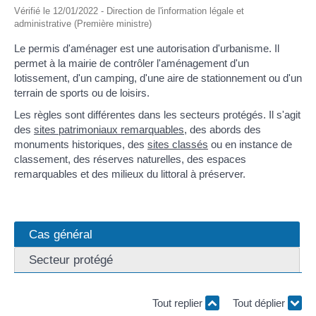
Vérifié le 12/01/2022 - Direction de l'information légale et
administrative (Première ministre)
Le permis d'aménager est une autorisation d'urbanisme. Il
permet à la mairie de contrôler l'aménagement d'un
lotissement, d'un camping, d'une aire de stationnement ou d'un
terrain de sports ou de loisirs.
Les règles sont différentes dans les secteurs protégés. Il s'agit
des
sites patrimoniaux remarquables
, des abords des
monuments historiques, des
sites classés
ou en instance de
classement, des réserves naturelles, des espaces
remarquables et des milieux du littoral à préserver.
Cas général
Secteur protégé
Tout replier
Tout déplier