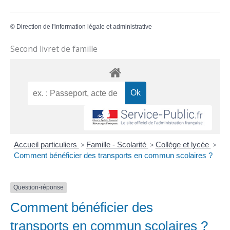
©
Direction de l'information légale et administrative
Second livret de famille
Accueil particuliers
>
Famille - Scolarité
>
Collège et lycée
>
Comment bénéficier des transports en commun scolaires ?
Question-réponse
Comment bénéficier des
transports en commun scolaires ?