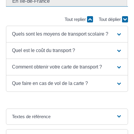
En Île-de-France
Tout replier
Tout déplier
Quels sont les moyens de transport scolaire ?
Quel est le coût du transport ?
Comment obtenir votre carte de transport ?
Que faire en cas de vol de la carte ?
Textes de référence