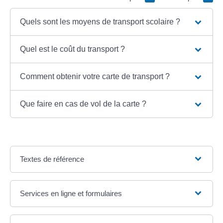
Quels sont les moyens de transport scolaire ?
Quel est le coût du transport ?
Comment obtenir votre carte de transport ?
Que faire en cas de vol de la carte ?
Textes de référence
Services en ligne et formulaires