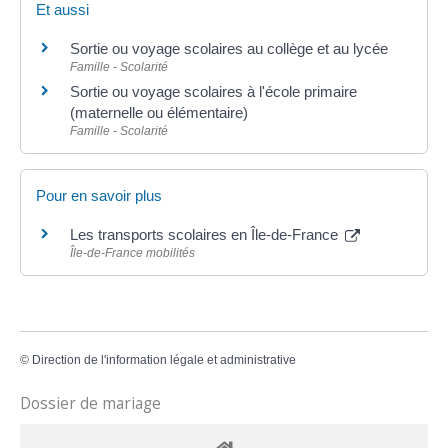
Et aussi
Sortie ou voyage scolaires au collège et au lycée
Famille - Scolarité
Sortie ou voyage scolaires à l'école primaire
(maternelle ou élémentaire)
Famille - Scolarité
Pour en savoir plus
Les transports scolaires en Île-de-France
Île-de-France mobilités
©
Direction de l'information légale et administrative
Dossier de mariage