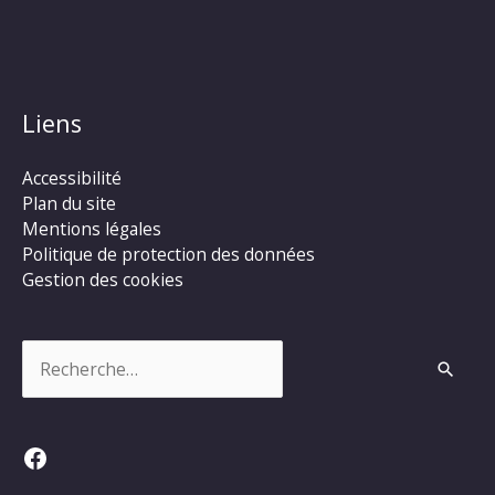
Liens
Accessibilité
Plan du site
Mentions légales
Politique de protection des données
Gestion des cookies
Rechercher :
Facebook