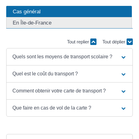
Cas général
En Île-de-France
Tout replier
Tout déplier
Quels sont les moyens de transport scolaire ?
Quel est le coût du transport ?
Comment obtenir votre carte de transport ?
Que faire en cas de vol de la carte ?