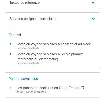
Textes de référence
Services en ligne et formulaires
Et aussi
Sortie ou voyage scolaires au collège et au lycée
Famille - Scolarité
Sortie ou voyage scolaires à l'école primaire
(maternelle ou élémentaire)
Famille - Scolarité
Pour en savoir plus
Les transports scolaires en Île-de-France
Île-de-France mobilités