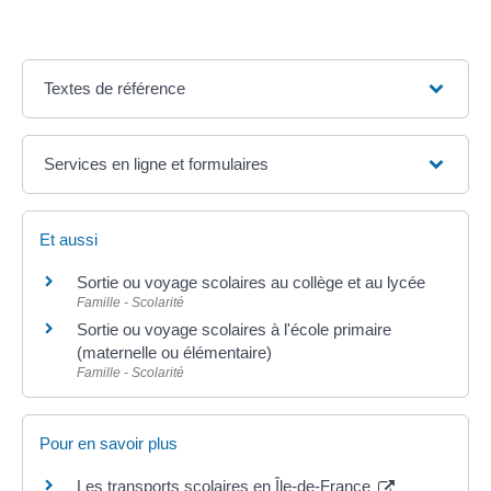
Textes de référence
Services en ligne et formulaires
Et aussi
Sortie ou voyage scolaires au collège et au lycée
Famille - Scolarité
Sortie ou voyage scolaires à l'école primaire
(maternelle ou élémentaire)
Famille - Scolarité
Pour en savoir plus
Les transports scolaires en Île-de-France