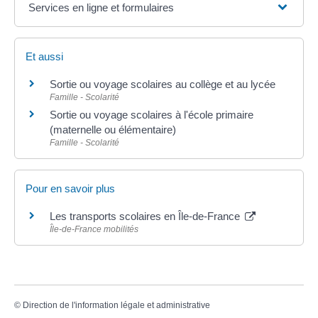
Services en ligne et formulaires
Et aussi
Sortie ou voyage scolaires au collège et au lycée
Famille - Scolarité
Sortie ou voyage scolaires à l'école primaire
(maternelle ou élémentaire)
Famille - Scolarité
Pour en savoir plus
Les transports scolaires en Île-de-France
Île-de-France mobilités
©
Direction de l'information légale et administrative