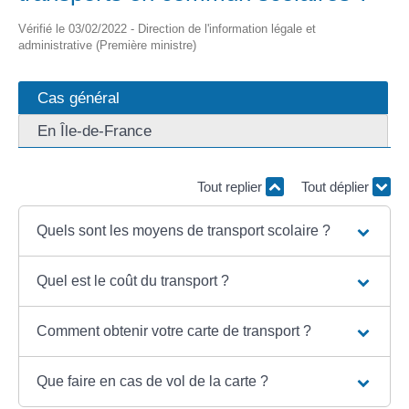
Vérifié le 03/02/2022 - Direction de l'information légale et
administrative (Première ministre)
Cas général
En Île-de-France
Tout replier
Tout déplier
Quels sont les moyens de transport scolaire ?
Quel est le coût du transport ?
Comment obtenir votre carte de transport ?
Que faire en cas de vol de la carte ?