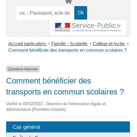
Accueil particuliers
>
Famille - Scolarité
>
Collège et lycée
>
Comment bénéficier des transports en commun scolaires ?
Question-réponse
Comment bénéficier des
transports en commun scolaires ?
Vérifié le 03/02/2022 - Direction de l'information légale et
administrative (Première ministre)
Cas général