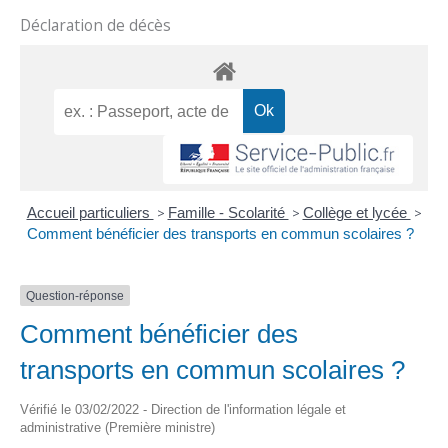
Déclaration de décès
Accueil particuliers
>
Famille - Scolarité
>
Collège et lycée
>
Comment bénéficier des transports en commun scolaires ?
Question-réponse
Comment bénéficier des
transports en commun scolaires ?
Vérifié le 03/02/2022 - Direction de l'information légale et
administrative (Première ministre)