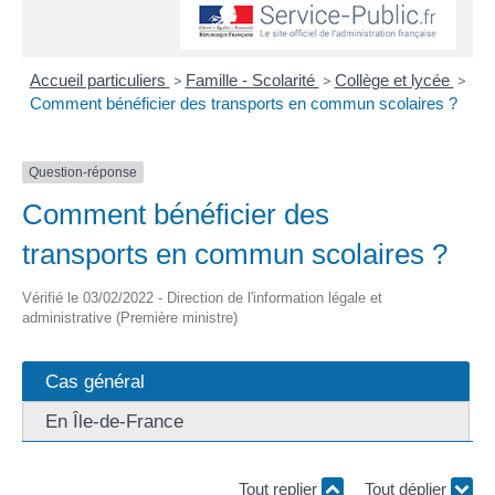
Accueil particuliers
>
Famille - Scolarité
>
Collège et lycée
>
Comment bénéficier des transports en commun scolaires ?
Question-réponse
Comment bénéficier des
transports en commun scolaires ?
Vérifié le 03/02/2022 - Direction de l'information légale et
administrative (Première ministre)
Cas général
En Île-de-France
Tout replier
Tout déplier