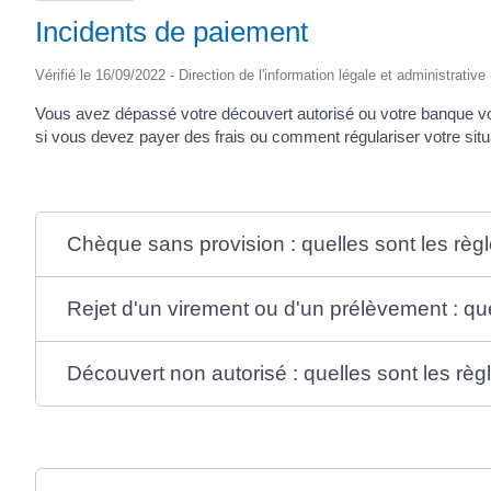
Incidents de paiement
Vérifié le 16/09/2022 - Direction de l'information légale et administrative
Vous avez dépassé votre découvert autorisé ou votre banque vou
si vous devez payer des frais ou comment régulariser votre situ
Chèque sans provision : quelles sont les règ
Rejet d'un virement ou d'un prélèvement : que
Découvert non autorisé : quelles sont les règ