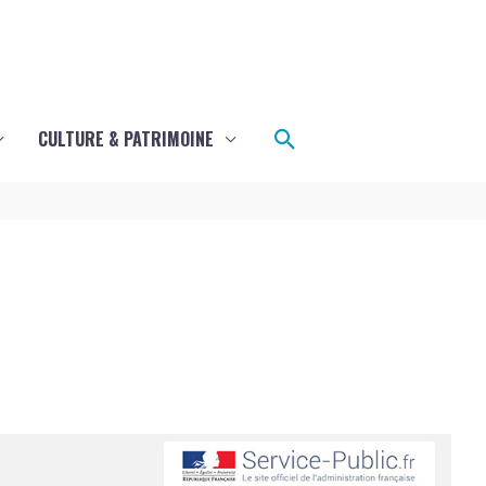
Rechercher
CULTURE & PATRIMOINE