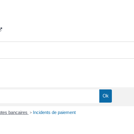
tes bancaires
>
Incidents de paiement