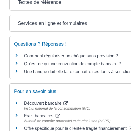
Textes de référence
Services en ligne et formulaires
Questions ? Réponses !
Comment régulariser un chèque sans provision ?
Qu'est-ce qu'une convention de compte bancaire ?
Une banque doit-elle faire connaître ses tarifs à ses clie
Pour en savoir plus
Découvert bancaire
Institut national de la consommation (INC)
Frais bancaires
Autorité de contrôle prudentiel et de résolution (ACPR)
Offre spécifique pour la clientèle fragile financièrement