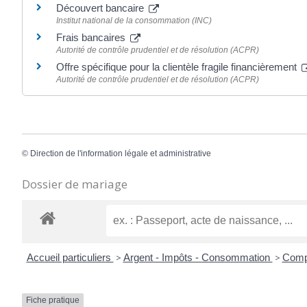
Découvert bancaire
Institut national de la consommation (INC)
Frais bancaires
Autorité de contrôle prudentiel et de résolution (ACPR)
Offre spécifique pour la clientèle fragile financièrement
Autorité de contrôle prudentiel et de résolution (ACPR)
©
Direction de l'information légale et administrative
Dossier de mariage
Accueil particuliers
>
Argent - Impôts - Consommation
>
Comp
Fiche pratique