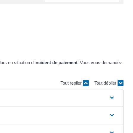
rs en situation d'
incident de paiement
. Vous vous demandez
Tout replier
Tout déplier