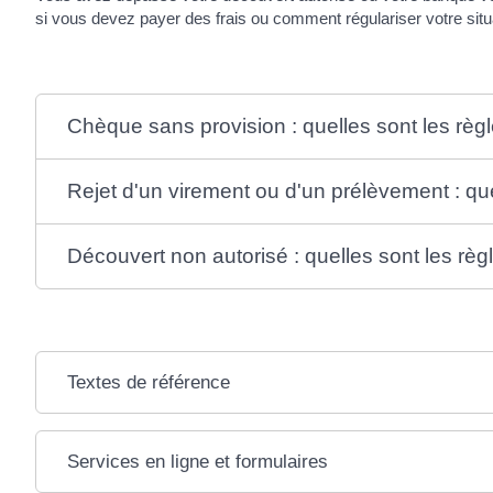
si vous devez payer des frais ou comment régulariser votre situ
Chèque sans provision : quelles sont les règ
Rejet d'un virement ou d'un prélèvement : que
Découvert non autorisé : quelles sont les règ
Textes de référence
Services en ligne et formulaires