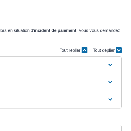
rs en situation d'
incident de paiement
. Vous vous demandez
Tout replier
Tout déplier