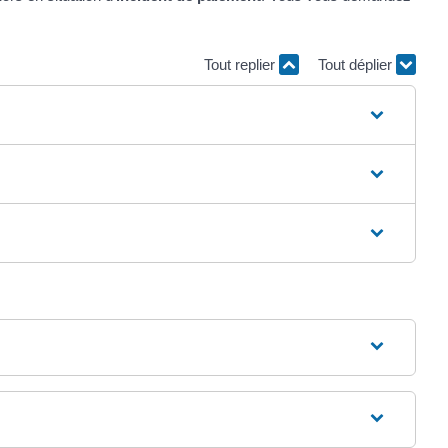
Tout replier
Tout déplier