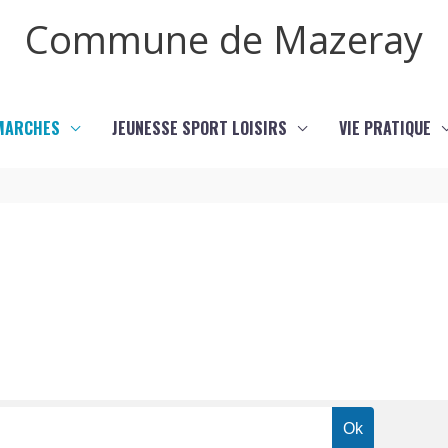
Commune de Mazeray
MARCHES
JEUNESSE SPORT LOISIRS
VIE PRATIQUE