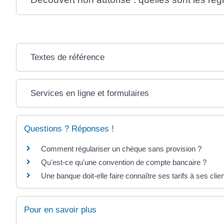
Textes de référence
Services en ligne et formulaires
Questions ? Réponses !
Comment régulariser un chèque sans provision ?
Qu'est-ce qu'une convention de compte bancaire ?
Une banque doit-elle faire connaître ses tarifs à ses clie
Pour en savoir plus