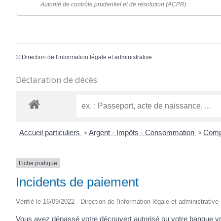
Autorité de contrôle prudentiel et de résolution (ACPR)
©
Direction de l'information légale et administrative
Déclaration de décès
Accueil particuliers
>
Argent - Impôts - Consommation
>
Comp
Fiche pratique
Incidents de paiement
Vérifié le 16/09/2022 - Direction de l'information légale et administrative
Vous avez dépassé votre découvert autorisé ou votre banque vou