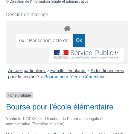
©
Direction de l'information légale et administrative
Dossier de mariage
Accueil particuliers
>
Famille - Scolarité
>
Aides financières
pour la scolarité
>
Bourse pour l'école élémentaire
Fiche pratique
Bourse pour l'école élémentaire
Vérifié le 18/01/2023 - Direction de l'information légale et
administrative (Première ministre)