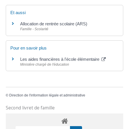
Et aussi
Allocation de rentrée scolaire (ARS)
Famille - Scolarité
Pour en savoir plus
Les aides financières à l'école élémentaire
Ministère chargé de l'éducation
©
Direction de l'information légale et administrative
Second livret de famille