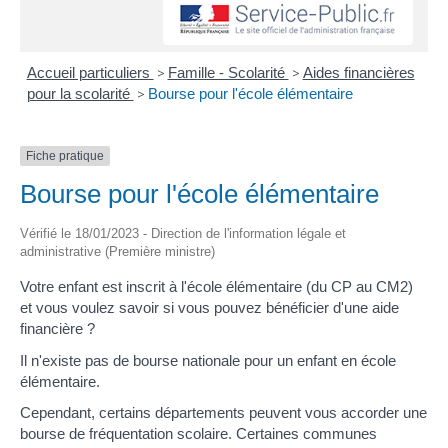
Accueil particuliers
>
Famille - Scolarité
>
Aides financières
pour la scolarité
>
Bourse pour l'école élémentaire
Fiche pratique
Bourse pour l'école élémentaire
Vérifié le 18/01/2023 - Direction de l'information légale et
administrative (Première ministre)
Votre enfant est inscrit à l'école élémentaire (du CP au CM2)
et vous voulez savoir si vous pouvez bénéficier d'une aide
financière ?
Il n'existe pas de bourse nationale pour un enfant en école
élémentaire.
Cependant, certains départements peuvent vous accorder une
bourse de fréquentation scolaire. Certaines communes