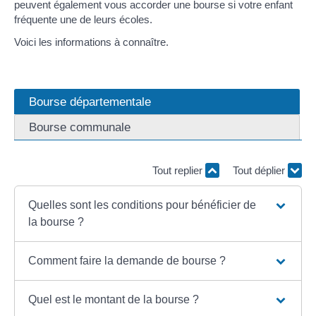
peuvent également vous accorder une bourse si votre enfant
fréquente une de leurs écoles.
Voici les informations à connaître.
Bourse départementale
Bourse communale
Tout replier
Tout déplier
Quelles sont les conditions pour bénéficier de
la bourse ?
Comment faire la demande de bourse ?
Quel est le montant de la bourse ?