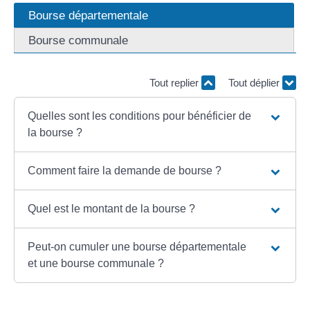
Bourse départementale
Bourse communale
Tout replier
Tout déplier
Quelles sont les conditions pour bénéficier de
la bourse ?
Comment faire la demande de bourse ?
Quel est le montant de la bourse ?
Peut-on cumuler une bourse départementale
et une bourse communale ?