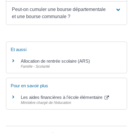
Peut-on cumuler une bourse départementale
et une bourse communale ?
Et aussi
Allocation de rentrée scolaire (ARS)
Famille - Scolarité
Pour en savoir plus
Les aides financières à l'école élémentaire
Ministère chargé de l'éducation