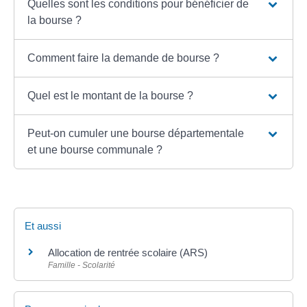
Quelles sont les conditions pour bénéficier de
la bourse ?
Comment faire la demande de bourse ?
Quel est le montant de la bourse ?
Peut-on cumuler une bourse départementale
et une bourse communale ?
Et aussi
Allocation de rentrée scolaire (ARS)
Famille - Scolarité