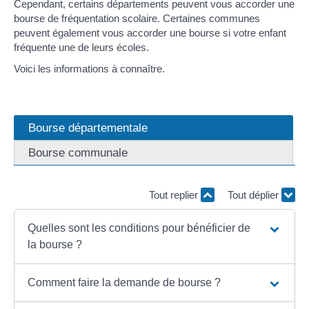
Cependant, certains départements peuvent vous accorder une
bourse de fréquentation scolaire. Certaines communes
peuvent également vous accorder une bourse si votre enfant
fréquente une de leurs écoles.
Voici les informations à connaître.
Bourse départementale
Bourse communale
Tout replier
Tout déplier
Quelles sont les conditions pour bénéficier de
la bourse ?
Comment faire la demande de bourse ?