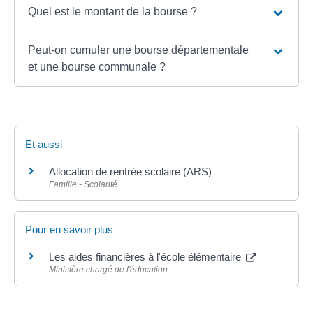
Quel est le montant de la bourse ?
Peut-on cumuler une bourse départementale
et une bourse communale ?
Et aussi
Allocation de rentrée scolaire (ARS)
Famille - Scolarité
Pour en savoir plus
Les aides financières à l'école élémentaire
Ministère chargé de l'éducation