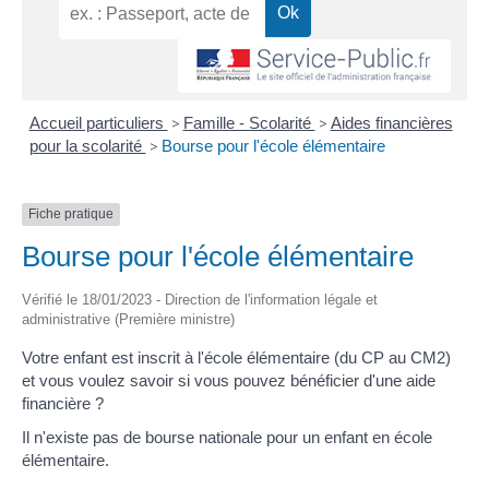
Accueil particuliers
>
Famille - Scolarité
>
Aides financières
pour la scolarité
>
Bourse pour l'école élémentaire
Fiche pratique
Bourse pour l'école élémentaire
Vérifié le 18/01/2023 - Direction de l'information légale et
administrative (Première ministre)
Votre enfant est inscrit à l'école élémentaire (du CP au CM2)
et vous voulez savoir si vous pouvez bénéficier d'une aide
financière ?
Il n'existe pas de bourse nationale pour un enfant en école
élémentaire.