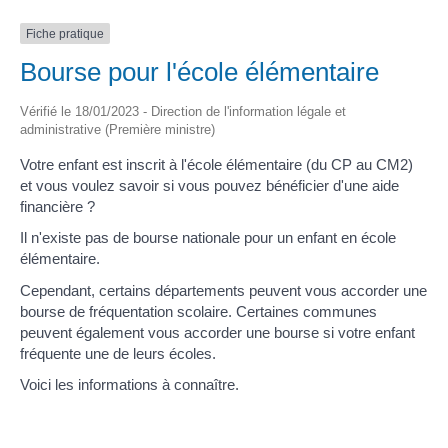
Fiche pratique
Bourse pour l'école élémentaire
Vérifié le 18/01/2023 - Direction de l'information légale et
administrative (Première ministre)
Votre enfant est inscrit à l'école élémentaire (du CP au CM2)
et vous voulez savoir si vous pouvez bénéficier d'une aide
financière ?
Il n'existe pas de bourse nationale pour un enfant en école
élémentaire.
Cependant, certains départements peuvent vous accorder une
bourse de fréquentation scolaire. Certaines communes
peuvent également vous accorder une bourse si votre enfant
fréquente une de leurs écoles.
Voici les informations à connaître.