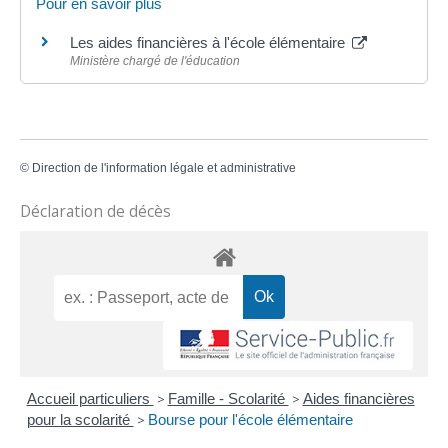
Pour en savoir plus
Les aides financières à l'école élémentaire
Ministère chargé de l'éducation
©
Direction de l'information légale et administrative
Déclaration de décès
Accueil particuliers
>
Famille - Scolarité
>
Aides financières
pour la scolarité
>
Bourse pour l'école élémentaire