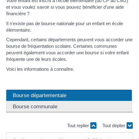
Votre enfant est inscrit à l'école élémentaire (du CP au CM2)
et vous voulez savoir si vous pouvez bénéficier d'une aide
financière ?
Il n'existe pas de bourse nationale pour un enfant en école
élémentaire.
Cependant, certains départements peuvent vous accorder une
bourse de fréquentation scolaire. Certaines communes
peuvent également vous accorder une bourse si votre enfant
fréquente une de leurs écoles.
Voici les informations à connaître.
Bourse départementale
Bourse communale
Tout replier
Tout déplier