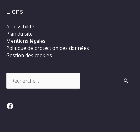
Liens
Accessibilité
Plan du site
Mentions légales
Politique de protection des données
Gestion des cookies
Rechercher :
Facebook