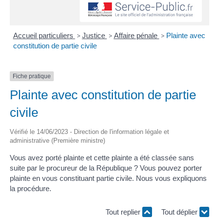
Accueil particuliers
>
Justice
>
Affaire pénale
>
Plainte avec
constitution de partie civile
Fiche pratique
Plainte avec constitution de partie
civile
Vérifié le 14/06/2023 - Direction de l'information légale et
administrative (Première ministre)
Vous avez porté plainte et cette plainte a été classée sans
suite par le procureur de la République ? Vous pouvez porter
plainte en vous constituant partie civile. Nous vous expliquons
la procédure.
Tout replier
Tout déplier