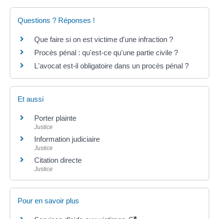
Questions ? Réponses !
Que faire si on est victime d'une infraction ?
Procès pénal : qu'est-ce qu'une partie civile ?
L'avocat est-il obligatoire dans un procès pénal ?
Et aussi
Porter plainte
Justice
Information judiciaire
Justice
Citation directe
Justice
Pour en savoir plus