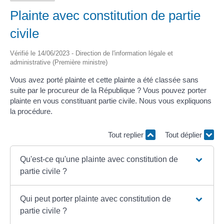
Plainte avec constitution de partie
civile
Vérifié le 14/06/2023 - Direction de l'information légale et
administrative (Première ministre)
Vous avez porté plainte et cette plainte a été classée sans
suite par le procureur de la République ? Vous pouvez porter
plainte en vous constituant partie civile. Nous vous expliquons
la procédure.
Tout replier
Tout déplier
Qu'est-ce qu'une plainte avec constitution de
partie civile ?
Qui peut porter plainte avec constitution de
partie civile ?