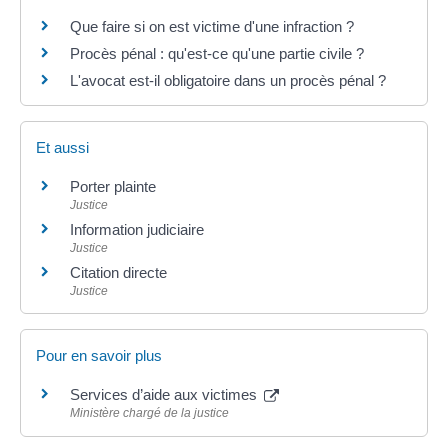
Que faire si on est victime d'une infraction ?
Procès pénal : qu'est-ce qu'une partie civile ?
L'avocat est-il obligatoire dans un procès pénal ?
Et aussi
Porter plainte
Justice
Information judiciaire
Justice
Citation directe
Justice
Pour en savoir plus
Services d’aide aux victimes
Ministère chargé de la justice