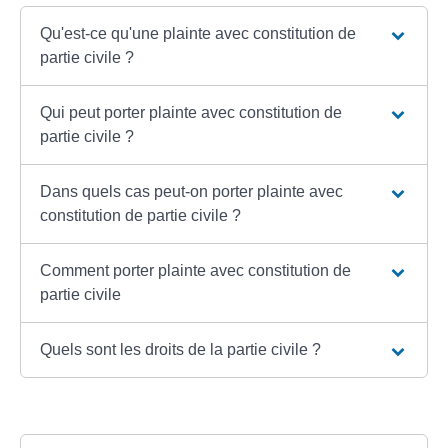
Qu'est-ce qu'une plainte avec constitution de
partie civile ?
Qui peut porter plainte avec constitution de
partie civile ?
Dans quels cas peut-on porter plainte avec
constitution de partie civile ?
Comment porter plainte avec constitution de
partie civile
Quels sont les droits de la partie civile ?