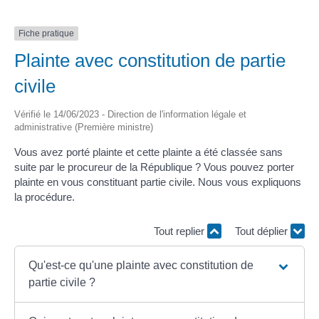
Fiche pratique
Plainte avec constitution de partie
civile
Vérifié le 14/06/2023 - Direction de l'information légale et
administrative (Première ministre)
Vous avez porté plainte et cette plainte a été classée sans
suite par le procureur de la République ? Vous pouvez porter
plainte en vous constituant partie civile. Nous vous expliquons
la procédure.
Tout replier
Tout déplier
Qu'est-ce qu'une plainte avec constitution de
partie civile ?