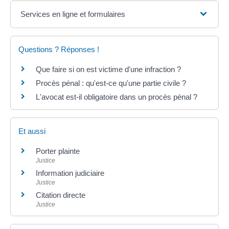
Services en ligne et formulaires
Questions ? Réponses !
Que faire si on est victime d'une infraction ?
Procès pénal : qu'est-ce qu'une partie civile ?
L'avocat est-il obligatoire dans un procès pénal ?
Et aussi
Porter plainte
Justice
Information judiciaire
Justice
Citation directe
Justice