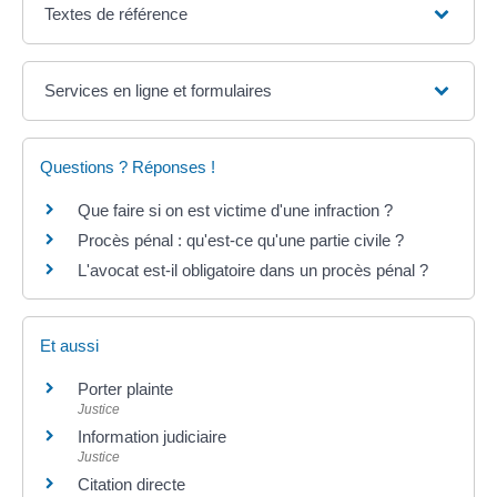
Textes de référence
Services en ligne et formulaires
Questions ? Réponses !
Que faire si on est victime d'une infraction ?
Procès pénal : qu'est-ce qu'une partie civile ?
L'avocat est-il obligatoire dans un procès pénal ?
Et aussi
Porter plainte
Justice
Information judiciaire
Justice
Citation directe