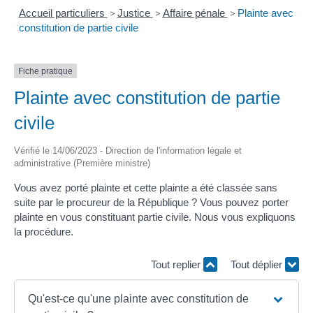
Accueil particuliers
>
Justice
>
Affaire pénale
>
Plainte avec
constitution de partie civile
Fiche pratique
Plainte avec constitution de partie
civile
Vérifié le 14/06/2023 - Direction de l'information légale et
administrative (Première ministre)
Vous avez porté plainte et cette plainte a été classée sans
suite par le procureur de la République ? Vous pouvez porter
plainte en vous constituant partie civile. Nous vous expliquons
la procédure.
Tout replier
Tout déplier
Qu'est-ce qu'une plainte avec constitution de