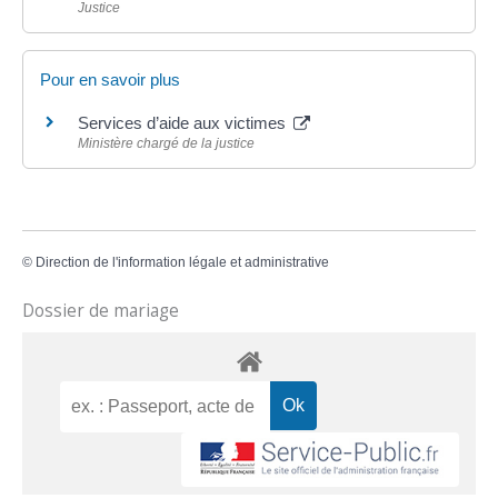
Justice
Pour en savoir plus
Services d’aide aux victimes
Ministère chargé de la justice
©
Direction de l'information légale et administrative
Dossier de mariage