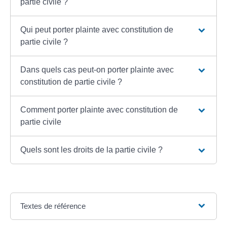
partie civile ?
Qui peut porter plainte avec constitution de
partie civile ?
Dans quels cas peut-on porter plainte avec
constitution de partie civile ?
Comment porter plainte avec constitution de
partie civile
Quels sont les droits de la partie civile ?
Textes de référence