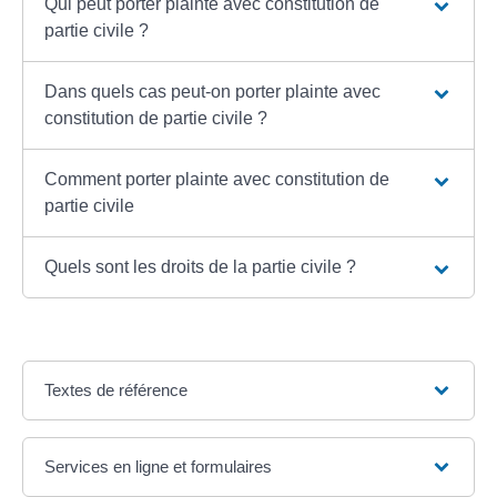
Qui peut porter plainte avec constitution de
partie civile ?
Dans quels cas peut-on porter plainte avec
constitution de partie civile ?
Comment porter plainte avec constitution de
partie civile
Quels sont les droits de la partie civile ?
Textes de référence
Services en ligne et formulaires