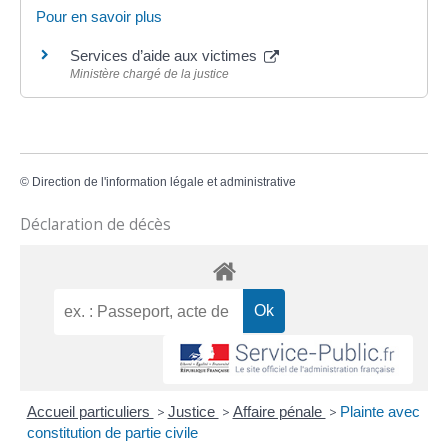
Pour en savoir plus
Services d’aide aux victimes
Ministère chargé de la justice
©
Direction de l'information légale et administrative
Déclaration de décès
Accueil particuliers
>
Justice
>
Affaire pénale
>
Plainte avec
constitution de partie civile