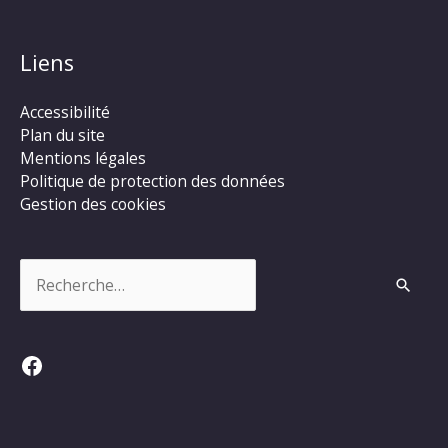
Liens
Accessibilité
Plan du site
Mentions légales
Politique de protection des données
Gestion des cookies
Rechercher :
Facebook