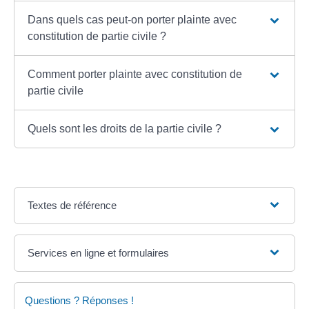
Dans quels cas peut-on porter plainte avec
constitution de partie civile ?
Comment porter plainte avec constitution de
partie civile
Quels sont les droits de la partie civile ?
Textes de référence
Services en ligne et formulaires
Questions ? Réponses !