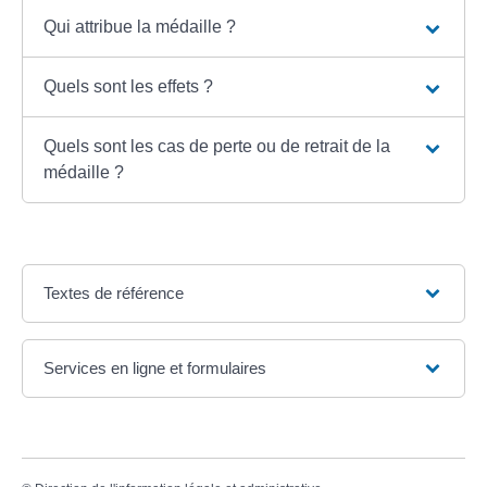
Qui attribue la médaille ?
Quels sont les effets ?
Quels sont les cas de perte ou de retrait de la
médaille ?
Textes de référence
Services en ligne et formulaires