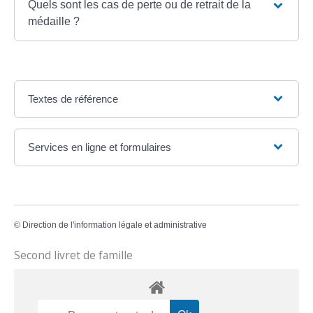
Quels sont les cas de perte ou de retrait de la
médaille ?
Textes de référence
Services en ligne et formulaires
©
Direction de l'information légale et administrative
Second livret de famille