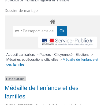
©
Direction de l'information légale et administrative
Dossier de mariage
Accueil particuliers
>
Papiers - Citoyenneté - Élections
>
Médailles et décorations officielles
>
Médaille de l'enfance et
des familles
Fiche pratique
Médaille de l'enfance et des
familles