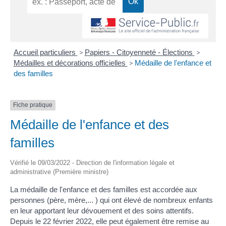
Accueil particuliers
>
Papiers - Citoyenneté - Élections
>
Médailles et décorations officielles
>
Médaille de l'enfance et
des familles
Fiche pratique
Médaille de l'enfance et des
familles
Vérifié le 09/03/2022 - Direction de l'information légale et
administrative (Première ministre)
La médaille de l'enfance et des familles est accordée aux
personnes (père, mère,... ) qui ont élevé de nombreux enfants
en leur apportant leur dévouement et des soins attentifs.
Depuis le 22 février 2022, elle peut également être remise au