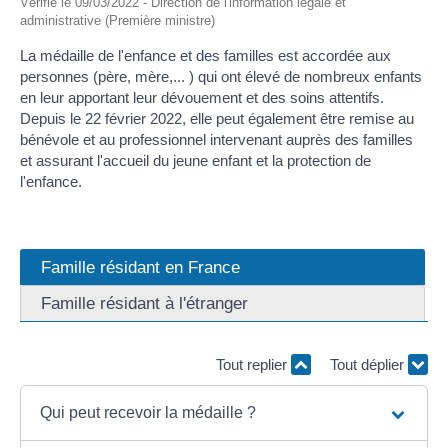
Vérifié le 09/03/2022 - Direction de l'information légale et
administrative (Première ministre)
La médaille de l'enfance et des familles est accordée aux
personnes (père, mère,... ) qui ont élevé de nombreux enfants
en leur apportant leur dévouement et des soins attentifs.
Depuis le 22 février 2022, elle peut également être remise au
bénévole et au professionnel intervenant auprès des familles
et assurant l'accueil du jeune enfant et la protection de
l'enfance.
Famille résidant en France
Famille résidant à l'étranger
Tout replier
Tout déplier
Qui peut recevoir la médaille ?