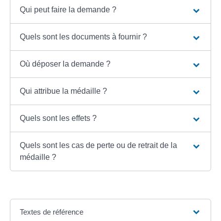
Qui peut faire la demande ?
Quels sont les documents à fournir ?
Où déposer la demande ?
Qui attribue la médaille ?
Quels sont les effets ?
Quels sont les cas de perte ou de retrait de la
médaille ?
Textes de référence