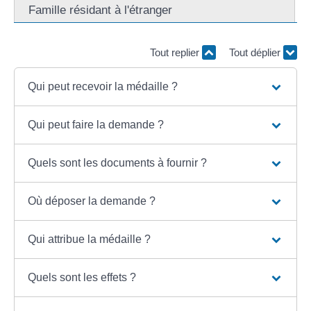
Famille résidant à l'étranger
Tout replier
Tout déplier
Qui peut recevoir la médaille ?
Qui peut faire la demande ?
Quels sont les documents à fournir ?
Où déposer la demande ?
Qui attribue la médaille ?
Quels sont les effets ?