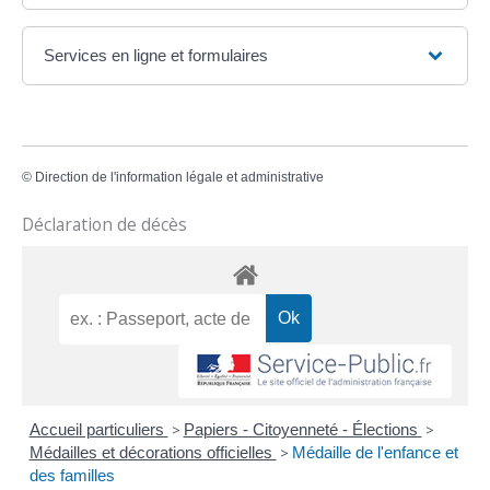
Services en ligne et formulaires
©
Direction de l'information légale et administrative
Déclaration de décès
Accueil particuliers
>
Papiers - Citoyenneté - Élections
>
Médailles et décorations officielles
>
Médaille de l'enfance et
des familles