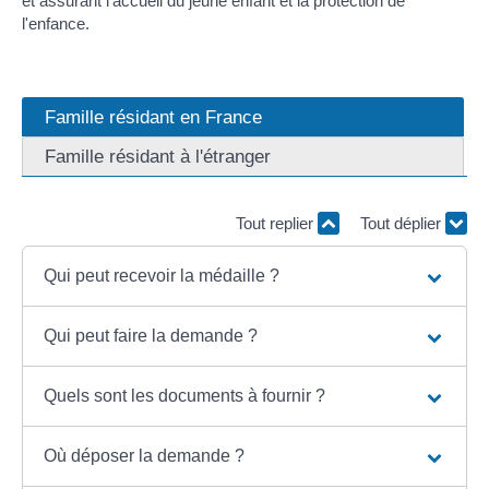
et assurant l'accueil du jeune enfant et la protection de
l'enfance.
Famille résidant en France
Famille résidant à l'étranger
Tout replier
Tout déplier
Qui peut recevoir la médaille ?
Qui peut faire la demande ?
Quels sont les documents à fournir ?
Où déposer la demande ?