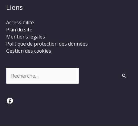
Liens
Accessibilité
Plan du site
Mentions légales
Politique de protection des données
Gestion des cookies
Rechercher :
Facebook