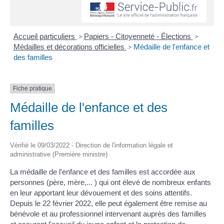
Accueil particuliers
>
Papiers - Citoyenneté - Élections
>
Médailles et décorations officielles
>
Médaille de l'enfance et
des familles
Fiche pratique
Médaille de l'enfance et des
familles
Vérifié le 09/03/2022 - Direction de l'information légale et
administrative (Première ministre)
La médaille de l'enfance et des familles est accordée aux
personnes (père, mère,... ) qui ont élevé de nombreux enfants
en leur apportant leur dévouement et des soins attentifs.
Depuis le 22 février 2022, elle peut également être remise au
bénévole et au professionnel intervenant auprès des familles