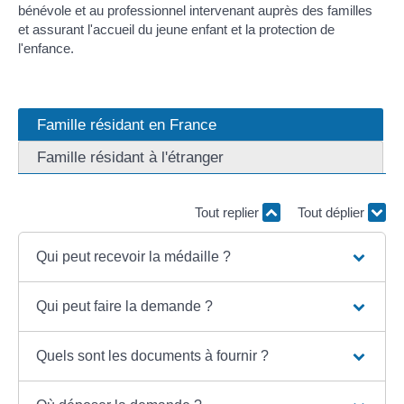
bénévole et au professionnel intervenant auprès des familles
et assurant l'accueil du jeune enfant et la protection de
l'enfance.
Famille résidant en France
Famille résidant à l'étranger
Tout replier
Tout déplier
Qui peut recevoir la médaille ?
Qui peut faire la demande ?
Quels sont les documents à fournir ?