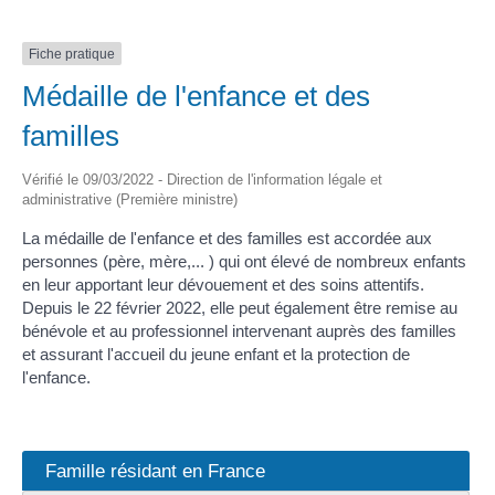
Fiche pratique
Médaille de l'enfance et des
familles
Vérifié le 09/03/2022 - Direction de l'information légale et
administrative (Première ministre)
La médaille de l'enfance et des familles est accordée aux
personnes (père, mère,... ) qui ont élevé de nombreux enfants
en leur apportant leur dévouement et des soins attentifs.
Depuis le 22 février 2022, elle peut également être remise au
bénévole et au professionnel intervenant auprès des familles
et assurant l'accueil du jeune enfant et la protection de
l'enfance.
Famille résidant en France