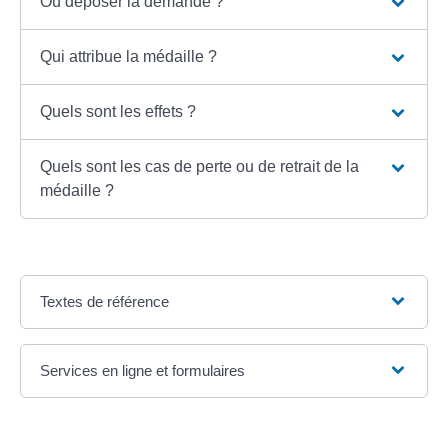
Où déposer la demande ?
Qui attribue la médaille ?
Quels sont les effets ?
Quels sont les cas de perte ou de retrait de la
médaille ?
Textes de référence
Services en ligne et formulaires