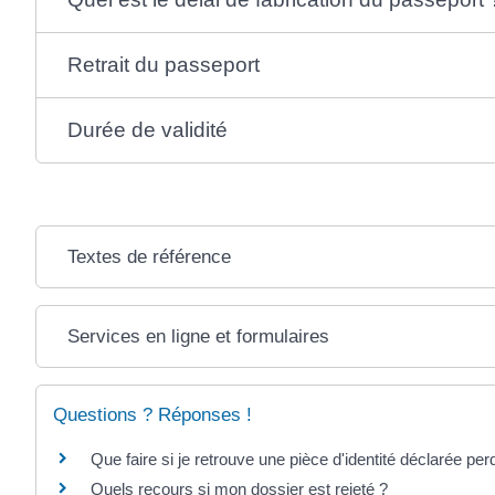
Retrait du passeport
Durée de validité
Textes de référence
Services en ligne et formulaires
Questions ? Réponses !
Que faire si je retrouve une pièce d'identité déclarée pe
Quels recours si mon dossier est rejeté ?