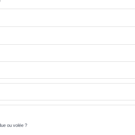
rdue ou volée ?