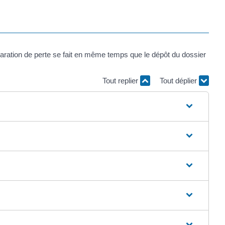
aration de perte se fait en même temps que le dépôt du dossier
Tout replier
Tout déplier