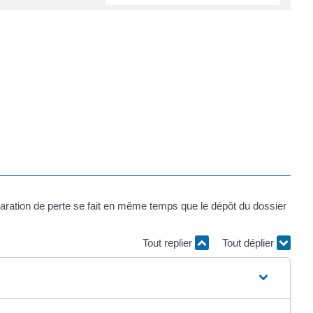
aration de perte se fait en même temps que le dépôt du dossier
Tout replier
Tout déplier