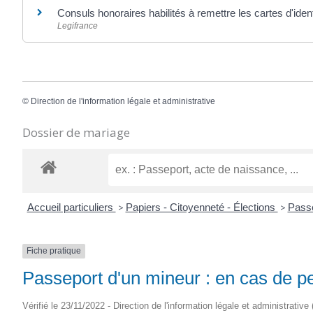
Consuls honoraires habilités à remettre les cartes d'iden
Legifrance
©
Direction de l'information légale et administrative
Dossier de mariage
Accueil particuliers
>
Papiers - Citoyenneté - Élections
>
Pass
Fiche pratique
Passeport d'un mineur : en cas de p
Vérifié le 23/11/2022 - Direction de l'information légale et administrative