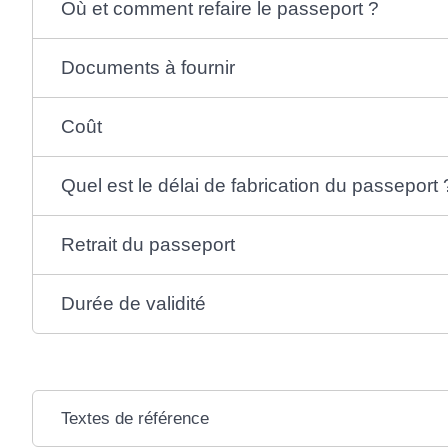
Où et comment refaire le passeport ?
Documents à fournir
Coût
Quel est le délai de fabrication du passeport 
Retrait du passeport
Durée de validité
Textes de référence