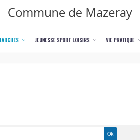
Commune de Mazeray
MARCHES
JEUNESSE SPORT LOISIRS
VIE PRATIQUE