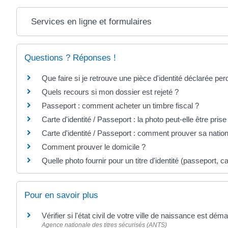
Services en ligne et formulaires
Questions ? Réponses !
Que faire si je retrouve une pièce d'identité déclarée pe
Quels recours si mon dossier est rejeté ?
Passeport : comment acheter un timbre fiscal ?
Carte d'identité / Passeport : la photo peut-elle être pris
Carte d'identité / Passeport : comment prouver sa nation
Comment prouver le domicile ?
Quelle photo fournir pour un titre d'identité (passeport, car
Pour en savoir plus
Vérifier si l'état civil de votre ville de naissance est déma
Agence nationale des titres sécurisés (ANTS)