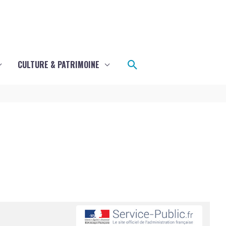
Rechercher
CULTURE & PATRIMOINE