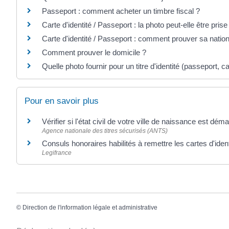
Passeport : comment acheter un timbre fiscal ?
Carte d'identité / Passeport : la photo peut-elle être pris
Carte d'identité / Passeport : comment prouver sa nation
Comment prouver le domicile ?
Quelle photo fournir pour un titre d'identité (passeport, car
Pour en savoir plus
Vérifier si l'état civil de votre ville de naissance est déma
Agence nationale des titres sécurisés (ANTS)
Consuls honoraires habilités à remettre les cartes d'iden
Legifrance
©
Direction de l'information légale et administrative