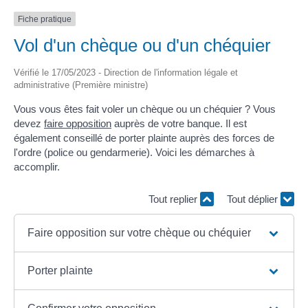
Fiche pratique
Vol d'un chèque ou d'un chéquier
Vérifié le 17/05/2023 - Direction de l'information légale et
administrative (Première ministre)
Vous vous êtes fait voler un chèque ou un chéquier ? Vous
devez
faire opposition
auprès de votre banque. Il est
également conseillé de porter plainte auprès des forces de
l'ordre (police ou gendarmerie). Voici les démarches à
accomplir.
Tout replier
Tout déplier
Faire opposition sur votre chèque ou chéquier
Porter plainte