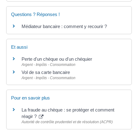
Questions ? Réponses !
Médiateur bancaire : comment y recourir ?
Et aussi
Perte d'un chèque ou d'un chéquier
Argent - Impôts - Consommation
Vol de sa carte bancaire
Argent - Impôts - Consommation
Pour en savoir plus
La fraude au chèque : se protéger et comment
réagir ?
Autorité de contrôle prudentiel et de résolution (ACPR)