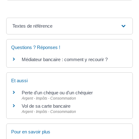
Textes de référence
Questions ? Réponses !
Médiateur bancaire : comment y recourir ?
Et aussi
Perte d'un chèque ou d'un chéquier
Argent - Impôts - Consommation
Vol de sa carte bancaire
Argent - Impôts - Consommation
Pour en savoir plus