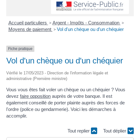
Accueil particuliers
>
Argent - Impôts - Consommation
>
Moyens de paiement
>
Vol d'un chèque ou d'un chéquier
Fiche pratique
Vol d'un chèque ou d'un chéquier
Vérifié le 17/05/2023 - Direction de l'information légale et
administrative (Première ministre)
Vous vous êtes fait voler un chèque ou un chéquier ? Vous
devez
faire opposition
auprès de votre banque. Il est
également conseillé de porter plainte auprès des forces de
l'ordre (police ou gendarmerie). Voici les démarches à
accomplir.
Tout replier
Tout déplier