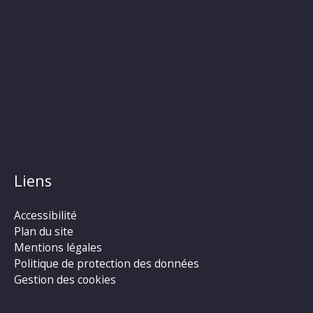
Liens
Accessibilité
Plan du site
Mentions légales
Politique de protection des données
Gestion des cookies