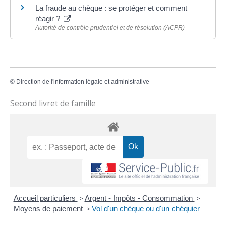
La fraude au chèque : se protéger et comment
réagir ?
Autorité de contrôle prudentiel et de résolution (ACPR)
©
Direction de l'information légale et administrative
Second livret de famille
Accueil particuliers
>
Argent - Impôts - Consommation
>
Moyens de paiement
>
Vol d'un chèque ou d'un chéquier