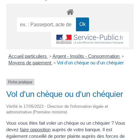
Accueil particuliers
>
Argent - Impôts - Consommation
>
Moyens de paiement
>
Vol d'un chèque ou d'un chéquier
Fiche pratique
Vol d'un chèque ou d'un chéquier
Vérifié le 17/05/2023 - Direction de l'information légale et
administrative (Première ministre)
Vous vous êtes fait voler un chèque ou un chéquier ? Vous
devez
faire opposition
auprès de votre banque. Il est
également conseillé de porter plainte auprès des forces de