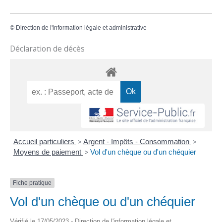
©
Direction de l'information légale et administrative
Déclaration de décès
Accueil particuliers
>
Argent - Impôts - Consommation
>
Moyens de paiement
>
Vol d'un chèque ou d'un chéquier
Fiche pratique
Vol d'un chèque ou d'un chéquier
Vérifié le 17/05/2023 - Direction de l'information légale et