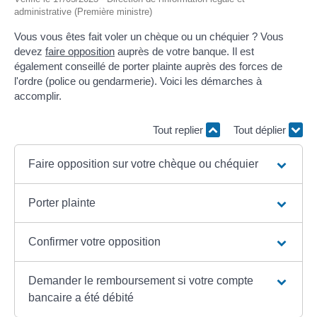
administrative (Première ministre)
Vous vous êtes fait voler un chèque ou un chéquier ? Vous
devez
faire opposition
auprès de votre banque. Il est
également conseillé de porter plainte auprès des forces de
l'ordre (police ou gendarmerie). Voici les démarches à
accomplir.
Tout replier
Tout déplier
Faire opposition sur votre chèque ou chéquier
Porter plainte
Confirmer votre opposition
Demander le remboursement si votre compte
bancaire a été débité