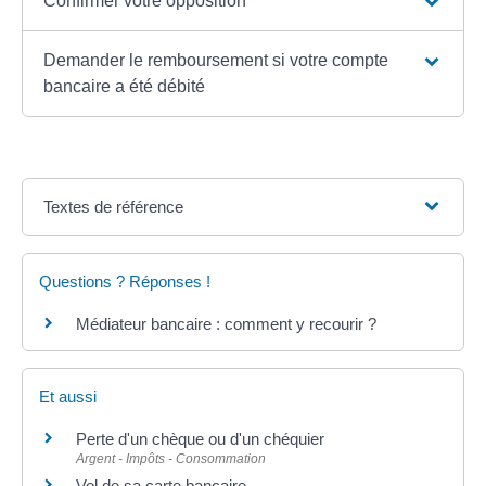
Confirmer votre opposition
Demander le remboursement si votre compte
bancaire a été débité
Textes de référence
Questions ? Réponses !
Médiateur bancaire : comment y recourir ?
Et aussi
Perte d'un chèque ou d'un chéquier
Argent - Impôts - Consommation
Vol de sa carte bancaire