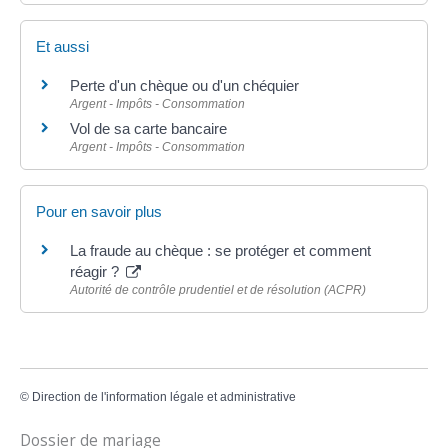
Et aussi
Perte d'un chèque ou d'un chéquier
Argent - Impôts - Consommation
Vol de sa carte bancaire
Argent - Impôts - Consommation
Pour en savoir plus
La fraude au chèque : se protéger et comment
réagir ?
Autorité de contrôle prudentiel et de résolution (ACPR)
©
Direction de l'information légale et administrative
Dossier de mariage