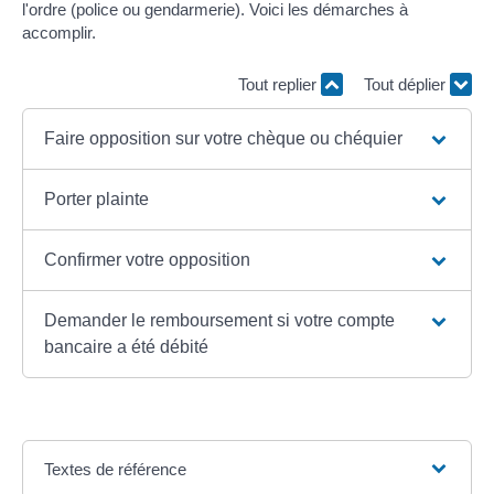
l'ordre (police ou gendarmerie). Voici les démarches à
accomplir.
Tout replier
Tout déplier
Faire opposition sur votre chèque ou chéquier
Porter plainte
Confirmer votre opposition
Demander le remboursement si votre compte
bancaire a été débité
Textes de référence