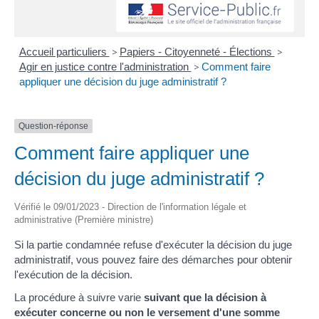
Accueil particuliers
>
Papiers - Citoyenneté - Élections
>
Agir en justice contre l'administration
>
Comment faire
appliquer une décision du juge administratif ?
Question-réponse
Comment faire appliquer une
décision du juge administratif ?
Vérifié le 09/01/2023 - Direction de l'information légale et
administrative (Première ministre)
Si la partie condamnée refuse d'exécuter la décision du juge
administratif, vous pouvez faire des démarches pour obtenir
l'exécution de la décision.
La procédure à suivre varie
suivant que la décision à
exécuter concerne ou non le versement d'une somme