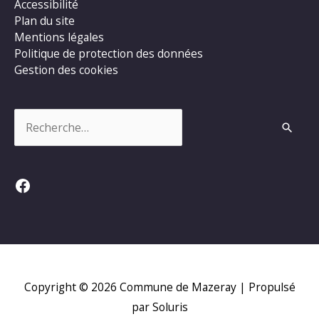
Accessibilité
Plan du site
Mentions légales
Politique de protection des données
Gestion des cookies
Rechercher :
Facebook
Copyright © 2026
Commune de Mazeray
| Propulsé
par Soluris