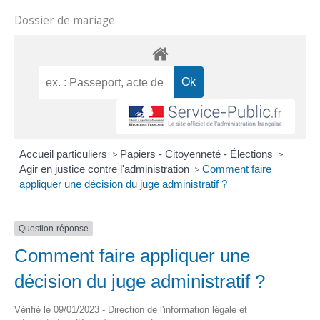
Dossier de mariage
Accueil particuliers
>
Papiers - Citoyenneté - Élections
>
Agir en justice contre l'administration
>
Comment faire
appliquer une décision du juge administratif ?
Question-réponse
Comment faire appliquer une
décision du juge administratif ?
Vérifié le 09/01/2023 - Direction de l'information légale et