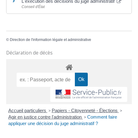
L'exécution des décisions du juge administratif
Conseil d'État
©
Direction de l'information légale et administrative
Déclaration de décès
Accueil particuliers
>
Papiers - Citoyenneté - Élections
>
Agir en justice contre l'administration
>
Comment faire
appliquer une décision du juge administratif ?