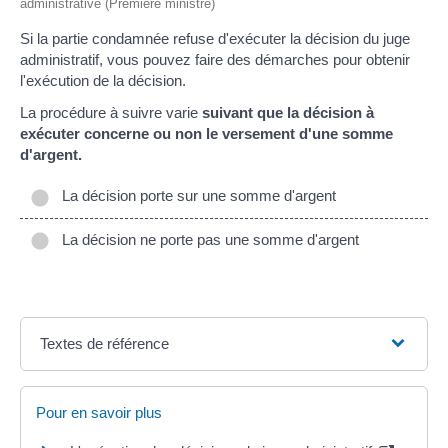
administrative (Première ministre)
Si la partie condamnée refuse d'exécuter la décision du juge
administratif, vous pouvez faire des démarches pour obtenir
l'exécution de la décision.
La procédure à suivre varie
suivant que la décision à
exécuter concerne ou non le versement d'une somme
d'argent.
La décision porte sur une somme d'argent
La décision ne porte pas une somme d'argent
Textes de référence
Pour en savoir plus