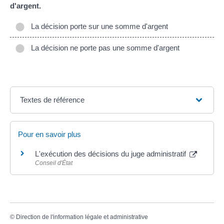
d'argent.
La décision porte sur une somme d'argent
La décision ne porte pas une somme d'argent
Textes de référence
Pour en savoir plus
L'exécution des décisions du juge administratif
Conseil d'État
©
Direction de l'information légale et administrative