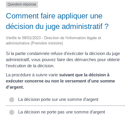
Question-réponse
Comment faire appliquer une
décision du juge administratif ?
Vérifié le 09/01/2023 - Direction de l'information légale et
administrative (Première ministre)
Si la partie condamnée refuse d'exécuter la décision du juge
administratif, vous pouvez faire des démarches pour obtenir
l'exécution de la décision.
La procédure à suivre varie
suivant que la décision à
exécuter concerne ou non le versement d'une somme
d'argent.
La décision porte sur une somme d'argent
La décision ne porte pas une somme d'argent