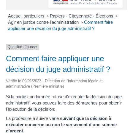
Accueil particuliers
>
Papiers - Citoyenneté - Élections
>
Agir en justice contre l'administration
>
Comment faire
appliquer une décision du juge administratif ?
Question-réponse
Comment faire appliquer une
décision du juge administratif ?
Vérifié le 09/01/2023 - Direction de l'information légale et
administrative (Première ministre)
Si la partie condamnée refuse d'exécuter la décision du juge
administratif, vous pouvez faire des démarches pour obtenir
l'exécution de la décision.
La procédure à suivre varie
suivant que la décision à
exécuter concerne ou non le versement d'une somme
d'argent.