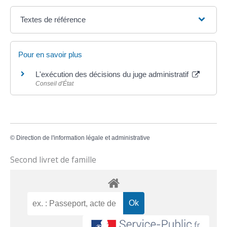
Textes de référence
Pour en savoir plus
L'exécution des décisions du juge administratif
Conseil d'État
©
Direction de l'information légale et administrative
Second livret de famille