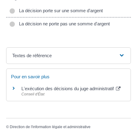
La décision porte sur une somme d'argent
La décision ne porte pas une somme d'argent
Textes de référence
Pour en savoir plus
L'exécution des décisions du juge administratif
Conseil d'État
©
Direction de l'information légale et administrative