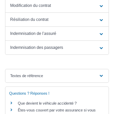
Modification du contrat
Résiliation du contrat
Indemnisation de l'assuré
Indemnisation des passagers
Textes de référence
Questions ? Réponses !
Que devient le véhicule accidenté ?
Êtes-vous couvert par votre assurance si vous