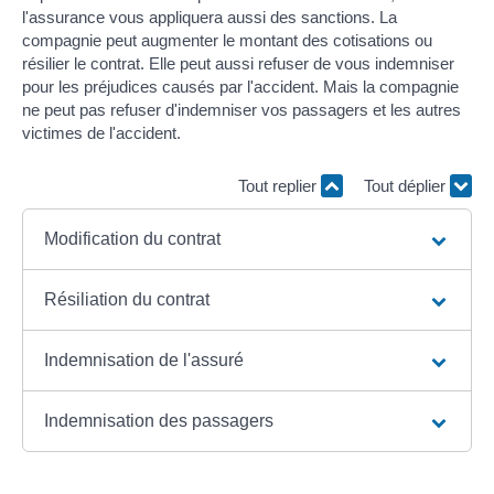
l'assurance vous appliquera aussi des sanctions. La
compagnie peut augmenter le montant des cotisations ou
résilier le contrat. Elle peut aussi refuser de vous indemniser
pour les préjudices causés par l'accident. Mais la compagnie
ne peut pas refuser d'indemniser vos passagers et les autres
victimes de l'accident.
Tout replier
Tout déplier
Modification du contrat
Résiliation du contrat
Indemnisation de l'assuré
Indemnisation des passagers