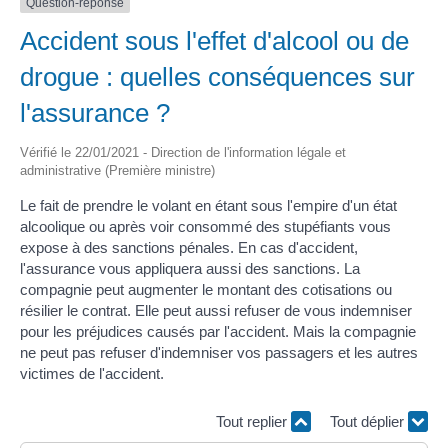
Question-réponse
Accident sous l'effet d'alcool ou de
drogue : quelles conséquences sur
l'assurance ?
Vérifié le 22/01/2021 - Direction de l'information légale et
administrative (Première ministre)
Le fait de prendre le volant en étant sous l'empire d'un état
alcoolique ou après voir consommé des stupéfiants vous
expose à des sanctions pénales. En cas d'accident,
l'assurance vous appliquera aussi des sanctions. La
compagnie peut augmenter le montant des cotisations ou
résilier le contrat. Elle peut aussi refuser de vous indemniser
pour les préjudices causés par l'accident. Mais la compagnie
ne peut pas refuser d'indemniser vos passagers et les autres
victimes de l'accident.
Tout replier
Tout déplier