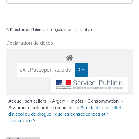
©
Direction de l'information légale et administrative
Déclaration de décès
Accueil particuliers
>
Argent - Impôts - Consommation
>
Assurance automobile (véhicule)
>
Accident sous l'effet
d'alcool ou de drogue : quelles conséquences sur
l'assurance ?