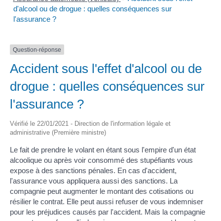
d'alcool ou de drogue : quelles conséquences sur
l'assurance ?
Question-réponse
Accident sous l'effet d'alcool ou de
drogue : quelles conséquences sur
l'assurance ?
Vérifié le 22/01/2021 - Direction de l'information légale et
administrative (Première ministre)
Le fait de prendre le volant en étant sous l'empire d'un état
alcoolique ou après voir consommé des stupéfiants vous
expose à des sanctions pénales. En cas d'accident,
l'assurance vous appliquera aussi des sanctions. La
compagnie peut augmenter le montant des cotisations ou
résilier le contrat. Elle peut aussi refuser de vous indemniser
pour les préjudices causés par l'accident. Mais la compagnie