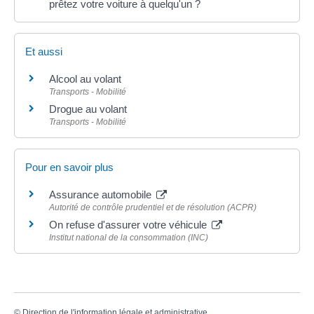
prêtez votre voiture à quelqu'un ?
Et aussi
Alcool au volant
Transports - Mobilité
Drogue au volant
Transports - Mobilité
Pour en savoir plus
Assurance automobile
Autorité de contrôle prudentiel et de résolution (ACPR)
On refuse d'assurer votre véhicule
Institut national de la consommation (INC)
©
Direction de l'information légale et administrative