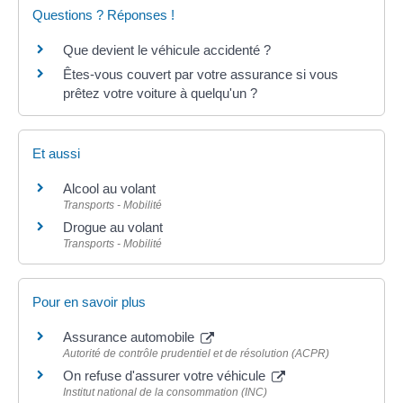
Questions ? Réponses !
Que devient le véhicule accidenté ?
Êtes-vous couvert par votre assurance si vous
prêtez votre voiture à quelqu'un ?
Et aussi
Alcool au volant
Transports - Mobilité
Drogue au volant
Transports - Mobilité
Pour en savoir plus
Assurance automobile
Autorité de contrôle prudentiel et de résolution (ACPR)
On refuse d'assurer votre véhicule
Institut national de la consommation (INC)