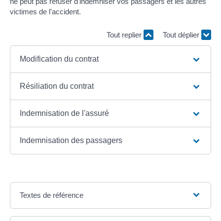
ne peut pas refuser d'indemniser vos passagers et les autres
victimes de l'accident.
Tout replier
Tout déplier
Modification du contrat
Résiliation du contrat
Indemnisation de l'assuré
Indemnisation des passagers
Textes de référence