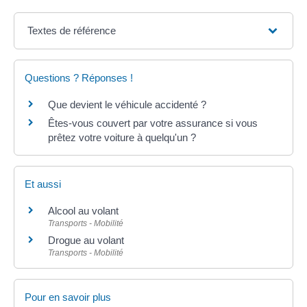
Textes de référence
Questions ? Réponses !
Que devient le véhicule accidenté ?
Êtes-vous couvert par votre assurance si vous
prêtez votre voiture à quelqu'un ?
Et aussi
Alcool au volant
Transports - Mobilité
Drogue au volant
Transports - Mobilité
Pour en savoir plus