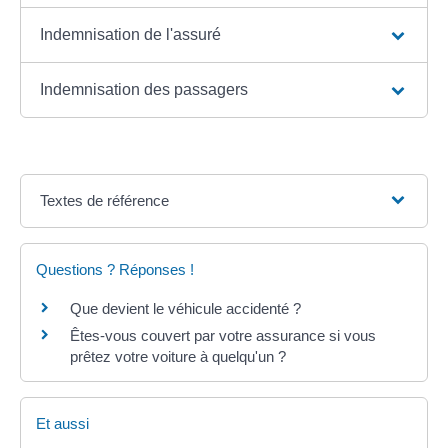
Indemnisation de l'assuré
Indemnisation des passagers
Textes de référence
Questions ? Réponses !
Que devient le véhicule accidenté ?
Êtes-vous couvert par votre assurance si vous
prêtez votre voiture à quelqu'un ?
Et aussi