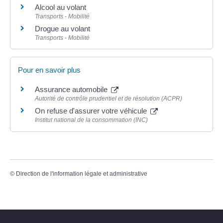
Alcool au volant
Transports - Mobilité
Drogue au volant
Transports - Mobilité
Pour en savoir plus
Assurance automobile
Autorité de contrôle prudentiel et de résolution (ACPR)
On refuse d'assurer votre véhicule
Institut national de la consommation (INC)
©
Direction de l'information légale et administrative