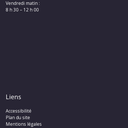
Vendredi matin :
8 h 30 – 12 h 00
Liens
Accessibilité
Plan du site
Mentions légales