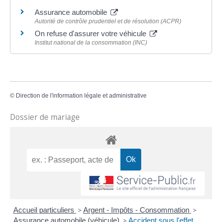
Assurance automobile
Autorité de contrôle prudentiel et de résolution (ACPR)
On refuse d'assurer votre véhicule
Institut national de la consommation (INC)
©
Direction de l'information légale et administrative
Dossier de mariage
Accueil particuliers
>
Argent - Impôts - Consommation
>
Assurance automobile (véhicule)
>
Accident sous l'effet