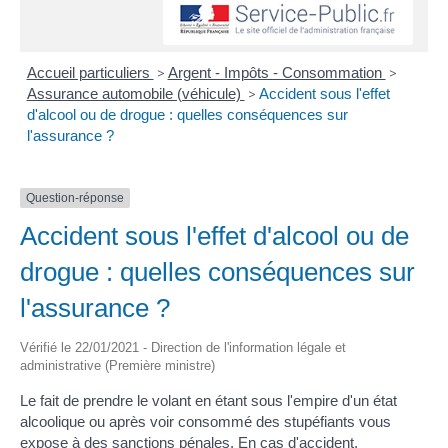
Accueil particuliers
>
Argent - Impôts - Consommation
>
Assurance automobile (véhicule)
>
Accident sous l'effet
d'alcool ou de drogue : quelles conséquences sur
l'assurance ?
Question-réponse
Accident sous l'effet d'alcool ou de
drogue : quelles conséquences sur
l'assurance ?
Vérifié le 22/01/2021 - Direction de l'information légale et
administrative (Première ministre)
Le fait de prendre le volant en étant sous l'empire d'un état
alcoolique ou après voir consommé des stupéfiants vous
expose à des sanctions pénales. En cas d'accident,