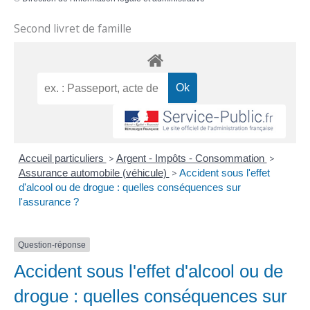
Second livret de famille
Accueil particuliers
>
Argent - Impôts - Consommation
>
Assurance automobile (véhicule)
>
Accident sous l'effet
d'alcool ou de drogue : quelles conséquences sur
l'assurance ?
Question-réponse
Accident sous l'effet d'alcool ou de
drogue : quelles conséquences sur