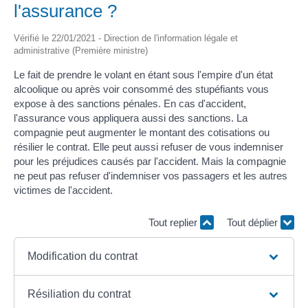
l'assurance ?
Vérifié le 22/01/2021 - Direction de l'information légale et
administrative (Première ministre)
Le fait de prendre le volant en étant sous l'empire d'un état
alcoolique ou après voir consommé des stupéfiants vous
expose à des sanctions pénales. En cas d'accident,
l'assurance vous appliquera aussi des sanctions. La
compagnie peut augmenter le montant des cotisations ou
résilier le contrat. Elle peut aussi refuser de vous indemniser
pour les préjudices causés par l'accident. Mais la compagnie
ne peut pas refuser d'indemniser vos passagers et les autres
victimes de l'accident.
Tout replier
Tout déplier
Modification du contrat
Résiliation du contrat