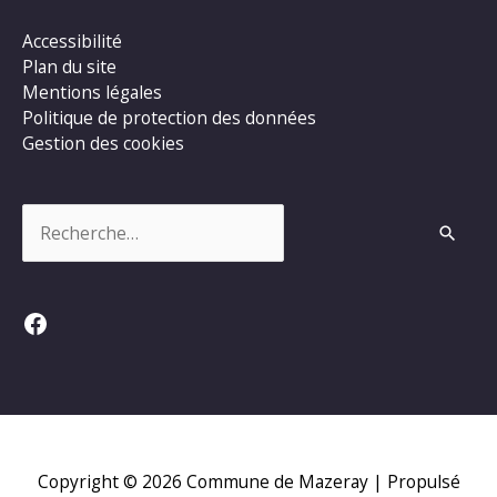
Accessibilité
Plan du site
Mentions légales
Politique de protection des données
Gestion des cookies
Rechercher :
Facebook
Copyright © 2026
Commune de Mazeray
| Propulsé