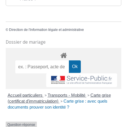
©
Direction de l'information légale et administrative
Dossier de mariage
Accueil particuliers
>
Transports - Mobilité
>
Carte grise
(certificat d'immatriculation)
>
Carte grise : avec quels
documents prouver son identité ?
Question-réponse