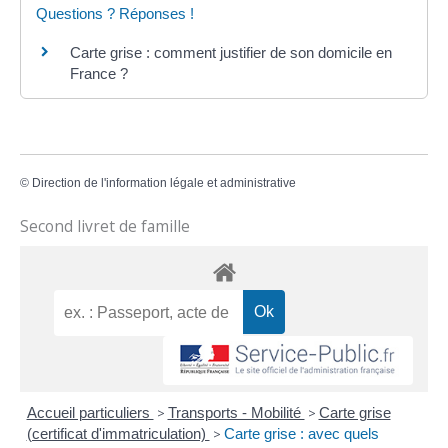
Questions ? Réponses !
Carte grise : comment justifier de son domicile en
France ?
©
Direction de l'information légale et administrative
Second livret de famille
Accueil particuliers
>
Transports - Mobilité
>
Carte grise
(certificat d'immatriculation)
>
Carte grise : avec quels