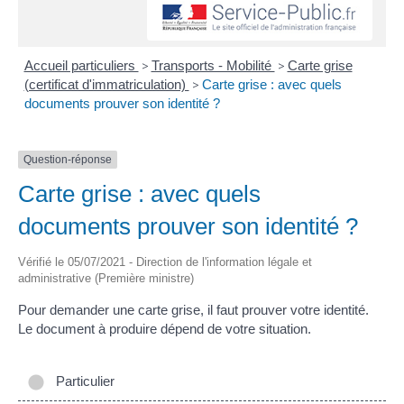
Accueil particuliers
>
Transports - Mobilité
>
Carte grise
(certificat d'immatriculation)
>
Carte grise : avec quels
documents prouver son identité ?
Question-réponse
Carte grise : avec quels
documents prouver son identité ?
Vérifié le 05/07/2021 - Direction de l'information légale et
administrative (Première ministre)
Pour demander une carte grise, il faut prouver votre identité.
Le document à produire dépend de votre situation.
Particulier