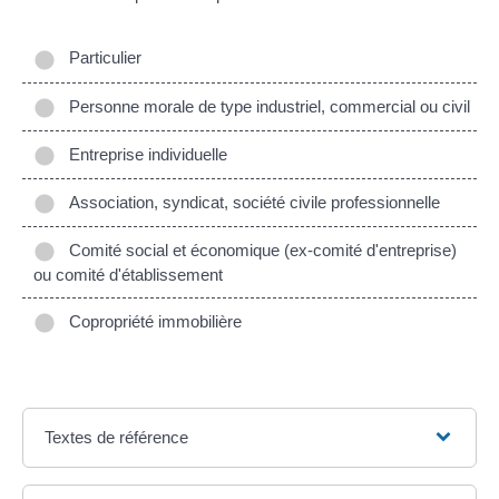
Particulier
Personne morale de type industriel, commercial ou civil
Entreprise individuelle
Association, syndicat, société civile professionnelle
Comité social et économique (ex-comité d'entreprise)
ou comité d'établissement
Copropriété immobilière
Textes de référence