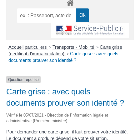
Accueil particuliers
>
Transports - Mobilité
>
Carte grise
(certificat d'immatriculation)
>
Carte grise : avec quels
documents prouver son identité ?
Question-réponse
Carte grise : avec quels
documents prouver son identité ?
Vérifié le 05/07/2021 - Direction de l'information légale et
administrative (Première ministre)
Pour demander une carte grise, il faut prouver votre identité.
Le document à produire dépend de votre situation.