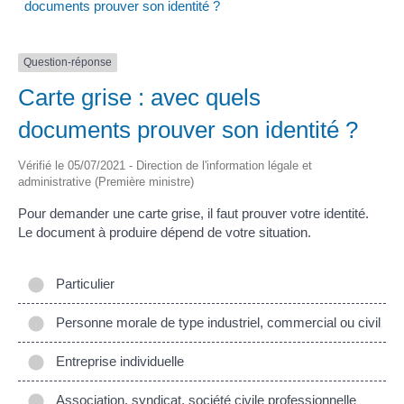
documents prouver son identité ?
Question-réponse
Carte grise : avec quels
documents prouver son identité ?
Vérifié le 05/07/2021 - Direction de l'information légale et
administrative (Première ministre)
Pour demander une carte grise, il faut prouver votre identité.
Le document à produire dépend de votre situation.
Particulier
Personne morale de type industriel, commercial ou civil
Entreprise individuelle
Association, syndicat, société civile professionnelle