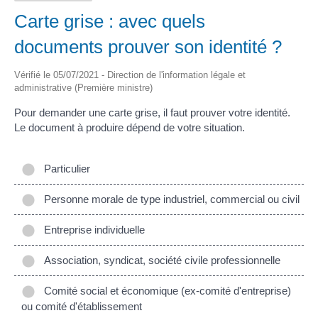
Carte grise : avec quels
documents prouver son identité ?
Vérifié le 05/07/2021 - Direction de l'information légale et
administrative (Première ministre)
Pour demander une carte grise, il faut prouver votre identité.
Le document à produire dépend de votre situation.
Particulier
Personne morale de type industriel, commercial ou civil
Entreprise individuelle
Association, syndicat, société civile professionnelle
Comité social et économique (ex-comité d'entreprise)
ou comité d'établissement