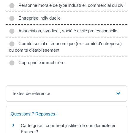
Personne morale de type industriel, commercial ou civil
Entreprise individuelle
Association, syndicat, société civile professionnelle
Comité social et économique (ex-comité d'entreprise)
ou comité d'établissement
Copropriété immobilière
Textes de référence
Questions ? Réponses !
Carte grise : comment justifier de son domicile en
France ?