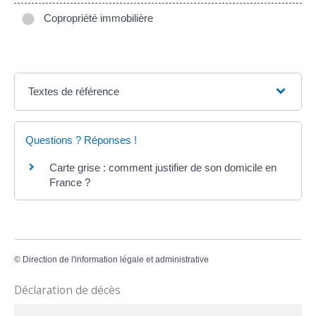
Copropriété immobilière
Textes de référence
Questions ? Réponses !
Carte grise : comment justifier de son domicile en
France ?
©
Direction de l'information légale et administrative
Déclaration de décès