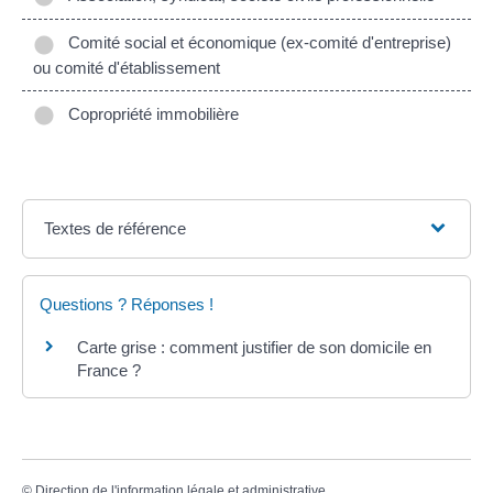
Comité social et économique (ex-comité d'entreprise)
ou comité d'établissement
Copropriété immobilière
Textes de référence
Questions ? Réponses !
Carte grise : comment justifier de son domicile en
France ?
©
Direction de l'information légale et administrative