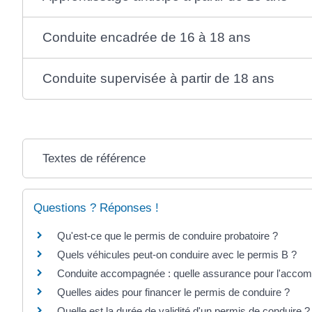
Conduite encadrée de 16 à 18 ans
Conduite supervisée à partir de 18 ans
Textes de référence
Questions ? Réponses !
Qu'est-ce que le permis de conduire probatoire ?
Quels véhicules peut-on conduire avec le permis B ?
Conduite accompagnée : quelle assurance pour l'accom
Quelles aides pour financer le permis de conduire ?
Quelle est la durée de validité d'un permis de conduire ?