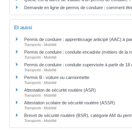
Demande en ligne de permis de conduire : comment êtr
Et aussi
Permis de conduire : apprentissage anticipé (AAC) à par
Transports - Mobilité
Permis de conduire : conduite encadrée (métiers de la r
Transports - Mobilité
Permis de conduire : conduite supervisée à partir de 18
Transports - Mobilité
Permis B : voiture ou camionnette
Transports - Mobilité
Attestation de sécurité routière (ASR)
Transports - Mobilité
Attestation scolaire de sécurité routière (ASSR)
Transports - Mobilité
Brevet de sécurité routière (BSR), catégorie AM du per
Transports - Mobilité