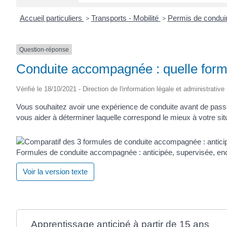
Accueil particuliers
>
Transports - Mobilité
>
Permis de condui
Question-réponse
Conduite accompagnée : quelle formu
Vérifié le 18/10/2021 - Direction de l'information légale et administrative
Vous souhaitez avoir une expérience de conduite avant de pass
vous aider à déterminer laquelle correspond le mieux à votre sit
Formules de conduite accompagnée : anticipée, supervisée, en
Voir la version texte
Apprentissage anticipé à partir de 15 ans