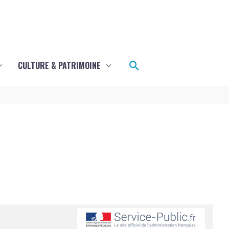
Rechercher
CULTURE & PATRIMOINE