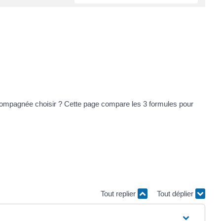
compagnée choisir ? Cette page compare les 3 formules pour
Tout replier
Tout déplier