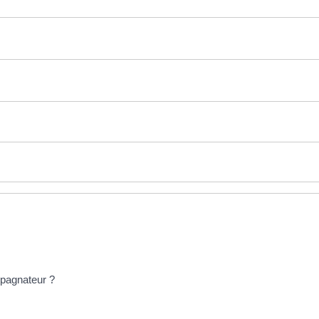
pagnateur ?