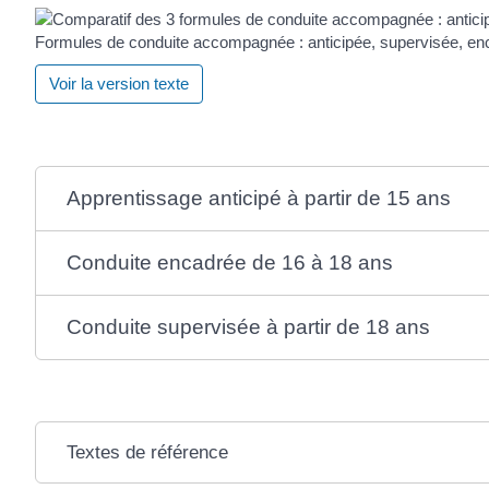
Formules de conduite accompagnée : anticipée, supervisée, en
Voir la version texte
Apprentissage anticipé à partir de 15 ans
Conduite encadrée de 16 à 18 ans
Conduite supervisée à partir de 18 ans
Textes de référence