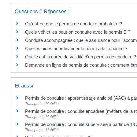
Questions ? Réponses !
Qu'est-ce que le permis de conduire probatoire ?
Quels véhicules peut-on conduire avec le permis B ?
Conduite accompagnée : quelle assurance pour l'accom
Quelles aides pour financer le permis de conduire ?
Quelle est la durée de validité d'un permis de conduire ?
Demande en ligne de permis de conduire : comment êtr
Et aussi
Permis de conduire : apprentissage anticipé (AAC) à par
Transports - Mobilité
Permis de conduire : conduite encadrée (métiers de la r
Transports - Mobilité
Permis de conduire : conduite supervisée à partir de 18
Transports - Mobilité