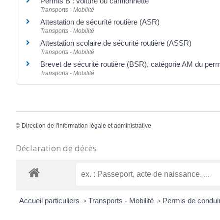
Permis B : voiture ou camionnette
Transports - Mobilité
Attestation de sécurité routière (ASR)
Transports - Mobilité
Attestation scolaire de sécurité routière (ASSR)
Transports - Mobilité
Brevet de sécurité routière (BSR), catégorie AM du per
Transports - Mobilité
©
Direction de l'information légale et administrative
Déclaration de décès
Accueil particuliers
>
Transports - Mobilité
>
Permis de condui