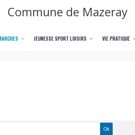
Commune de Mazeray
MARCHES
JEUNESSE SPORT LOISIRS
VIE PRATIQUE