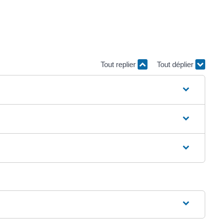
Tout replier
Tout déplier