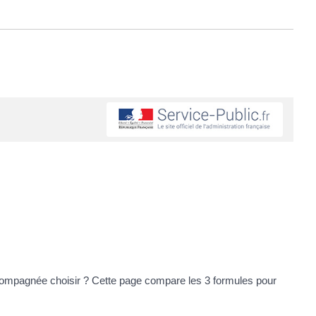
compagnée choisir ? Cette page compare les 3 formules pour