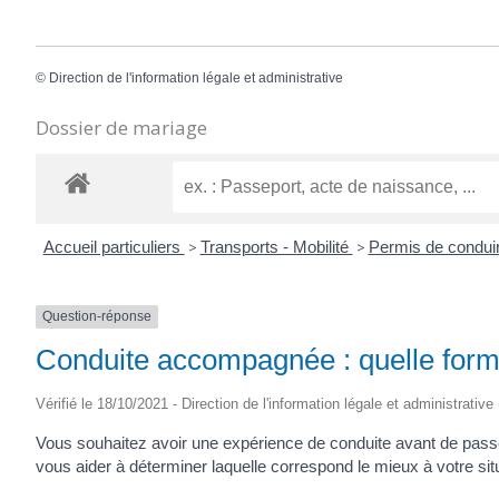
©
Direction de l'information légale et administrative
Dossier de mariage
Accueil particuliers
>
Transports - Mobilité
>
Permis de condui
Question-réponse
Conduite accompagnée : quelle formu
Vérifié le 18/10/2021 - Direction de l'information légale et administrative
Vous souhaitez avoir une expérience de conduite avant de pass
vous aider à déterminer laquelle correspond le mieux à votre sit