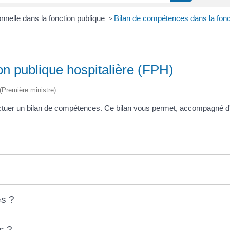
nnelle dans la fonction publique
>
Bilan de compétences dans la fonct
on publique hospitalière (FPH)
 (Première ministre)
tuer un bilan de compétences. Ce bilan vous permet, accompagné d'un
es ?
s ?