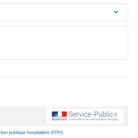
ion publique hospitalière (FPH)