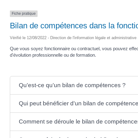
Fiche pratique
Bilan de compétences dans la foncti
Vérifié le 12/08/2022 - Direction de l'information légale et administrative
Que vous soyez fonctionnaire ou contractuel, vous pouvez effec
d'évolution professionnelle ou de formation.
Qu'est-ce qu'un bilan de compétences ?
Qui peut bénéficier d'un bilan de compétenc
Comment se déroule le bilan de compétence