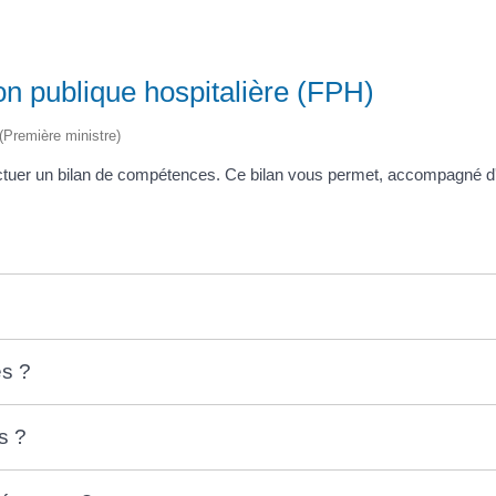
on publique hospitalière (FPH)
 (Première ministre)
tuer un bilan de compétences. Ce bilan vous permet, accompagné d'un
es ?
s ?