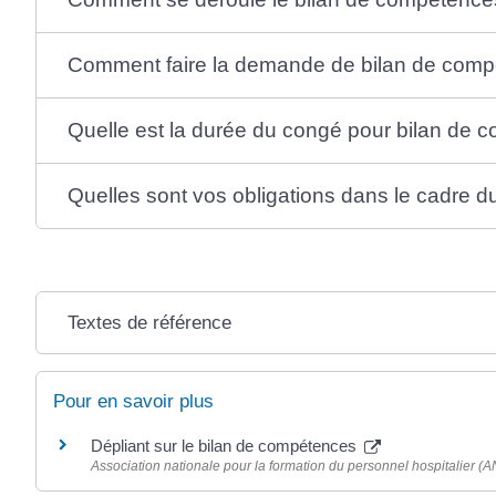
Comment faire la demande de bilan de comp
Quelle est la durée du congé pour bilan de 
Quelles sont vos obligations dans le cadre 
Textes de référence
Pour en savoir plus
Dépliant sur le bilan de compétences
Association nationale pour la formation du personnel hospitalier (