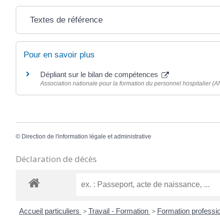
Textes de référence
Pour en savoir plus
Dépliant sur le bilan de compétences
Association nationale pour la formation du personnel hospitalier (
©
Direction de l'information légale et administrative
Déclaration de décès
Accueil particuliers
>
Travail - Formation
>
Formation professio