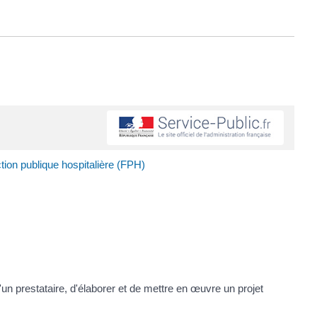
ion publique hospitalière (FPH)
 prestataire, d'élaborer et de mettre en œuvre un projet