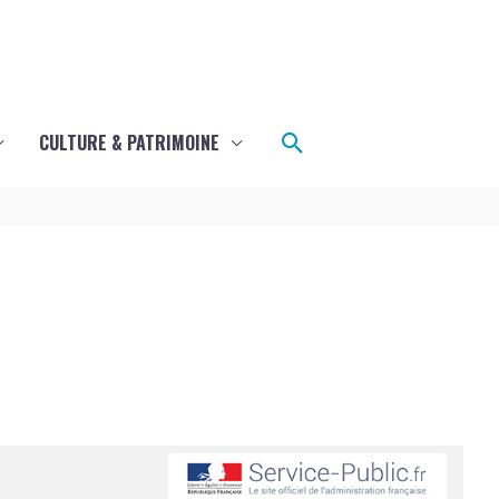
Rechercher
CULTURE & PATRIMOINE