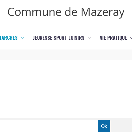
Commune de Mazeray
MARCHES
JEUNESSE SPORT LOISIRS
VIE PRATIQUE