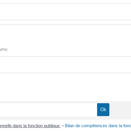
ANFH)
nnelle dans la fonction publique
>
Bilan de compétences dans la fonct