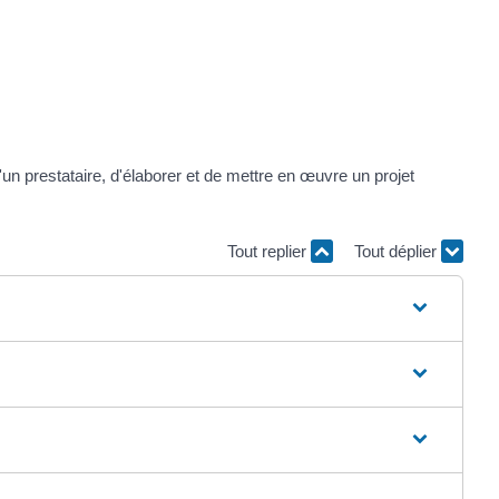
 prestataire, d'élaborer et de mettre en œuvre un projet
Tout replier
Tout déplier