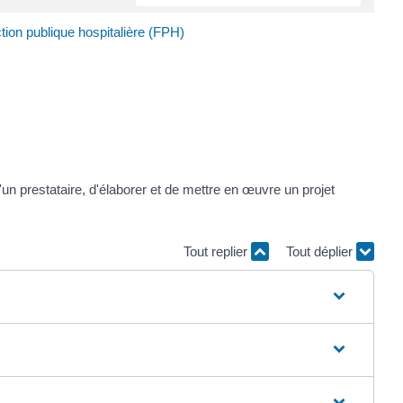
ion publique hospitalière (FPH)
 prestataire, d'élaborer et de mettre en œuvre un projet
Tout replier
Tout déplier