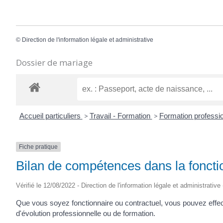
©
Direction de l'information légale et administrative
Dossier de mariage
Accueil particuliers
>
Travail - Formation
>
Formation professio
Fiche pratique
Bilan de compétences dans la foncti
Vérifié le 12/08/2022 - Direction de l'information légale et administrative
Que vous soyez fonctionnaire ou contractuel, vous pouvez effec
d'évolution professionnelle ou de formation.