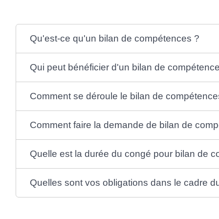
Qu'est-ce qu'un bilan de compétences ?
Qui peut bénéficier d'un bilan de compétenc
Comment se déroule le bilan de compétence
Comment faire la demande de bilan de comp
Quelle est la durée du congé pour bilan de 
Quelles sont vos obligations dans le cadre 