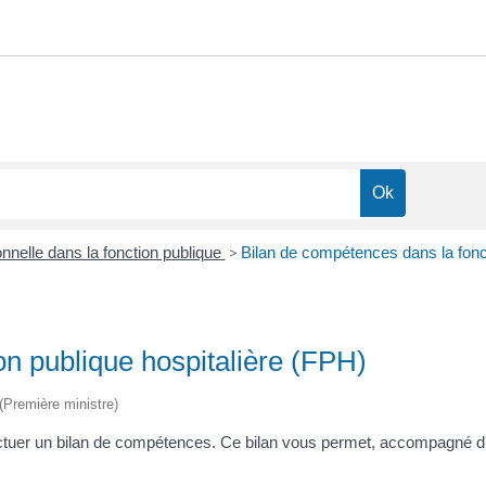
nnelle dans la fonction publique
>
Bilan de compétences dans la fonct
on publique hospitalière (FPH)
 (Première ministre)
tuer un bilan de compétences. Ce bilan vous permet, accompagné d'un