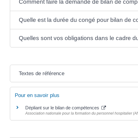
Comment faire la demande de bilan de comp
Quelle est la durée du congé pour bilan de 
Quelles sont vos obligations dans le cadre 
Textes de référence
Pour en savoir plus
Dépliant sur le bilan de compétences
Association nationale pour la formation du personnel hospitalier (