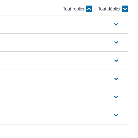
Tout replier
Tout déplier