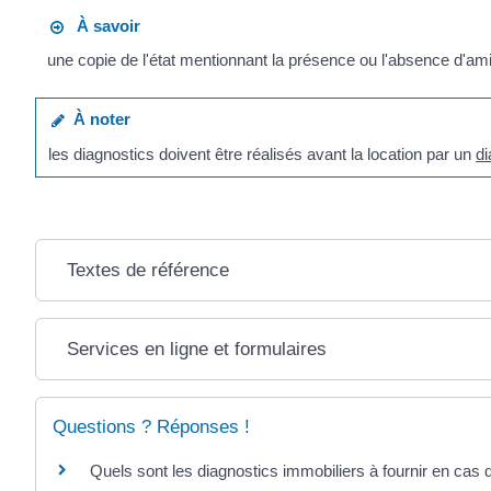
À savoir
une copie de l'état mentionnant la présence ou l'absence d'amia
À noter
les diagnostics doivent être réalisés avant la location par un
di
Textes de référence
Services en ligne et formulaires
Questions ? Réponses !
Quels sont les diagnostics immobiliers à fournir en cas 