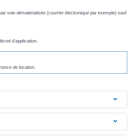
 par voie dématérialisée (courrier électronique par exemple) sauf
écret d'application.
nonce de location.