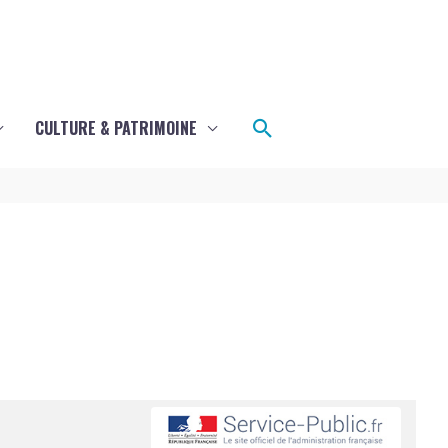
Rechercher
CULTURE & PATRIMOINE