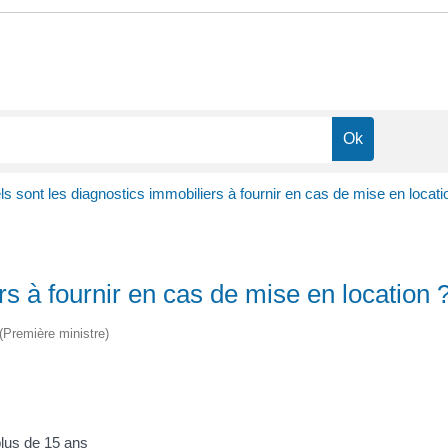
s sont les diagnostics immobiliers à fournir en cas de mise en locati
rs à fournir en cas de mise en location 
 (Première ministre)
 plus de 15 ans