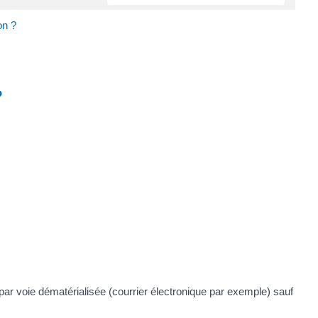
on ?
?
 par voie dématérialisée (courrier électronique par exemple) sauf