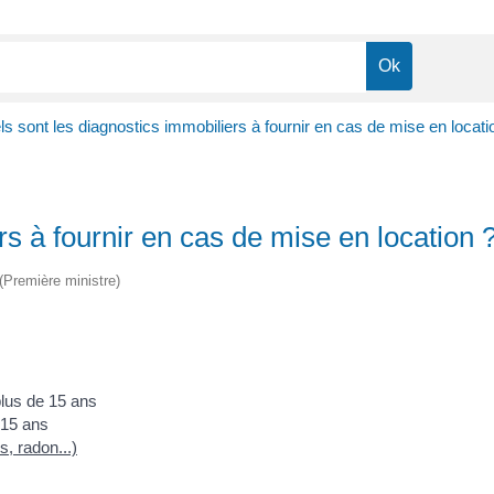
s sont les diagnostics immobiliers à fournir en cas de mise en locati
rs à fournir en cas de mise en location 
 (Première ministre)
 plus de 15 ans
e 15 ans
, radon...)