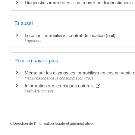
Diagnostics immobiliers : où trouver un diagnostiqueur ce
Et aussi
Location immobilière : contrat de location (bail)
Logement
Pour en savoir plus
Mémo sur les diagnostics immobiliers en cas de vente o
Institut national de la consommation (INC)
Information sur les risques naturels
Première ministre
©
Direction de l'information légale et administrative