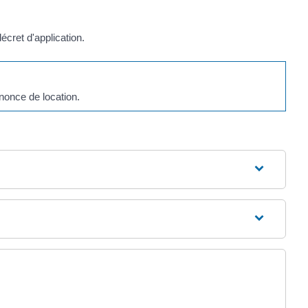
écret d'application.
nonce de location.