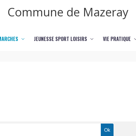
Commune de Mazeray
MARCHES
JEUNESSE SPORT LOISIRS
VIE PRATIQUE