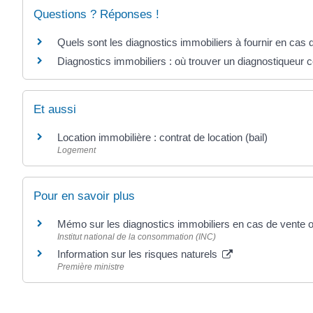
Questions ? Réponses !
Quels sont les diagnostics immobiliers à fournir en cas 
Diagnostics immobiliers : où trouver un diagnostiqueur ce
Et aussi
Location immobilière : contrat de location (bail)
Logement
Pour en savoir plus
Mémo sur les diagnostics immobiliers en cas de vente o
Institut national de la consommation (INC)
Information sur les risques naturels
Première ministre