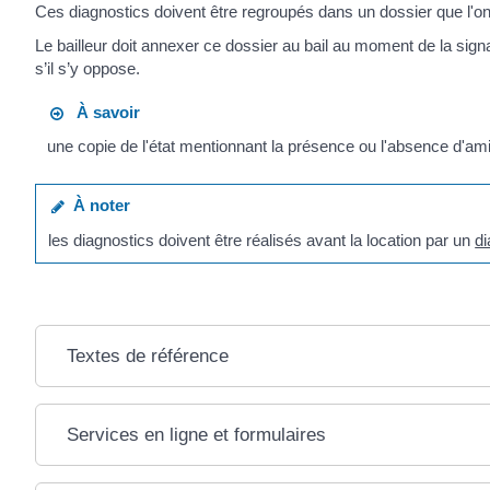
Ces diagnostics doivent être regroupés dans un dossier que l'on
Le bailleur doit annexer ce dossier au bail au moment de la signa
s’il s’y oppose.
À savoir
une copie de l'état mentionnant la présence ou l'absence d'amia
À noter
les diagnostics doivent être réalisés avant la location par un
di
Textes de référence
Services en ligne et formulaires