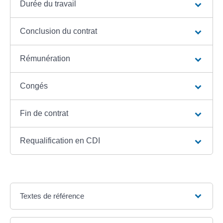
Durée du travail
Conclusion du contrat
Rémunération
Congés
Fin de contrat
Requalification en CDI
Textes de référence