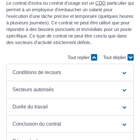
Le contrat d'extra ou contrat d'usage est un
CDD
particulier qui
permet à un employeur d'embaucher un salarié pour
l'exécution d'une tâche précise et temporaire (quelques heures
à plusieurs journées). Ce contrat ne peut être utilisé que pour
répondre à des besoins ponctuels et immédiats pour un poste
spécifique. Ce type de contrat ne peut être conclu que dans
des secteurs d'activité strictement définis.
Tout replier
Tout déplier
Conditions de recours
Secteurs autorisés
Durée du travail
Conclusion du contrat