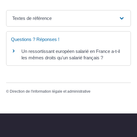
Textes de référence
Questions ? Réponses !
Un ressortissant européen salarié en France a-t-il
les mêmes droits qu'un salarié français ?
©
Direction de l'information légale et administrative