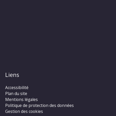
Liens
Accessibilité
Plan du site
Mentions légales
Politique de protection des données
Gestion des cookies