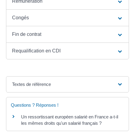
Rémunération
Congés
Fin de contrat
Requalification en CDI
Textes de référence
Questions ? Réponses !
Un ressortissant européen salarié en France a-t-il
les mêmes droits qu'un salarié français ?