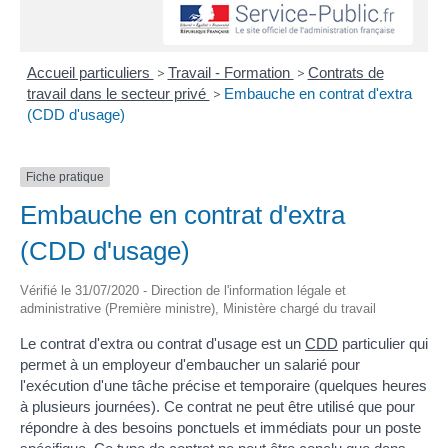
Accueil particuliers
>
Travail - Formation
>
Contrats de
travail dans le secteur privé
>
Embauche en contrat d'extra
(CDD d'usage)
Fiche pratique
Embauche en contrat d'extra
(CDD d'usage)
Vérifié le 31/07/2020 - Direction de l'information légale et
administrative (Première ministre), Ministère chargé du travail
Le contrat d'extra ou contrat d'usage est un
CDD
particulier qui
permet à un employeur d'embaucher un salarié pour
l'exécution d'une tâche précise et temporaire (quelques heures
à plusieurs journées). Ce contrat ne peut être utilisé que pour
répondre à des besoins ponctuels et immédiats pour un poste