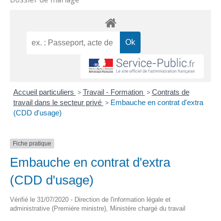
Accueil particuliers
>
Travail - Formation
>
Contrats de
travail dans le secteur privé
>
Embauche en contrat d'extra
(CDD d'usage)
Fiche pratique
Embauche en contrat d'extra
(CDD d'usage)
Vérifié le 31/07/2020 - Direction de l'information légale et
administrative (Première ministre), Ministère chargé du travail