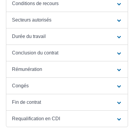
Conditions de recours
Secteurs autorisés
Durée du travail
Conclusion du contrat
Rémunération
Congés
Fin de contrat
Requalification en CDI