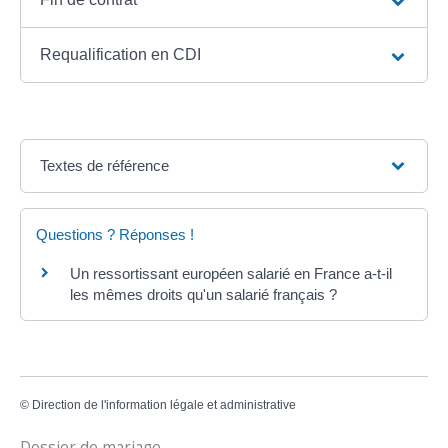
Requalification en CDI
Textes de référence
Questions ? Réponses !
Un ressortissant européen salarié en France a-t-il
les mêmes droits qu'un salarié français ?
©
Direction de l'information légale et administrative
Dossier de mariage