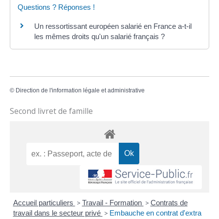
Questions ? Réponses !
Un ressortissant européen salarié en France a-t-il
les mêmes droits qu'un salarié français ?
©
Direction de l'information légale et administrative
Second livret de famille
Accueil particuliers
>
Travail - Formation
>
Contrats de
travail dans le secteur privé
>
Embauche en contrat d'extra