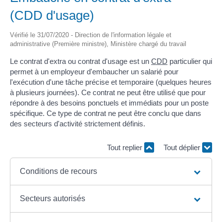
(CDD d'usage)
Vérifié le 31/07/2020 - Direction de l'information légale et
administrative (Première ministre), Ministère chargé du travail
Le contrat d'extra ou contrat d'usage est un
CDD
particulier qui
permet à un employeur d'embaucher un salarié pour
l'exécution d'une tâche précise et temporaire (quelques heures
à plusieurs journées). Ce contrat ne peut être utilisé que pour
répondre à des besoins ponctuels et immédiats pour un poste
spécifique. Ce type de contrat ne peut être conclu que dans
des secteurs d'activité strictement définis.
Tout replier
Tout déplier
Conditions de recours
Secteurs autorisés