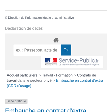
©
Direction de l'information légale et administrative
Déclaration de décès
Accueil particuliers
>
Travail - Formation
>
Contrats de
travail dans le secteur privé
>
Embauche en contrat d'extra
(CDD d'usage)
Fiche pratique
Embauche en contrat d'extra