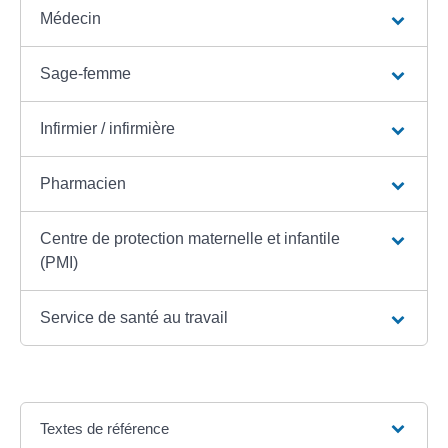
Médecin
Sage-femme
Infirmier / infirmière
Pharmacien
Centre de protection maternelle et infantile
(PMI)
Service de santé au travail
Textes de référence