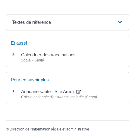
Textes de référence
Et aussi
Calendrier des vaccinations
Social - Santé
Pour en savoir plus
Annuaire santé - Site Ameli
Caisse nationale d'assurance maladie (Cnam)
©
Direction de l'information légale et administrative