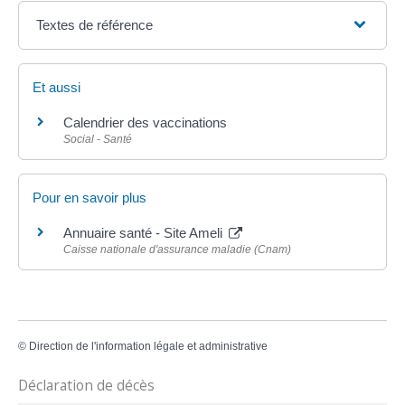
Textes de référence
Et aussi
Calendrier des vaccinations
Social - Santé
Pour en savoir plus
Annuaire santé - Site Ameli
Caisse nationale d'assurance maladie (Cnam)
©
Direction de l'information légale et administrative
Déclaration de décès