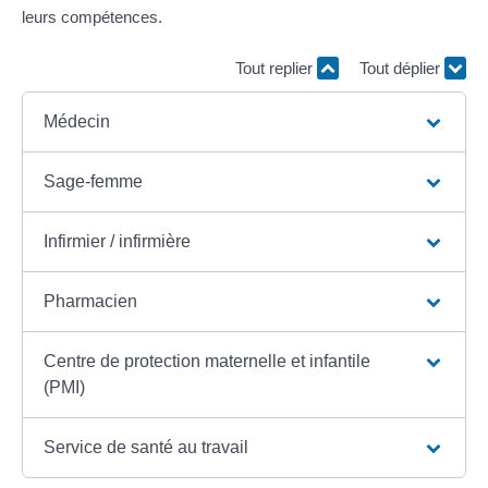
leurs compétences.
Tout replier
Tout déplier
Médecin
Sage-femme
Infirmier / infirmière
Pharmacien
Centre de protection maternelle et infantile
(PMI)
Service de santé au travail