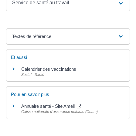
Service de santé au travail
Textes de référence
Et aussi
Calendrier des vaccinations
Social - Santé
Pour en savoir plus
Annuaire santé - Site Ameli
Caisse nationale d'assurance maladie (Cnam)