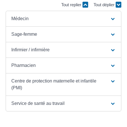
Tout replier
Tout déplier
Médecin
Sage-femme
Infirmier / infirmière
Pharmacien
Centre de protection maternelle et infantile
(PMI)
Service de santé au travail