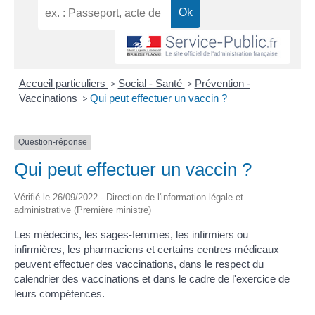
Accueil particuliers
>
Social - Santé
>
Prévention -
Vaccinations
>
Qui peut effectuer un vaccin ?
Question-réponse
Qui peut effectuer un vaccin ?
Vérifié le 26/09/2022 - Direction de l'information légale et
administrative (Première ministre)
Les médecins, les sages-femmes, les infirmiers ou
infirmières, les pharmaciens et certains centres médicaux
peuvent effectuer des vaccinations, dans le respect du
calendrier des vaccinations et dans le cadre de l'exercice de
leurs compétences.