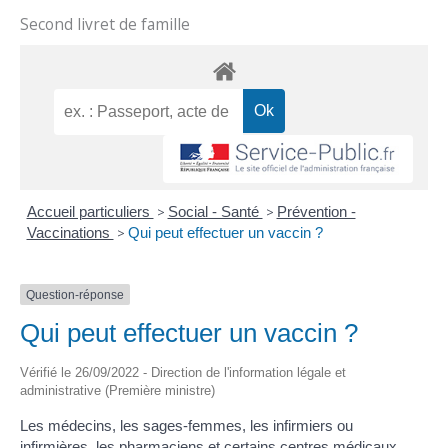
Second livret de famille
Accueil particuliers
>
Social - Santé
>
Prévention -
Vaccinations
>
Qui peut effectuer un vaccin ?
Question-réponse
Qui peut effectuer un vaccin ?
Vérifié le 26/09/2022 - Direction de l'information légale et
administrative (Première ministre)
Les médecins, les sages-femmes, les infirmiers ou
infirmières, les pharmaciens et certains centres médicaux