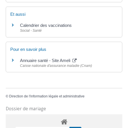
Et aussi
Calendrier des vaccinations
Social - Santé
Pour en savoir plus
Annuaire santé - Site Ameli
Caisse nationale d'assurance maladie (Cnam)
©
Direction de l'information légale et administrative
Dossier de mariage