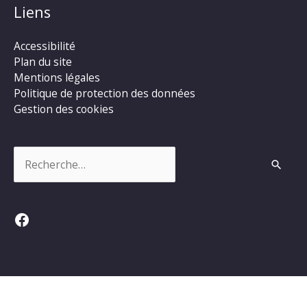
Liens
Accessibilité
Plan du site
Mentions légales
Politique de protection des données
Gestion des cookies
Rechercher :
Facebook