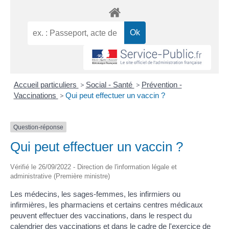
Accueil particuliers
>
Social - Santé
>
Prévention -
Vaccinations
>
Qui peut effectuer un vaccin ?
Question-réponse
Qui peut effectuer un vaccin ?
Vérifié le 26/09/2022 - Direction de l'information légale et
administrative (Première ministre)
Les médecins, les sages-femmes, les infirmiers ou
infirmières, les pharmaciens et certains centres médicaux
peuvent effectuer des vaccinations, dans le respect du
calendrier des vaccinations et dans le cadre de l'exercice de