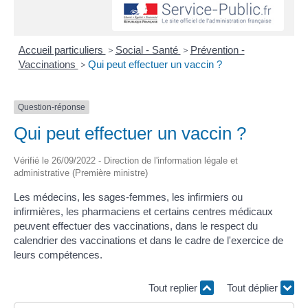
Accueil particuliers
>
Social - Santé
>
Prévention -
Vaccinations
>
Qui peut effectuer un vaccin ?
Question-réponse
Qui peut effectuer un vaccin ?
Vérifié le 26/09/2022 - Direction de l'information légale et
administrative (Première ministre)
Les médecins, les sages-femmes, les infirmiers ou
infirmières, les pharmaciens et certains centres médicaux
peuvent effectuer des vaccinations, dans le respect du
calendrier des vaccinations et dans le cadre de l'exercice de
leurs compétences.
Tout replier
Tout déplier