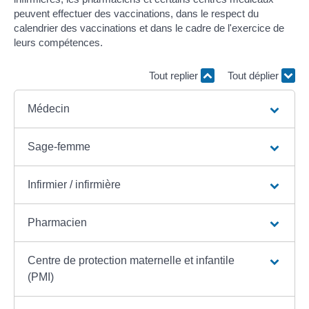
peuvent effectuer des vaccinations, dans le respect du
calendrier des vaccinations et dans le cadre de l'exercice de
leurs compétences.
Tout replier
Tout déplier
Médecin
Sage-femme
Infirmier / infirmière
Pharmacien
Centre de protection maternelle et infantile
(PMI)