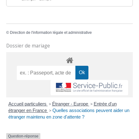
©
Direction de l'information légale et administrative
Dossier de mariage
Accueil particuliers
>
Étranger - Europe
>
Entrée d'un
étranger en France
>
Quelles associations peuvent aider un
étranger maintenu en zone d'attente ?
Question-réponse