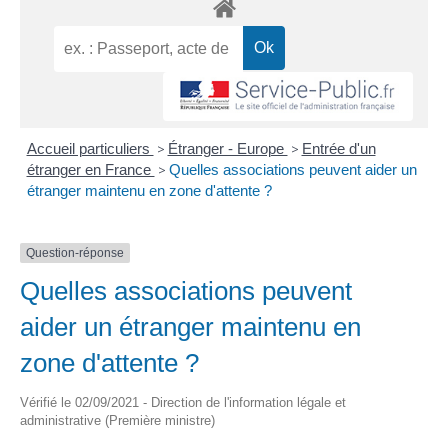
Accueil particuliers
>
Étranger - Europe
>
Entrée d'un
étranger en France
>
Quelles associations peuvent aider un
étranger maintenu en zone d'attente ?
Question-réponse
Quelles associations peuvent
aider un étranger maintenu en
zone d'attente ?
Vérifié le 02/09/2021 - Direction de l'information légale et
administrative (Première ministre)