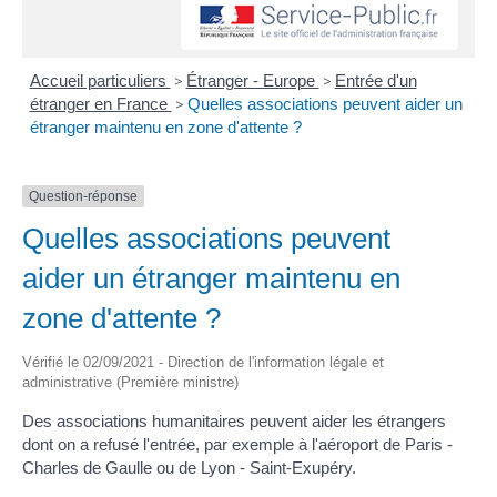
Accueil particuliers
>
Étranger - Europe
>
Entrée d'un
étranger en France
>
Quelles associations peuvent aider un
étranger maintenu en zone d'attente ?
Question-réponse
Quelles associations peuvent
aider un étranger maintenu en
zone d'attente ?
Vérifié le 02/09/2021 - Direction de l'information légale et
administrative (Première ministre)
Des associations humanitaires peuvent aider les étrangers
dont on a refusé l'entrée, par exemple à l'aéroport de Paris -
Charles de Gaulle ou de Lyon - Saint-Exupéry.