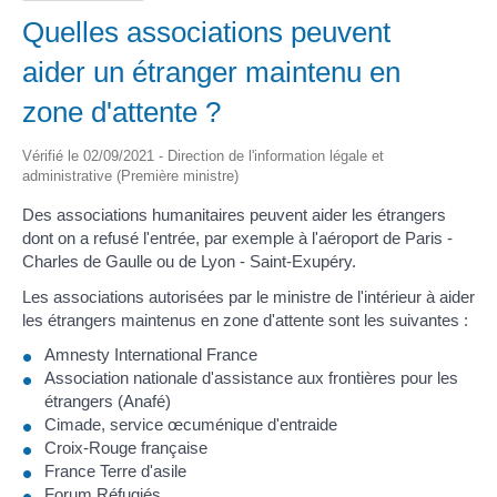
Quelles associations peuvent
aider un étranger maintenu en
zone d'attente ?
Vérifié le 02/09/2021 - Direction de l'information légale et
administrative (Première ministre)
Des associations humanitaires peuvent aider les étrangers
dont on a refusé l'entrée, par exemple à l'aéroport de Paris -
Charles de Gaulle ou de Lyon - Saint-Exupéry.
Les associations autorisées par le ministre de l'intérieur à aider
les étrangers maintenus en zone d'attente sont les suivantes :
Amnesty International France
Association nationale d'assistance aux frontières pour les
étrangers (Anafé)
Cimade, service œcuménique d'entraide
Croix-Rouge française
France Terre d'asile
Forum Réfugiés