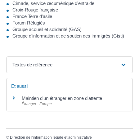
Cimade, service œcuménique d'entraide
Croix-Rouge française
France Terre d'asile
Forum Réfugiés
Groupe accueil et solidarité (GAS)
Groupe d'information et de soutien des immigrés (Gisti)
Textes de référence
Et aussi
Maintien d'un étranger en zone d'attente
Étranger - Europe
©
Direction de l'information légale et administrative