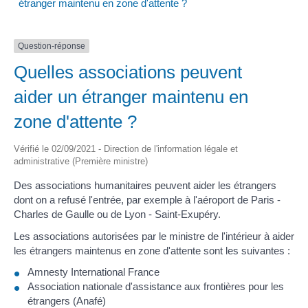
étranger maintenu en zone d'attente ?
Question-réponse
Quelles associations peuvent
aider un étranger maintenu en
zone d'attente ?
Vérifié le 02/09/2021 - Direction de l'information légale et
administrative (Première ministre)
Des associations humanitaires peuvent aider les étrangers
dont on a refusé l'entrée, par exemple à l'aéroport de Paris -
Charles de Gaulle ou de Lyon - Saint-Exupéry.
Les associations autorisées par le ministre de l'intérieur à aider
les étrangers maintenus en zone d'attente sont les suivantes :
Amnesty International France
Association nationale d'assistance aux frontières pour les
étrangers (Anafé)