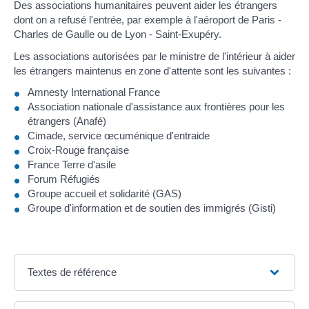
Des associations humanitaires peuvent aider les étrangers
dont on a refusé l'entrée, par exemple à l'aéroport de Paris -
Charles de Gaulle ou de Lyon - Saint-Exupéry.
Les associations autorisées par le ministre de l'intérieur à aider
les étrangers maintenus en zone d'attente sont les suivantes :
Amnesty International France
Association nationale d'assistance aux frontières pour les
étrangers (Anafé)
Cimade, service œcuménique d'entraide
Croix-Rouge française
France Terre d'asile
Forum Réfugiés
Groupe accueil et solidarité (GAS)
Groupe d'information et de soutien des immigrés (Gisti)
Textes de référence