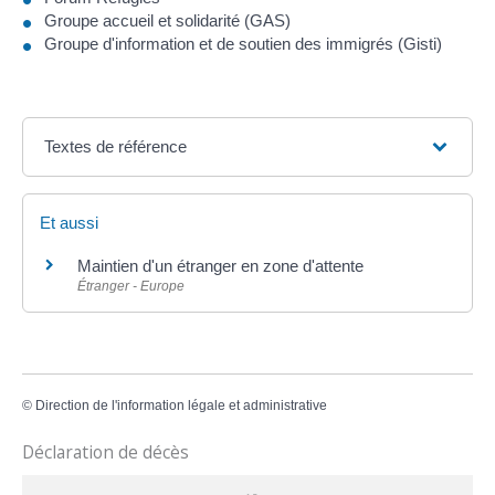
Groupe accueil et solidarité (GAS)
Groupe d'information et de soutien des immigrés (Gisti)
Textes de référence
Et aussi
Maintien d'un étranger en zone d'attente
Étranger - Europe
©
Direction de l'information légale et administrative
Déclaration de décès