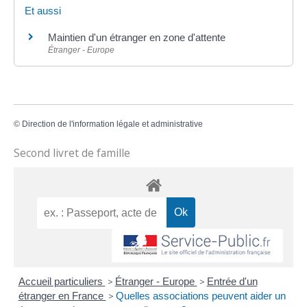
Et aussi
Maintien d'un étranger en zone d'attente
Étranger - Europe
©
Direction de l'information légale et administrative
Second livret de famille
Accueil particuliers
>
Étranger - Europe
>
Entrée d'un
étranger en France
>
Quelles associations peuvent aider un