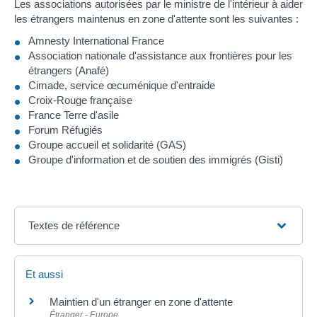
Les associations autorisées par le ministre de l'intérieur à aider
les étrangers maintenus en zone d'attente sont les suivantes :
Amnesty International France
Association nationale d'assistance aux frontières pour les
étrangers (Anafé)
Cimade, service œcuménique d'entraide
Croix-Rouge française
France Terre d'asile
Forum Réfugiés
Groupe accueil et solidarité (GAS)
Groupe d'information et de soutien des immigrés (Gisti)
Textes de référence
Et aussi
Maintien d'un étranger en zone d'attente
Étranger - Europe