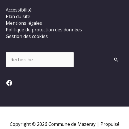
Accessibilité
Plan du site
Mentions légales
Politique de protection des données
Gestion des cookies
Rechercher :
Facebook
Copyright © 2026
Commune de Mazeray
| Propulsé