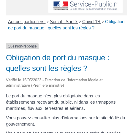
Accueil particuliers
>
Social - Santé
>
Covid-19
>
Obligation
de port du masque : quelles sont les règles ?
Question-réponse
Obligation de port du masque :
quelles sont les règles ?
Vérifié le 15/05/2023 - Direction de l'information légale et
administrative (Première ministre)
Le port du masque n’est plus obligatoire dans les
établissements recevant du public, ni dans les transports
maritimes, fluviaux, terrestres et aériens.
Vous pouvez consulter plus d'informations sur le
site dédié du
gouvernement
.