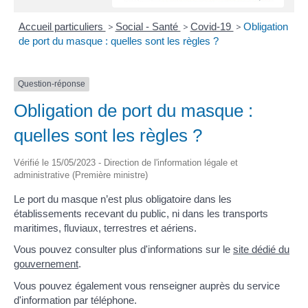
Accueil particuliers
>
Social - Santé
>
Covid-19
>
Obligation
de port du masque : quelles sont les règles ?
Question-réponse
Obligation de port du masque :
quelles sont les règles ?
Vérifié le 15/05/2023 - Direction de l'information légale et
administrative (Première ministre)
Le port du masque n’est plus obligatoire dans les
établissements recevant du public, ni dans les transports
maritimes, fluviaux, terrestres et aériens.
Vous pouvez consulter plus d'informations sur le
site dédié du
gouvernement
.
Vous pouvez également vous renseigner auprès du service
d'information par téléphone.