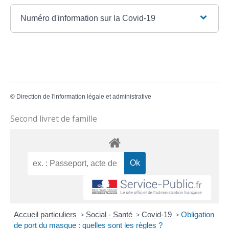
Numéro d'information sur la Covid-19
©
Direction de l'information légale et administrative
Second livret de famille
Accueil particuliers
>
Social - Santé
>
Covid-19
>
Obligation
de port du masque : quelles sont les règles ?