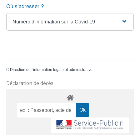
Où s’adresser ?
Numéro d'information sur la Covid-19
©
Direction de l'information légale et administrative
Déclaration de décès