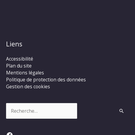
Liens
Accessibilité
Plan du site
Mentions légales
Politique de protection des données
Gestion des cookies
Rechercher :
Facebook