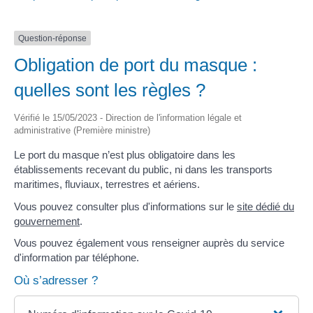
Question-réponse
Obligation de port du masque :
quelles sont les règles ?
Vérifié le 15/05/2023 - Direction de l'information légale et
administrative (Première ministre)
Le port du masque n’est plus obligatoire dans les
établissements recevant du public, ni dans les transports
maritimes, fluviaux, terrestres et aériens.
Vous pouvez consulter plus d'informations sur le
site dédié du
gouvernement
.
Vous pouvez également vous renseigner auprès du service
d'information par téléphone.
Où s’adresser ?