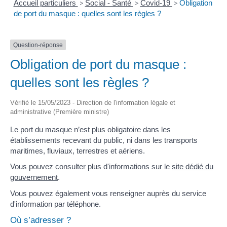
Accueil particuliers
>
Social - Santé
>
Covid-19
>
Obligation
de port du masque : quelles sont les règles ?
Question-réponse
Obligation de port du masque :
quelles sont les règles ?
Vérifié le 15/05/2023 - Direction de l'information légale et
administrative (Première ministre)
Le port du masque n’est plus obligatoire dans les
établissements recevant du public, ni dans les transports
maritimes, fluviaux, terrestres et aériens.
Vous pouvez consulter plus d'informations sur le
site dédié du
gouvernement
.
Vous pouvez également vous renseigner auprès du service
d'information par téléphone.
Où s’adresser ?