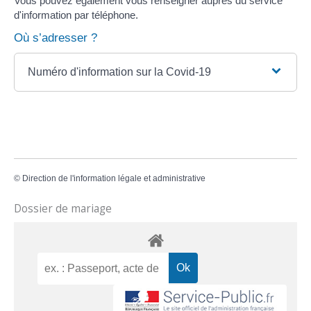
Vous pouvez également vous renseigner auprès du service
d'information par téléphone.
Où s’adresser ?
Numéro d'information sur la Covid-19
©
Direction de l'information légale et administrative
Dossier de mariage