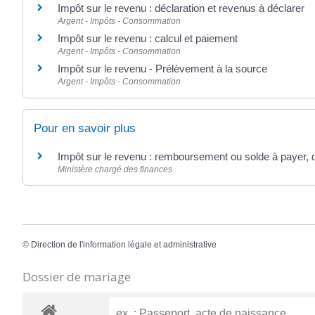
Impôt sur le revenu : déclaration et revenus à déclarer
Argent - Impôts - Consommation
Impôt sur le revenu : calcul et paiement
Argent - Impôts - Consommation
Impôt sur le revenu - Prélèvement à la source
Argent - Impôts - Consommation
Pour en savoir plus
Impôt sur le revenu : remboursement ou solde à payer, 
Ministère chargé des finances
©
Direction de l'information légale et administrative
Dossier de mariage