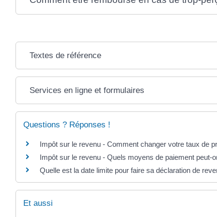
Textes de référence
Services en ligne et formulaires
Questions ? Réponses !
Impôt sur le revenu - Comment changer votre taux de p
Impôt sur le revenu - Quels moyens de paiement peut-on 
Quelle est la date limite pour faire sa déclaration de rev
Et aussi