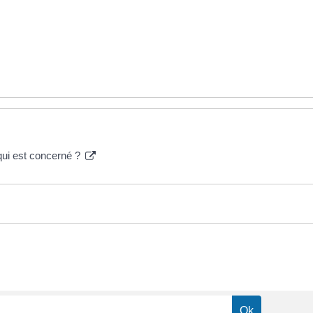
qui est concerné ?