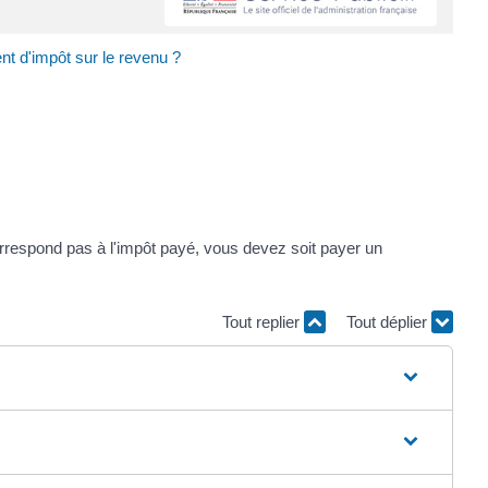
nt d'impôt sur le revenu ?
 correspond pas à l'impôt payé, vous devez soit payer un
Tout replier
Tout déplier