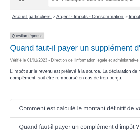
Accueil particuliers
>
Argent - Impôts - Consommation
>
Impôt
Question-réponse
Quand faut-il payer un supplément d'
Vérifié le 01/01/2023 - Direction de l'information légale et administrative
L'impôt sur le revenu est prélevé à la source. La déclaration de 
complément, soit être remboursé en cas de trop-perçu.
Comment est calculé le montant définitif de v
Quand faut-il payer un complément d'impôt ?