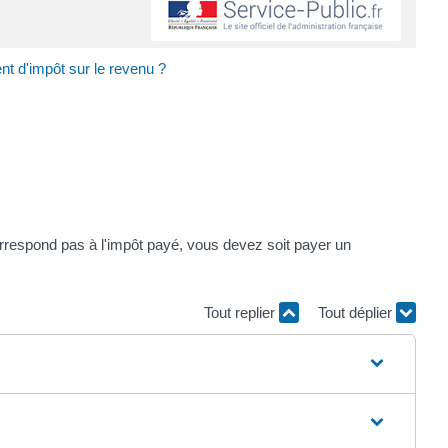
nt d'impôt sur le revenu ?
 correspond pas à l'impôt payé, vous devez soit payer un
Tout replier
Tout déplier