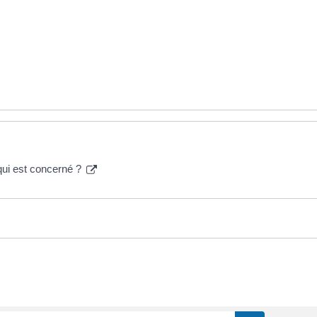
qui est concerné ?