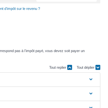
nt d'impôt sur le revenu ?
 correspond pas à l'impôt payé, vous devez soit payer un
Tout replier
Tout déplier