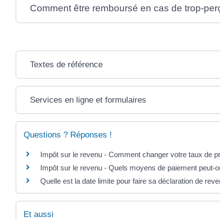
Comment être remboursé en cas de trop-per
Textes de référence
Services en ligne et formulaires
Questions ? Réponses !
Impôt sur le revenu - Comment changer votre taux de p
Impôt sur le revenu - Quels moyens de paiement peut-on 
Quelle est la date limite pour faire sa déclaration de rev
Et aussi