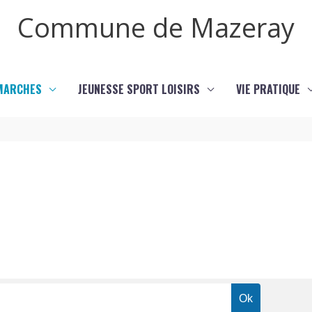
Commune de Mazeray
MARCHES
JEUNESSE SPORT LOISIRS
VIE PRATIQUE