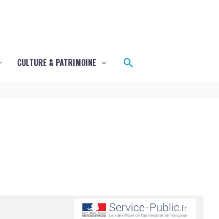
Rechercher
CULTURE & PATRIMOINE