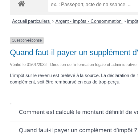
Accueil particuliers
>
Argent - Impôts - Consommation
>
Impôt
Question-réponse
Quand faut-il payer un supplément d'
Vérifié le 01/01/2023 - Direction de l'information légale et administrative
L'impôt sur le revenu est prélevé à la source. La déclaration de 
complément, soit être remboursé en cas de trop-perçu.
Comment est calculé le montant définitif de v
Quand faut-il payer un complément d'impôt ?