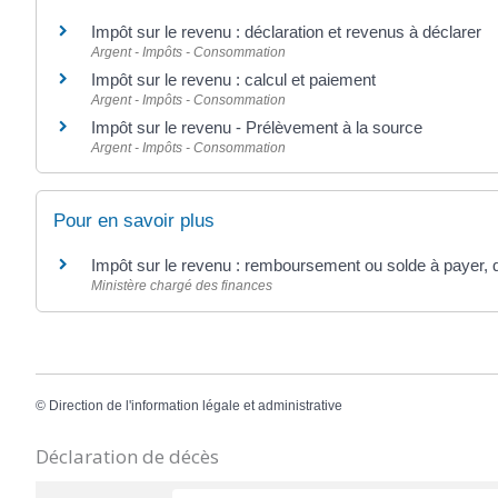
Impôt sur le revenu : déclaration et revenus à déclarer
Argent - Impôts - Consommation
Impôt sur le revenu : calcul et paiement
Argent - Impôts - Consommation
Impôt sur le revenu - Prélèvement à la source
Argent - Impôts - Consommation
Pour en savoir plus
Impôt sur le revenu : remboursement ou solde à payer, 
Ministère chargé des finances
©
Direction de l'information légale et administrative
Déclaration de décès