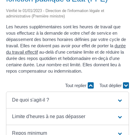
Vérifié le 01/01/2023 - Direction de l'information légale et
administrative (Première ministre)
Les heures supplémentaires sont les heures de travail que
vous effectuez à la demande de votre chef de service en
dépassement des bornes horaires définies par votre cycle de
travail. Elles ne doivent pas avoir pour effet de porter la
durée
du travail effectif
au-delà d'une certaine limite et de réduire la
durée des repos quotidien et hebdomadaire en-deçà d'une
certaine durée. Leur nombre est limité. Elles donnent lieu à
repos compensateur ou indemnisation.
Tout replier
Tout déplier
De quoi s'agit-il ?
Limite d'heures à ne pas dépasser
Repos minimum