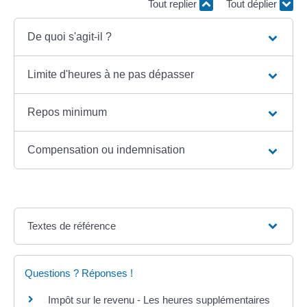
Tout replier
Tout déplier
De quoi s'agit-il ?
Limite d'heures à ne pas dépasser
Repos minimum
Compensation ou indemnisation
Textes de référence
Questions ? Réponses !
Impôt sur le revenu - Les heures supplémentaires