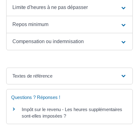
Limite d'heures à ne pas dépasser
Repos minimum
Compensation ou indemnisation
Textes de référence
Questions ? Réponses !
Impôt sur le revenu - Les heures supplémentaires
sont-elles imposées ?