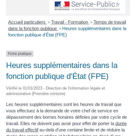
Accueil particuliers
>
Travail - Formation
>
Temps de travail
dans la fonction publique
>
Heures supplémentaires dans la
fonction publique d'État (FPE)
Fiche pratique
Heures supplémentaires dans la
fonction publique d'État (FPE)
Vérifié le 01/01/2023 - Direction de l'information légale et
administrative (Première ministre)
Les heures supplémentaires sont les heures de travail que
vous effectuez à la demande de votre chef de service en
dépassement des bornes horaires définies par votre cycle de
travail. Elles ne doivent pas avoir pour effet de porter la
durée
du travail effectif
au-delà d'une certaine limite et de réduire la