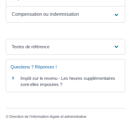
Compensation ou indemnisation
Textes de référence
Questions ? Réponses !
Impôt sur le revenu - Les heures supplémentaires
sont-elles imposées ?
©
Direction de l'information légale et administrative