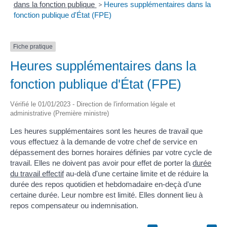
dans la fonction publique
>
Heures supplémentaires dans la
fonction publique d'État (FPE)
Fiche pratique
Heures supplémentaires dans la
fonction publique d'État (FPE)
Vérifié le 01/01/2023 - Direction de l'information légale et
administrative (Première ministre)
Les heures supplémentaires sont les heures de travail que
vous effectuez à la demande de votre chef de service en
dépassement des bornes horaires définies par votre cycle de
travail. Elles ne doivent pas avoir pour effet de porter la
durée
du travail effectif
au-delà d'une certaine limite et de réduire la
durée des repos quotidien et hebdomadaire en-deçà d'une
certaine durée. Leur nombre est limité. Elles donnent lieu à
repos compensateur ou indemnisation.