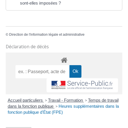
sont-elles imposées ?
©
Direction de l'information légale et administrative
Déclaration de décès
Accueil particuliers
>
Travail - Formation
>
Temps de travail
dans la fonction publique
>
Heures supplémentaires dans la
fonction publique d'État (FPE)