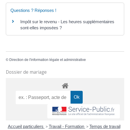
Questions ? Réponses !
Impôt sur le revenu - Les heures supplémentaires
sont-elles imposées ?
©
Direction de l'information légale et administrative
Dossier de mariage
Accueil particuliers
>
Travail - Formation
>
Temps de travail