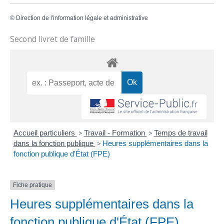
©
Direction de l'information légale et administrative
Second livret de famille
Accueil particuliers
>
Travail - Formation
>
Temps de travail
dans la fonction publique
>
Heures supplémentaires dans la
fonction publique d'État (FPE)
Fiche pratique
Heures supplémentaires dans la
fonction publique d'État (FPE)