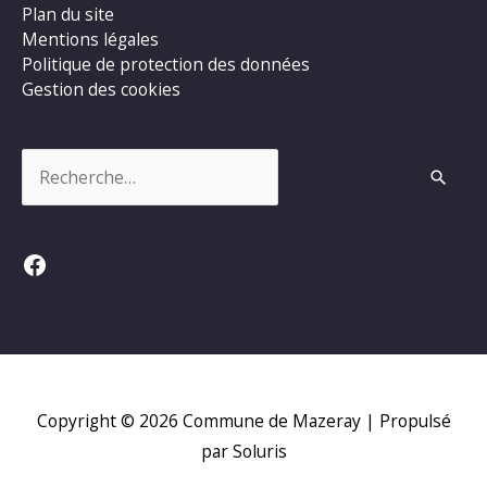
Plan du site
Mentions légales
Politique de protection des données
Gestion des cookies
Rechercher :
Facebook
Copyright © 2026
Commune de Mazeray
| Propulsé
par Soluris