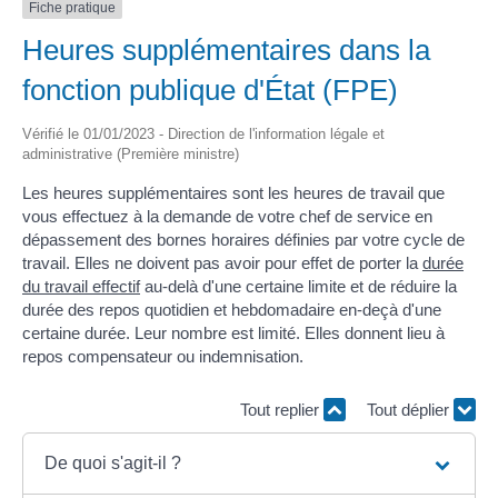
Fiche pratique
Heures supplémentaires dans la
fonction publique d'État (FPE)
Vérifié le 01/01/2023 - Direction de l'information légale et
administrative (Première ministre)
Les heures supplémentaires sont les heures de travail que
vous effectuez à la demande de votre chef de service en
dépassement des bornes horaires définies par votre cycle de
travail. Elles ne doivent pas avoir pour effet de porter la
durée
du travail effectif
au-delà d'une certaine limite et de réduire la
durée des repos quotidien et hebdomadaire en-deçà d'une
certaine durée. Leur nombre est limité. Elles donnent lieu à
repos compensateur ou indemnisation.
Tout replier
Tout déplier
De quoi s'agit-il ?